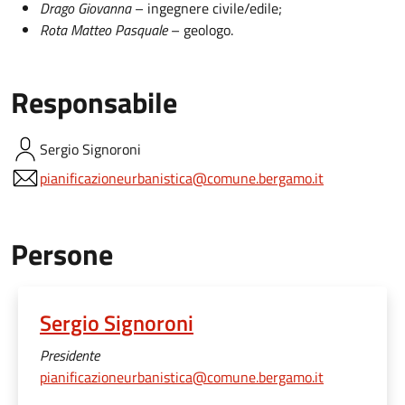
Drago Giovanna
– ingegnere civile/edile;
Rota Matteo Pasquale
– geologo.
Responsabile
Sergio
Signoroni
pianificazioneurbanistica@comune.bergamo.it
Persone
Sergio Signoroni
Presidente
pianificazioneurbanistica@comune.bergamo.it