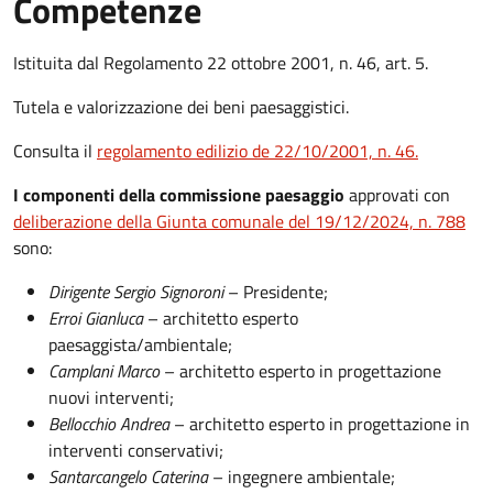
Competenze
Istituita dal Regolamento 22 ottobre 2001, n. 46, art. 5.
Tutela e valorizzazione dei beni paesaggistici.
Consulta il
regolamento edilizio de 22/10/2001, n. 46.
I componenti della commissione paesaggio
approvati con
deliberazione della Giunta comunale del 19/12/2024, n. 788
sono:
Dirigente Sergio Signoroni
– Presidente;
Erroi Gianluca
– architetto esperto
paesaggista/ambientale;
Camplani Marco
– architetto esperto in progettazione
nuovi interventi;
Bellocchio Andrea
– architetto esperto in progettazione in
interventi conservativi;
Santarcangelo Caterina
– ingegnere ambientale;