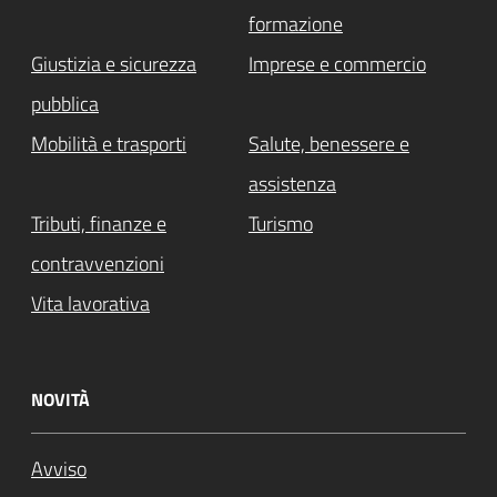
formazione
Giustizia e sicurezza
Imprese e commercio
pubblica
Mobilità e trasporti
Salute, benessere e
assistenza
Tributi, finanze e
Turismo
contravvenzioni
Vita lavorativa
NOVITÀ
Avviso