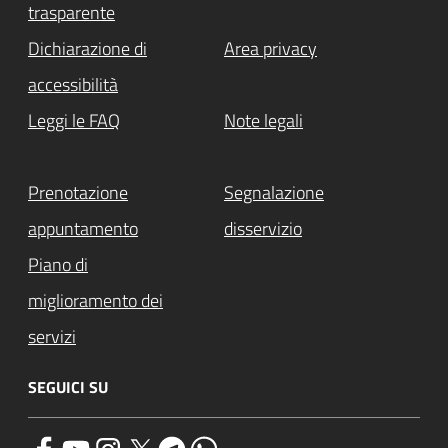
trasparente
Dichiarazione di
Area privacy
accessibilità
Leggi le FAQ
Note legali
Prenotazione
Segnalazione
appuntamento
disservizio
Piano di
miglioramento dei
servizi
SEGUICI SU