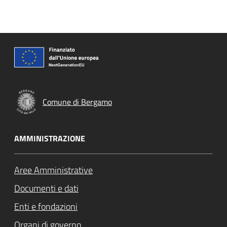
Comune di Bergamo
AMMINISTRAZIONE
Aree Amministrative
Documenti e dati
Enti e fondazioni
Organi di governo