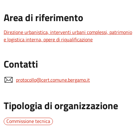
Area di riferimento
Direzione urbanistica, interventi urbani complessi, patrimonio
e logistica interna, opere di riqualificazione
Contatti
protocollo@cert.comune.bergamo.it
Tipologia di organizzazione
Commissione tecnica