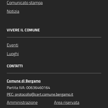
Comunicato stampa
Notizia
VIVERE IL COMUNE
Eventi
Luoghi
CONTATTI
Comune di Bergamo
Partita IVA: 00636460164
PEC: protocollo@cert.comune.bergamo.it
Amministrazione
Area riservata