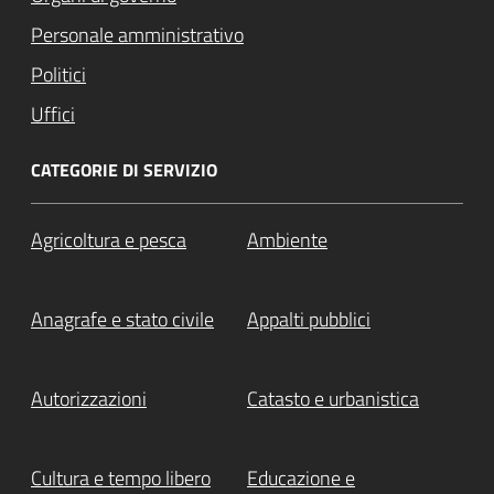
Personale amministrativo
Politici
Uffici
CATEGORIE DI SERVIZIO
Agricoltura e pesca
Ambiente
Anagrafe e stato civile
Appalti pubblici
Autorizzazioni
Catasto e urbanistica
Cultura e tempo libero
Educazione e