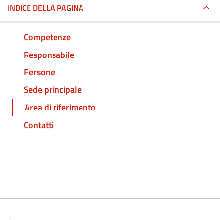
INDICE DELLA PAGINA
Competenze
Responsabile
Persone
Sede principale
Area di riferimento
Contatti