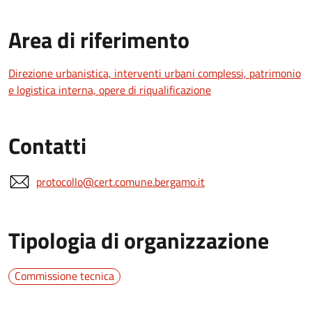
Area di riferimento
Direzione urbanistica, interventi urbani complessi, patrimonio
e logistica interna, opere di riqualificazione
Contatti
protocollo@cert.comune.bergamo.it
Tipologia di organizzazione
Commissione tecnica