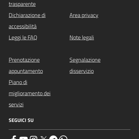
trasparente
Dichiarazione di
Area privacy
accessibilità
Leggi le FAQ
Note legali
Prenotazione
Segnalazione
appuntamento
disservizio
Piano di
miglioramento dei
servizi
SEGUICI SU