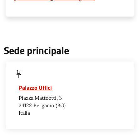
Sede principale
Palazzo Uffici
Piazza Matteotti, 3
24122
Bergamo
BG
Italia