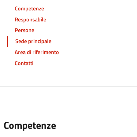
Competenze
Responsabile
Persone
Sede principale
Area di riferimento
Contatti
Competenze