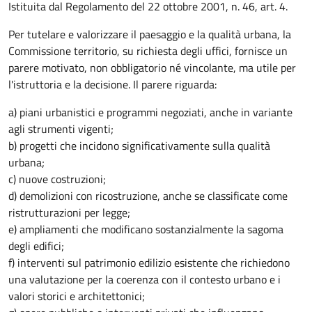
Istituita dal Regolamento del 22 ottobre 2001, n. 46, art. 4.
Per tutelare e valorizzare il paesaggio e la qualità urbana, la
Commissione territorio, su richiesta degli uffici, fornisce un
parere motivato, non obbligatorio né vincolante, ma utile per
l'istruttoria e la decisione. Il parere riguarda:
a) piani urbanistici e programmi negoziati, anche in variante
agli strumenti vigenti;
b) progetti che incidono significativamente sulla qualità
urbana;
c) nuove costruzioni;
d) demolizioni con ricostruzione, anche se classificate come
ristrutturazioni per legge;
e) ampliamenti che modificano sostanzialmente la sagoma
degli edifici;
f) interventi sul patrimonio edilizio esistente che richiedono
una valutazione per la coerenza con il contesto urbano e i
valori storici e architettonici;