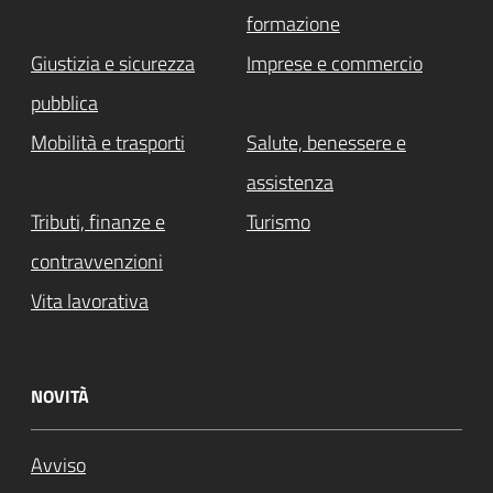
formazione
Giustizia e sicurezza
Imprese e commercio
pubblica
Mobilità e trasporti
Salute, benessere e
assistenza
Tributi, finanze e
Turismo
contravvenzioni
Vita lavorativa
NOVITÀ
Avviso