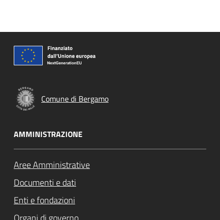
Comune di Bergamo
AMMINISTRAZIONE
Aree Amministrative
Documenti e dati
Enti e fondazioni
Organi di governo