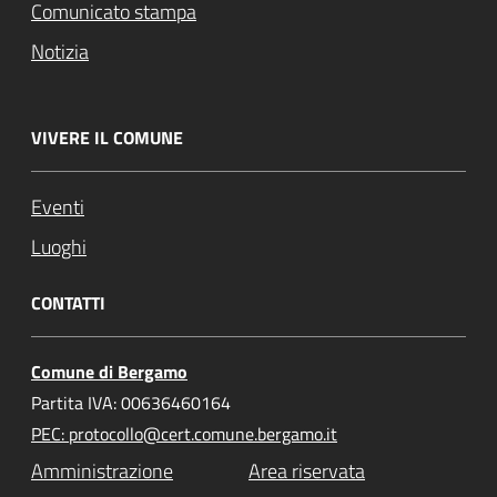
Comunicato stampa
Notizia
VIVERE IL COMUNE
Eventi
Luoghi
CONTATTI
Comune di Bergamo
Partita IVA: 00636460164
PEC: protocollo@cert.comune.bergamo.it
Amministrazione
Area riservata