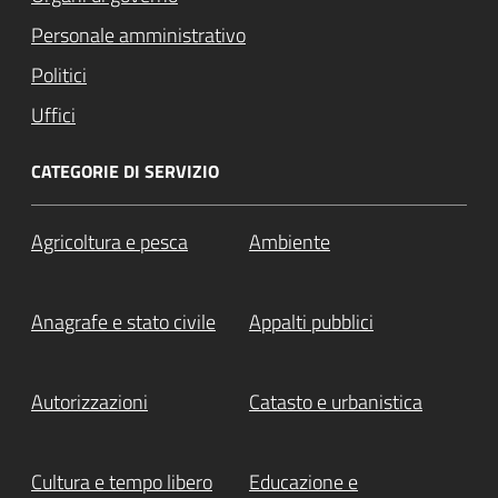
Personale amministrativo
Politici
Uffici
CATEGORIE DI SERVIZIO
Agricoltura e pesca
Ambiente
Anagrafe e stato civile
Appalti pubblici
Autorizzazioni
Catasto e urbanistica
Cultura e tempo libero
Educazione e