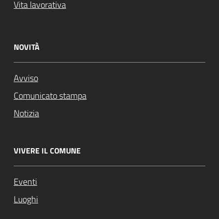
Vita lavorativa
NOVITÀ
Avviso
Comunicato stampa
Notizia
VIVERE IL COMUNE
Eventi
Luoghi