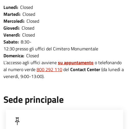
Lunedì:
Closed
Martedì:
Closed
Mercoledì:
Closed
Giovedì:
Closed
Venerdì:
Closed
Sabato:
8:30-
12:30
presso gli uffici del Cimitero Monumentale
Domenica:
Closed
L’accesso agli uffici avviene
su appuntamento
o telefonando
al numero verde
800 292 110
del
Contact Center
(da lunedì a
venerdì, 9:00-13:00).
Sede principale