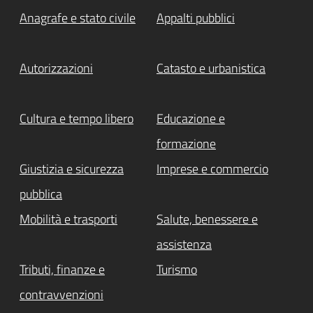
Anagrafe e stato civile
Appalti pubblici
Autorizzazioni
Catasto e urbanistica
Cultura e tempo libero
Educazione e
formazione
Giustizia e sicurezza
Imprese e commercio
pubblica
Mobilità e trasporti
Salute, benessere e
assistenza
Tributi, finanze e
Turismo
contravvenzioni