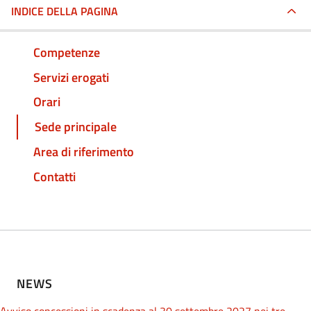
INDICE DELLA PAGINA
Competenze
Servizi erogati
Orari
Sede principale
Area di riferimento
Contatti
NEWS