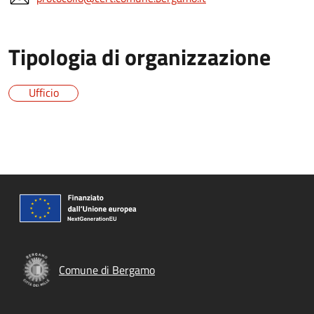
Tipologia di organizzazione
Ufficio
Comune di Bergamo