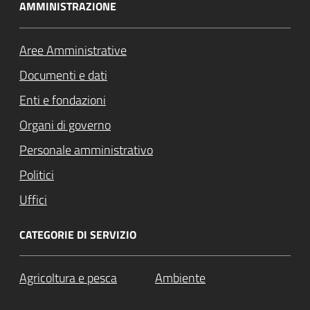
AMMINISTRAZIONE
Aree Amministrative
Documenti e dati
Enti e fondazioni
Organi di governo
Personale amministrativo
Politici
Uffici
CATEGORIE DI SERVIZIO
Agricoltura e pesca
Ambiente