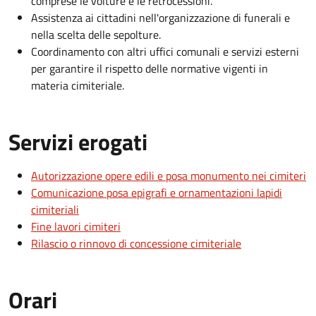
comprese le volture e le retrocessioni.
Assistenza ai cittadini nell'organizzazione di funerali e
nella scelta delle sepolture.
Coordinamento con altri uffici comunali e servizi esterni
per garantire il rispetto delle normative vigenti in
materia cimiteriale.
Servizi erogati
Autorizzazione opere edili e posa monumento nei cimiteri
Comunicazione posa epigrafi e ornamentazioni lapidi
cimiteriali
Fine lavori cimiteri
Rilascio o rinnovo di concessione cimiteriale
Orari