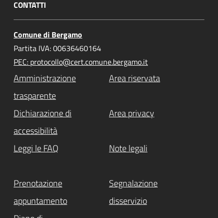
CONTATTI
Comune di Bergamo
Partita IVA: 00636460164
PEC: protocollo@cert.comune.bergamo.it
Amministrazione
Area riservata
trasparente
Dichiarazione di
Area privacy
accessibilità
Leggi le FAQ
Note legali
Prenotazione
Segnalazione
appuntamento
disservizio