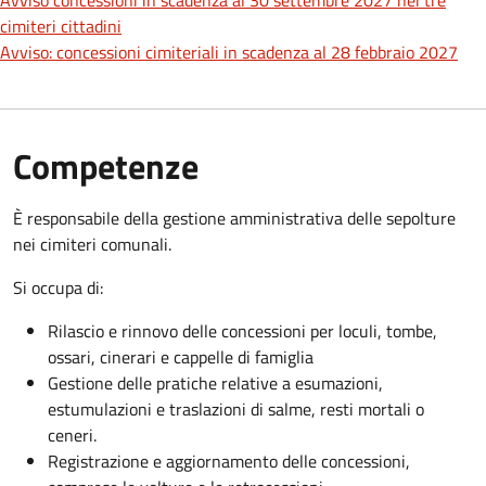
Avviso concessioni in scadenza al 30 settembre 2027 nei tre
cimiteri cittadini
Avviso: concessioni cimiteriali in scadenza al 28 febbraio 2027
Competenze
È responsabile della gestione amministrativa delle sepolture
nei cimiteri comunali.
Si occupa di:
Rilascio e rinnovo delle concessioni per loculi, tombe,
ossari, cinerari e cappelle di famiglia
Gestione delle pratiche relative a esumazioni,
estumulazioni e traslazioni di salme, resti mortali o
ceneri.
Registrazione e aggiornamento delle concessioni,