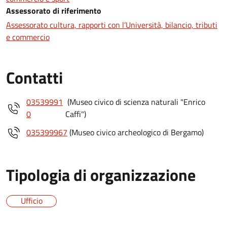
Assessorato di riferimento
Assessorato cultura, rapporti con l’Università, bilancio, tributi
e commercio
Contatti
03539991
(Museo civico di scienza naturali "Enrico
0
Caffi")
035399967
(Museo civico archeologico di Bergamo)
Tipologia di organizzazione
Ufficio