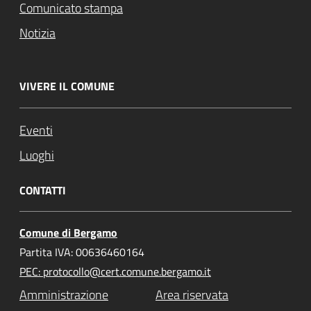
Comunicato stampa
Notizia
VIVERE IL COMUNE
Eventi
Luoghi
CONTATTI
Comune di Bergamo
Partita IVA: 00636460164
PEC: protocollo@cert.comune.bergamo.it
Amministrazione
Area riservata