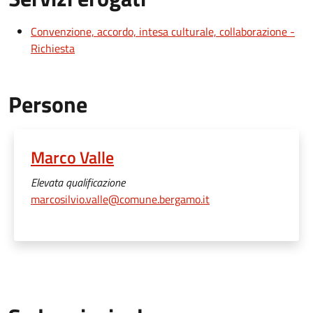
Convenzione, accordo, intesa culturale, collaborazione -
Richiesta
Persone
Marco Valle
Elevata qualificazione
marcosilvio.valle@comune.bergamo.it