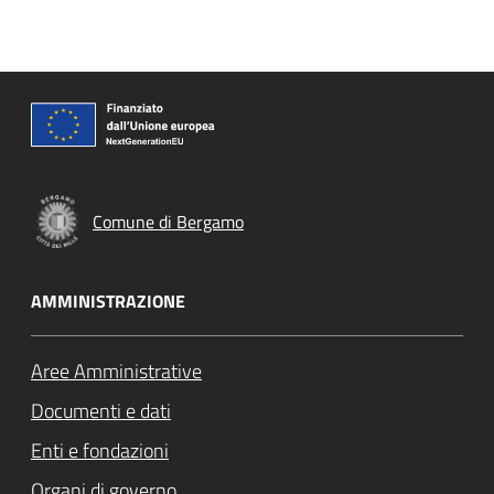
Comune di Bergamo
AMMINISTRAZIONE
Aree Amministrative
Documenti e dati
Enti e fondazioni
Organi di governo