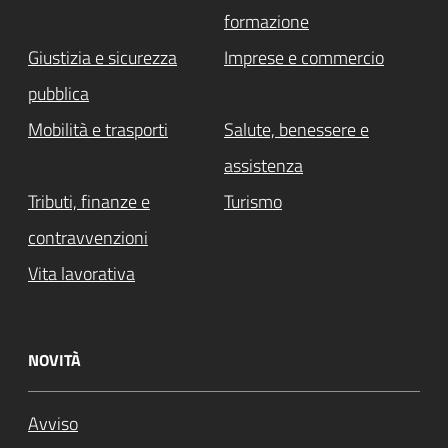
formazione
Giustizia e sicurezza
Imprese e commercio
pubblica
Mobilità e trasporti
Salute, benessere e
assistenza
Tributi, finanze e
Turismo
contravvenzioni
Vita lavorativa
NOVITÀ
Avviso