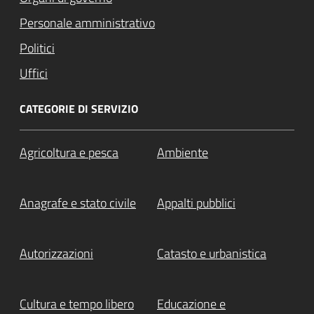
Personale amministrativo
Politici
Uffici
CATEGORIE DI SERVIZIO
Agricoltura e pesca
Ambiente
Anagrafe e stato civile
Appalti pubblici
Autorizzazioni
Catasto e urbanistica
Cultura e tempo libero
Educazione e