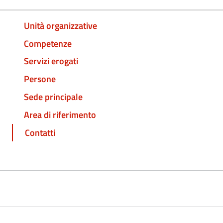
Unità organizzative
Competenze
Servizi erogati
Persone
Sede principale
Area di riferimento
Contatti