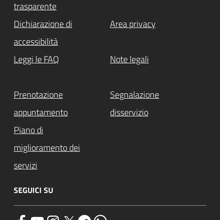
trasparente
Dichiarazione di
Area privacy
accessibilità
Leggi le FAQ
Note legali
Prenotazione
Segnalazione
appuntamento
disservizio
Piano di
miglioramento dei
servizi
SEGUICI SU