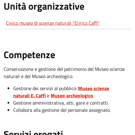
Unità organizzative
Civico museo di scienze naturali "Enrico Caffi"
Competenze
Conservazione e gestione del patrimonio del Museo scienze
naturali e del Museo archeologico.
Gestione dei servizi al pubblico:
Museo scienze
naturali
E. Caffi
e
Museo archeologico
.
Gestione amministrativa, atti, gare e contratti.
Collabora alla gestione del personale assegnato.
Servizi erogati