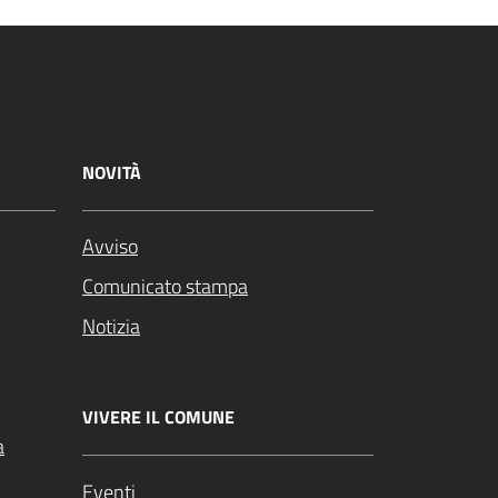
NOVITÀ
Avviso
Comunicato stampa
Notizia
VIVERE IL COMUNE
a
Eventi