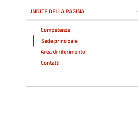
INDICE DELLA PAGINA
Competenze
Sede principale
Area di riferimento
Contatti