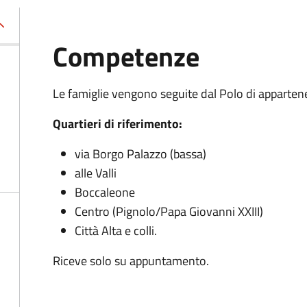
Competenze
Le famiglie vengono seguite dal Polo di appartene
Quartieri di riferimento:
via Borgo Palazzo (bassa)
alle Valli
Boccaleone
Centro (Pignolo/Papa Giovanni XXIII)
Città Alta e colli.
Riceve solo su appuntamento.