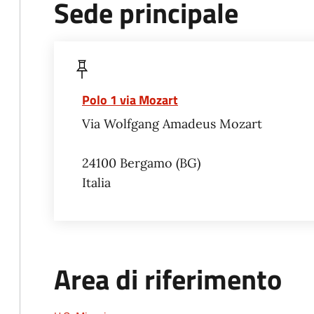
Sede principale
Polo 1 via Mozart
Via Wolfgang Amadeus Mozart
24100
Bergamo
BG
Italia
Area di riferimento