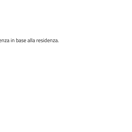
nza in base alla residenza.