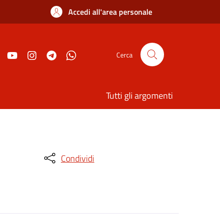
Accedi all'area personale
Cerca
Tutti gli argomenti
Condividi