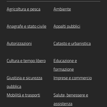
Agricoltura e pesca
Ambiente
Anagrafe e stato civile
Appalti pubblici
Autorizzazioni
Catasto e urbanistica
Cultura e tempo libero
Educazione e
formazione
Giustizia e sicurezza
Imprese e commercio
pubblica
Mobilità e trasporti
Salute, benessere e
assistenza