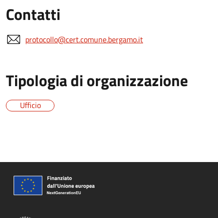
Contatti
protocollo@cert.comune.bergamo.it
Tipologia di organizzazione
Ufficio