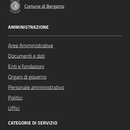
Comune di Bergamo
AMMINISTRAZIONE
Aree Amministrative
Documenti e dati
Enti e fondazioni
Organi di governo
Personale amministrativo
Politici
Uffici
CATEGORIE DI SERVIZIO