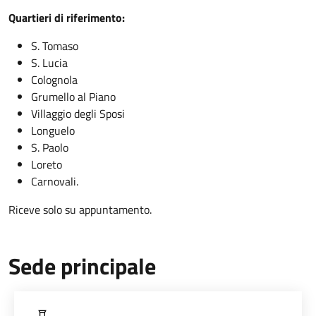
Quartieri di riferimento:
S. Tomaso
S. Lucia
Colognola
Grumello al Piano
Villaggio degli Sposi
Longuelo
S. Paolo
Loreto
Carnovali.
Riceve solo su appuntamento.
Sede principale