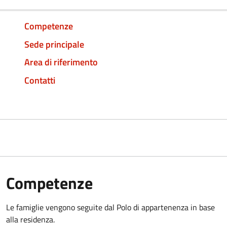
Competenze
Sede principale
Area di riferimento
Contatti
Competenze
Le famiglie vengono seguite dal Polo di appartenenza in base
alla residenza.