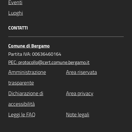
Eventi
Luoghi
CONTATTI
Comune di Bergamo
Partita IVA: 00636460164
PEC: protocollo@cert.comune.bergamo.it
Amministrazione
Area riservata
trasparente
Dichiarazione di
Area privacy
accessibilità
Leggi le FAQ
Note legali