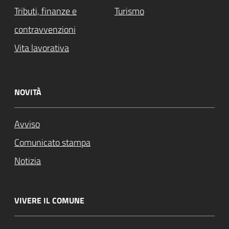
Tributi, finanze e
Turismo
contravvenzioni
Vita lavorativa
NOVITÀ
Avviso
Comunicato stampa
Notizia
VIVERE IL COMUNE