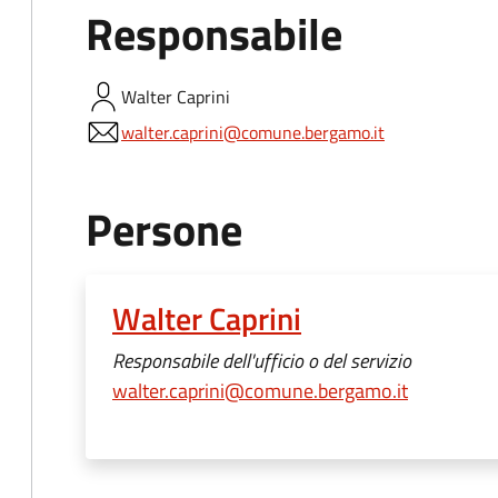
Responsabile
Walter
Caprini
walter.caprini@comune.bergamo.it
Persone
Walter Caprini
Responsabile dell'ufficio o del servizio
walter.caprini@comune.bergamo.it