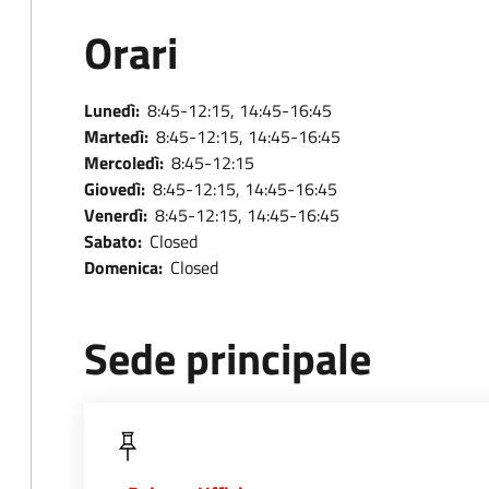
Orari
Lunedì:
8:45-12:15, 14:45-16:45
Martedì:
8:45-12:15, 14:45-16:45
Mercoledì:
8:45-12:15
Giovedì:
8:45-12:15, 14:45-16:45
Venerdì:
8:45-12:15, 14:45-16:45
Sabato:
Closed
Domenica:
Closed
Sede principale