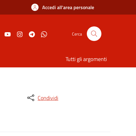
Accedi all'area personale
Cerca
Tutti gli argomenti
Condividi