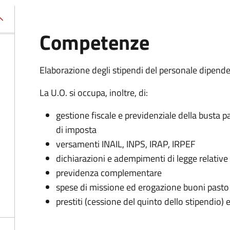
Competenze
Elaborazione degli stipendi del personale dipende
La U.O. si occupa, inoltre, di:
gestione fiscale e previdenziale della busta pa
di imposta
versamenti INAIL, INPS, IRAP, IRPEF
dichiarazioni e adempimenti di legge relative 
previdenza complementare
spese di missione ed erogazione buoni pasto
prestiti (cessione del quinto dello stipendio) e 