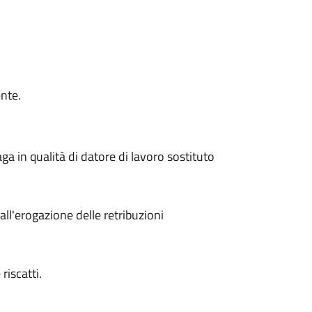
nte.
ga in qualità di datore di lavoro sostituto
all'erogazione delle retribuzioni
riscatti.