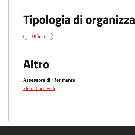
Tipologia di organizz
Ufficio
Altro
Assessore di riferimento
Elena Carnevali