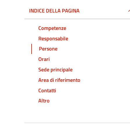
INDICE DELLA PAGINA
Competenze
Responsabile
Persone
Orari
Sede principale
Area di riferimento
Contatti
Altro