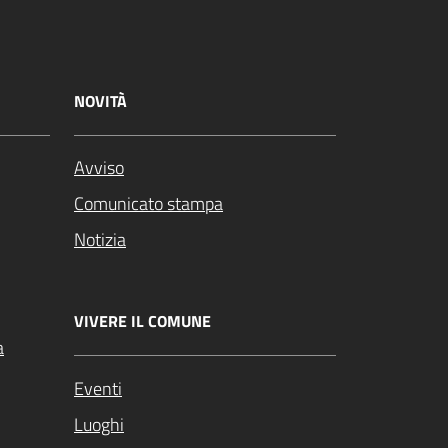
NOVITÀ
Avviso
Comunicato stampa
Notizia
VIVERE IL COMUNE
a
Eventi
Luoghi