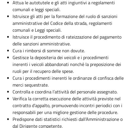
Attua le autotutele e gli atti ingiuntivi a regolamenti
comunali e leggi speciali.
Istruisce gli atti per la formazione del ruolo di sanzioni
amministrative del Codice della strada, regolamenti
comunali e Leggi speciali.
Istruisce il procedimento di rateizzazione del pagamento
delle sanzioni amministrative.
Cura i rimborsi di somme non dovute.
Gestisce la depositeria dei veicoli e i procedimenti
inerenti i veicoli abbandonati nonché la preposizione dei
ruoli per il recupero delle spese.
Cura i procedimenti inerenti le ordinanze di confisca delle
merci sequestrate.
Controlla e coordina l’attività del personale assegnato.
Verifica la corretta esecuzione delle attività previste nel
contratto d’appalto, promuovendo incontri periodici con i
responsabili per una migliore gestione delle procedure.
Predispone dati statistici richiesti dall’Amministrazione o
dal Dirigente competente.