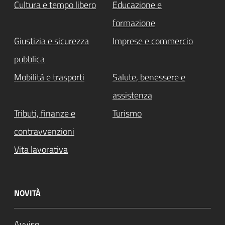
Cultura e tempo libero
Educazione e
formazione
Giustizia e sicurezza
Imprese e commercio
pubblica
Mobilità e trasporti
Salute, benessere e
assistenza
Tributi, finanze e
Turismo
contravvenzioni
Vita lavorativa
NOVITÀ
Avviso