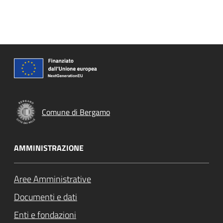
Comune di Bergamo
AMMINISTRAZIONE
Aree Amministrative
Documenti e dati
Enti e fondazioni