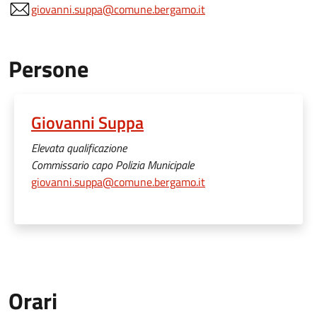
giovanni.suppa@comune.bergamo.it
Persone
Giovanni Suppa
Elevata qualificazione
Commissario capo Polizia Municipale
giovanni.suppa@comune.bergamo.it
Orari