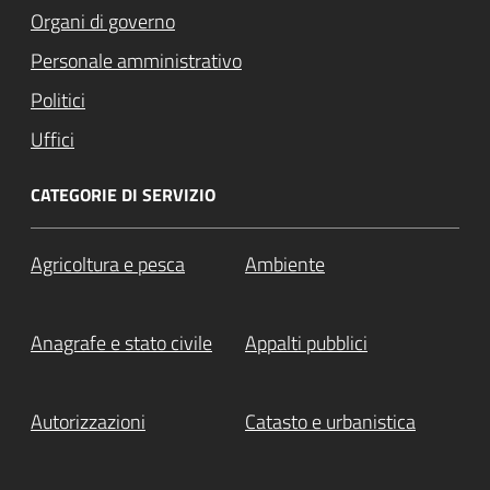
Organi di governo
Personale amministrativo
Politici
Uffici
CATEGORIE DI SERVIZIO
Agricoltura e pesca
Ambiente
Anagrafe e stato civile
Appalti pubblici
Autorizzazioni
Catasto e urbanistica