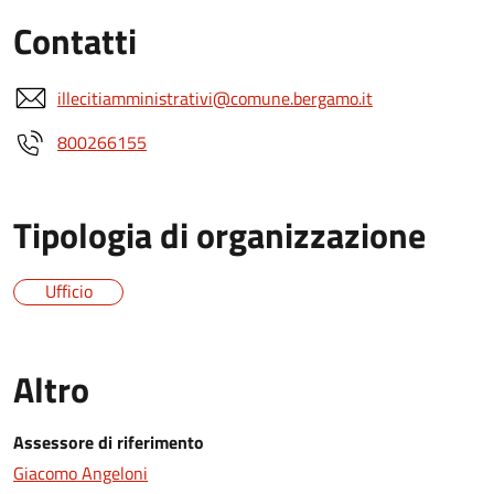
Contatti
illecitiamministrativi@comune.bergamo.it
800266155
Tipologia di organizzazione
Ufficio
Altro
Assessore di riferimento
Giacomo Angeloni