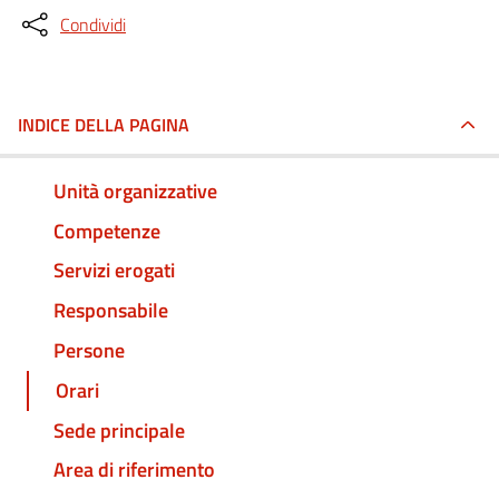
Condividi
INDICE DELLA PAGINA
Unità organizzative
Competenze
Servizi erogati
Responsabile
Persone
Orari
Sede principale
Area di riferimento