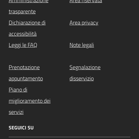
Amministrazione
Area riservata
trasparente
Dichiarazione di
Area privacy
accessibilità
Leggi le FAQ
Note legali
Prenotazione
Segnalazione
appuntamento
disservizio
Piano di
miglioramento dei
servizi
SEGUICI SU