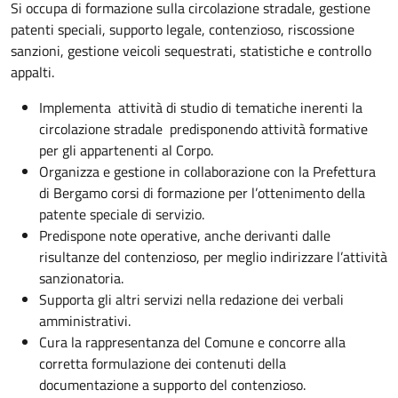
Si occupa di formazione sulla circolazione stradale, gestione
patenti speciali, supporto legale, contenzioso, riscossione
sanzioni, gestione veicoli sequestrati, statistiche e controllo
appalti.
Implementa attività di studio di tematiche inerenti la
circolazione stradale predisponendo attività formative
per gli appartenenti al Corpo.
Organizza e gestione in collaborazione con la Prefettura
di Bergamo corsi di formazione per l’ottenimento della
patente speciale di servizio.
Predispone note operative, anche derivanti dalle
risultanze del contenzioso, per meglio indirizzare l’attività
sanzionatoria.
Supporta gli altri servizi nella redazione dei verbali
amministrativi.
Cura la rappresentanza del Comune e concorre alla
corretta formulazione dei contenuti della
documentazione a supporto del contenzioso.