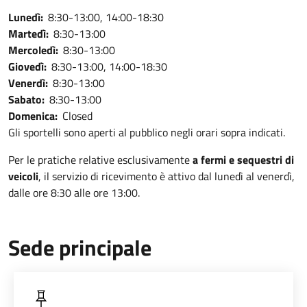
Lunedì:
8:30-13:00, 14:00-18:30
Martedì:
8:30-13:00
Mercoledì:
8:30-13:00
Giovedì:
8:30-13:00, 14:00-18:30
Venerdì:
8:30-13:00
Sabato:
8:30-13:00
Domenica:
Closed
Gli sportelli sono aperti al pubblico negli orari sopra indicati.
Per le pratiche relative esclusivamente
a fermi e sequestri di
veicoli
, il servizio di ricevimento è attivo dal lunedì al venerdì,
dalle ore 8:30 alle ore 13:00.
Sede principale