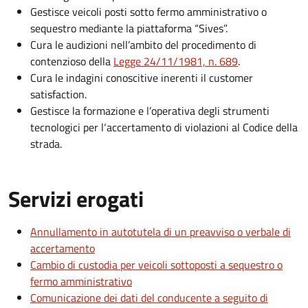
Gestisce veicoli posti sotto fermo amministrativo o
sequestro mediante la piattaforma “Sives”.
Cura le audizioni nell’ambito del procedimento di
contenzioso della
Legge 24/11/1981, n. 689
.
Cura le indagini conoscitive inerenti il customer
satisfaction.
Gestisce la formazione e l’operativa degli strumenti
tecnologici per l‘accertamento di violazioni al Codice della
strada.
Servizi erogati
Annullamento in autotutela di un preavviso o verbale di
accertamento
Cambio di custodia per veicoli sottoposti a sequestro o
fermo amministrativo
Comunicazione dei dati del conducente a seguito di