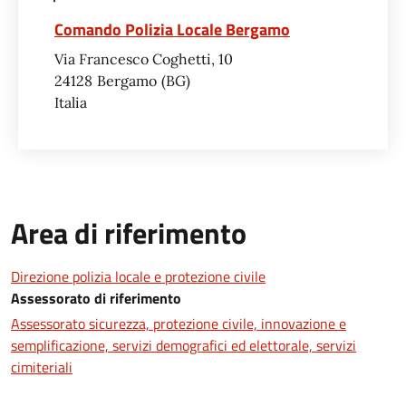
Comando Polizia Locale Bergamo
Via Francesco Coghetti, 10
24128
Bergamo
BG
Italia
Area di riferimento
Direzione polizia locale e protezione civile
Assessorato di riferimento
Assessorato sicurezza, protezione civile, innovazione e
semplificazione, servizi demografici ed elettorale, servizi
cimiteriali