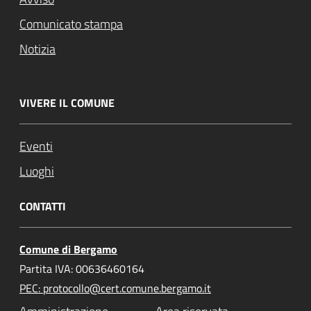
Comunicato stampa
Notizia
VIVERE IL COMUNE
Eventi
Luoghi
CONTATTI
Comune di Bergamo
Partita IVA: 00636460164
PEC: protocollo@cert.comune.bergamo.it