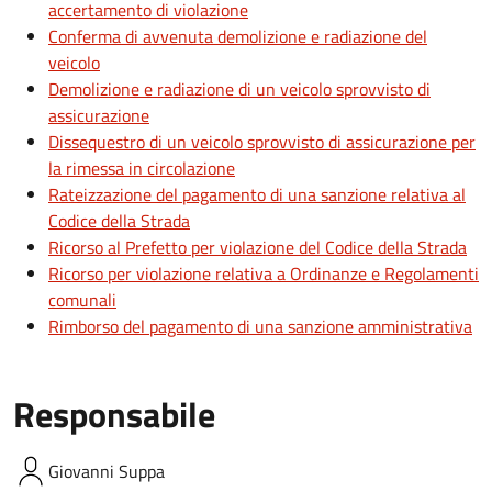
accertamento di violazione
Conferma di avvenuta demolizione e radiazione del
veicolo
Demolizione e radiazione di un veicolo sprovvisto di
assicurazione
Dissequestro di un veicolo sprovvisto di assicurazione per
la rimessa in circolazione
Rateizzazione del pagamento di una sanzione relativa al
Codice della Strada
Ricorso al Prefetto per violazione del Codice della Strada
Ricorso per violazione relativa a Ordinanze e Regolamenti
comunali
Rimborso del pagamento di una sanzione amministrativa
Responsabile
Giovanni
Suppa