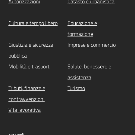
Autorizzazioni
Catasto e urbanistica
Cultura e tempo libero
Educazione e
formazione
Giustizia e sicurezza
Imprese e commercio
pubblica
Mobilità e trasporti
Salute, benessere e
assistenza
Tributi, finanze e
Turismo
contravvenzioni
Vita lavorativa