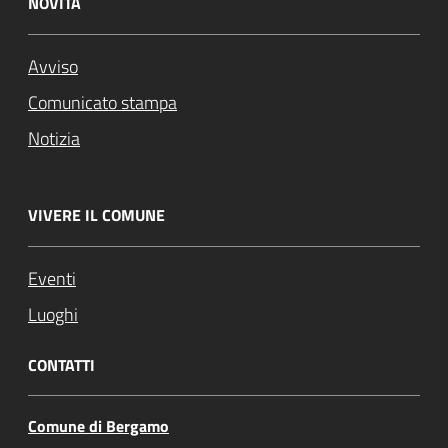
NOVITÀ
Avviso
Comunicato stampa
Notizia
VIVERE IL COMUNE
Eventi
Luoghi
CONTATTI
Comune di Bergamo