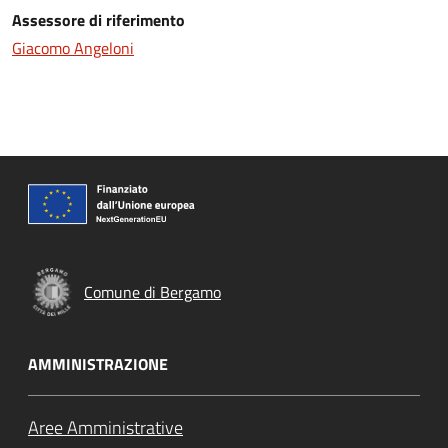
Assessore di riferimento
Giacomo Angeloni
Comune di Bergamo
AMMINISTRAZIONE
Aree Amministrative