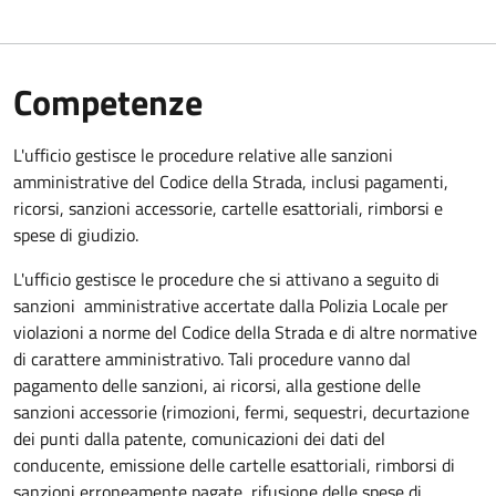
Competenze
L'ufficio gestisce le procedure relative alle sanzioni
amministrative del Codice della Strada, inclusi pagamenti,
ricorsi, sanzioni accessorie, cartelle esattoriali, rimborsi e
spese di giudizio.
L'ufficio gestisce le procedure che si attivano a seguito di
sanzioni amministrative accertate dalla Polizia Locale per
violazioni a norme del Codice della Strada e di altre normative
di carattere amministrativo. Tali procedure vanno dal
pagamento delle sanzioni, ai ricorsi, alla gestione delle
sanzioni accessorie (rimozioni, fermi, sequestri, decurtazione
dei punti dalla patente, comunicazioni dei dati del
conducente, emissione delle cartelle esattoriali, rimborsi di
sanzioni erroneamente pagate, rifusione delle spese di