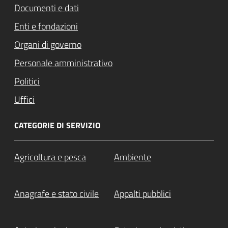
Documenti e dati
Enti e fondazioni
Organi di governo
Personale amministrativo
Politici
Uffici
CATEGORIE DI SERVIZIO
Agricoltura e pesca
Ambiente
Anagrafe e stato civile
Appalti pubblici