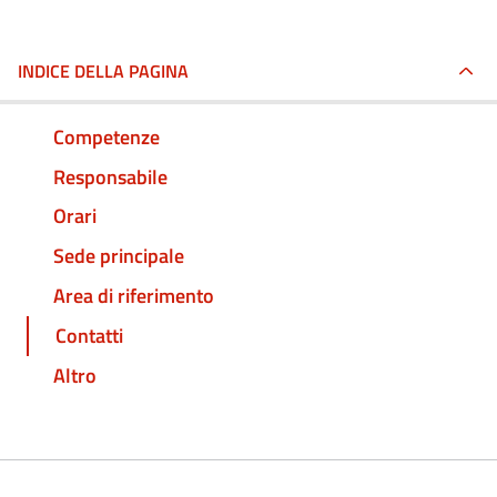
INDICE DELLA PAGINA
Competenze
Responsabile
Orari
Sede principale
Area di riferimento
Contatti
Altro