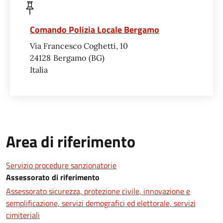
Comando Polizia Locale Bergamo
Via Francesco Coghetti, 10
24128
Bergamo
BG
Italia
Area di riferimento
Servizio procedure sanzionatorie
Assessorato di riferimento
Assessorato sicurezza, protezione civile, innovazione e
semplificazione, servizi demografici ed elettorale, servizi
cimiteriali