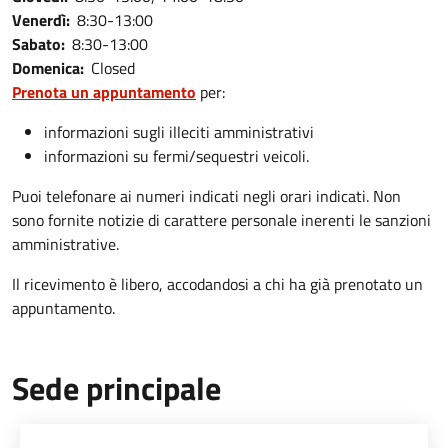
Venerdì:
8:30-13:00
Sabato:
8:30-13:00
Domenica:
Closed
Prenota un appuntamento
per:
informazioni sugli illeciti amministrativi
informazioni su fermi/sequestri veicoli.
Puoi telefonare ai numeri indicati negli orari indicati. Non
sono fornite notizie di carattere personale inerenti le sanzioni
amministrative.
Il ricevimento è libero, accodandosi a chi ha già prenotato un
appuntamento.
Sede principale