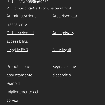
Partita IVA: 00636460164
PEC: protocollo@cert.comune.bergamo.it
Amministrazione
Area riservata
trasparente
Dichiarazione di
Area privacy
accessibilità
Leggi le FAQ
Note legali
Prenotazione
Segnalazione
appuntamento
disservizio
Piano di
miglioramento dei
servizi