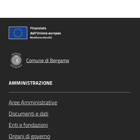
Comune di Bergamo
AMMINISTRAZIONE
Aree Amministrative
Documenti e dati
Enti e fondazioni
Organi di governo