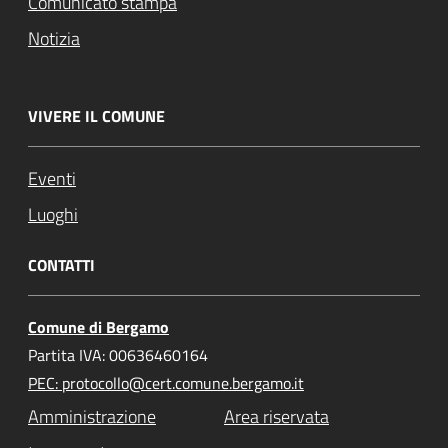
Comunicato stampa
Notizia
VIVERE IL COMUNE
Eventi
Luoghi
CONTATTI
Comune di Bergamo
Partita IVA: 00636460164
PEC: protocollo@cert.comune.bergamo.it
Amministrazione
Area riservata