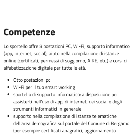
Competenze
Lo sportello offre 8 postazioni PC, Wi-Fi, supporto informatico
(app, internet, social), aiuto nella compilazione di istanze
online (certificati, permessi di soggiorno, AIRE, etc.) e corsi di
alfabetizzazione digitale per tutte le età.
Otto postazioni pc
Wi-Fi per il tuo smart working
sportello di supporto informatico: a disposizione per
assisterti nell’uso di app, di internet, dei social e degli
strumenti informatici in generale
supporto nella compilazione di istanze telematiche
dell'area demografica sul portale del Comune di Bergamo
(per esempio: certificati anagrafici, aggiornamento