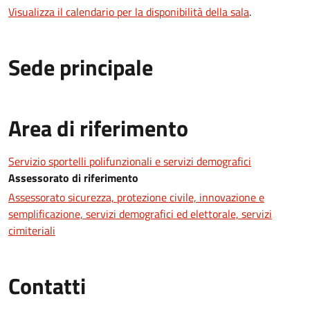
Visualizza il calendario per la disponibilità della sala
.
Sede principale
Area di riferimento
Servizio sportelli polifunzionali e servizi demografici
Assessorato di riferimento
Assessorato sicurezza, protezione civile, innovazione e
semplificazione, servizi demografici ed elettorale, servizi
cimiteriali
Contatti