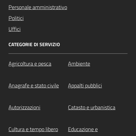
Personale amministrativo
Politici
Uffici
CATEGORIE DI SERVIZIO
Agricoltura e pesca
Ambiente
Anagrafe e stato civile
Appalti pubblici
Autorizzazioni
Catasto e urbanistica
Cultura e tempo libero
Educazione e