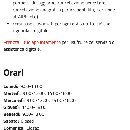
permessi di soggiorno, cancellazione per estero,
cancellazione anagrafica per irreperibilità, iscrizione
all'AIRE, etc.)
corsi base e avanzati per ogni età su tutto ciò che
riguarda il digitale.
Prenota il tuo appuntamento
per usufruire del servizio di
assistenza digitale.
Orari
Lunedì:
9:00-13:00
Martedì:
9:00-13:00, 14:00-18:00
Mercoledì:
9:00-12:00, 14:00-18:00
Giovedì:
14:00-18:00
Venerdì:
9:00-13:00
Sabato:
Closed
Domenica:
Closed