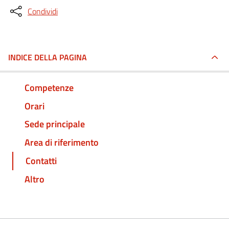
Condividi
INDICE DELLA PAGINA
Competenze
Orari
Sede principale
Area di riferimento
Contatti
Altro