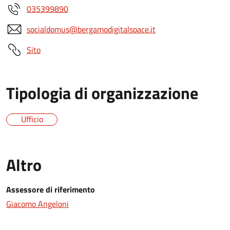
035399890
socialdomus@bergamodigitalspace.it
Sito
Tipologia di organizzazione
Ufficio
Altro
Assessore di riferimento
Giacomo Angeloni