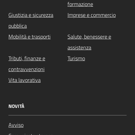
formazione
Giustizia e sicurezza
Imprese e commercio
pubblica
Mobilità e trasporti
Salute, benessere e
assistenza
Tributi, finanze e
Turismo
contravvenzioni
Vita lavorativa
NOVITÀ
Avviso