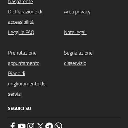
trasparente
Dichiarazione di
Area privacy
accessibilità
Leggi le FAQ
Note legali
Prenotazione
Segnalazione
appuntamento
disservizio
Piano di
miglioramento dei
servizi
SEGUICI SU