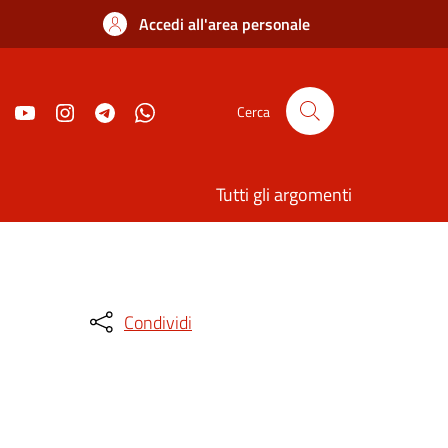
Accedi all'area personale
Cerca
Tutti gli argomenti
Condividi