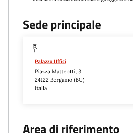
Sede principale
Palazzo Uffici
Piazza Matteotti, 3
24122
Bergamo
BG
Italia
Area di riferimento