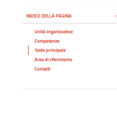
INDICE DELLA PAGINA
Unità organizzative
Competenze
Sede principale
Area di riferimento
Contatti