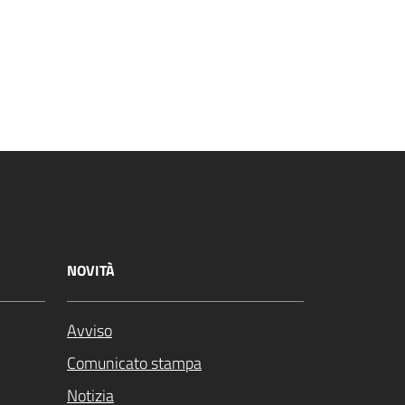
NOVITÀ
Avviso
Comunicato stampa
Notizia