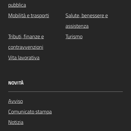
pubblica
Mobilità e trasporti
Salute, benessere e
assistenza
Tributi, finanze e
Turismo
contravvenzioni
Vita lavorativa
NOVITÀ
Avviso
Comunicato stampa
Notizia