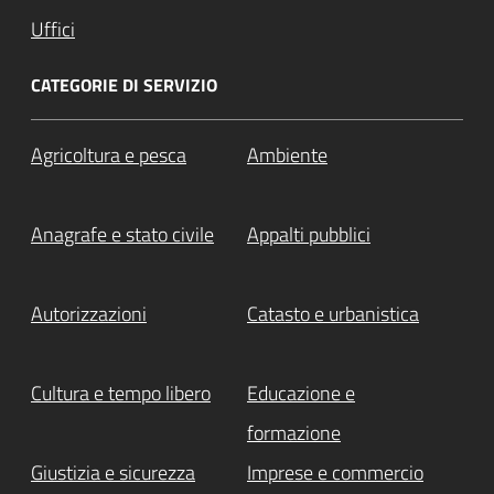
Uffici
CATEGORIE DI SERVIZIO
Agricoltura e pesca
Ambiente
Anagrafe e stato civile
Appalti pubblici
Autorizzazioni
Catasto e urbanistica
Cultura e tempo libero
Educazione e
formazione
Giustizia e sicurezza
Imprese e commercio