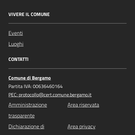
VIVERE IL COMUNE
Eventi
Luoghi
CONTATTI
Comune di Bergamo
Partita IVA: 00636460164
PEC: protocollo@cert.comune.bergamo.it
Amministrazione
Area riservata
trasparente
Dichiarazione di
Area privacy