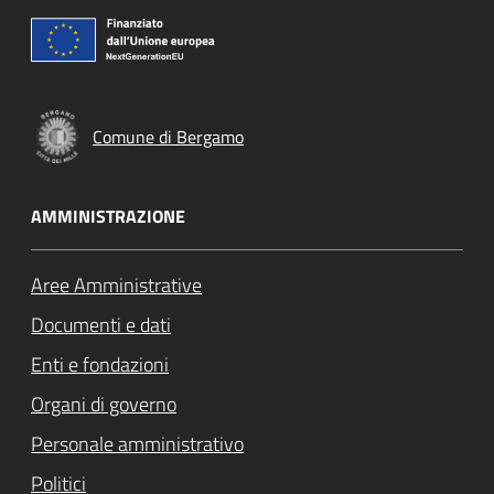
Comune di Bergamo
AMMINISTRAZIONE
Aree Amministrative
Documenti e dati
Enti e fondazioni
Organi di governo
Personale amministrativo
Politici