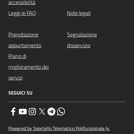
accessibilità
Leggi le FAQ
Note legali
Prenotazione
Segnalazione
appuntamento
disservizio
Piano di
miglioramento dei
servizi
SEGUICI SU
Powered by Sportello Telematico Polifunzionale (v.