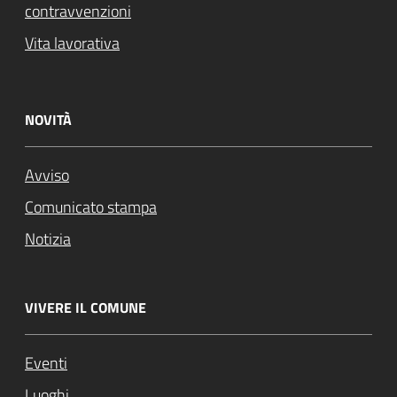
contravvenzioni
Vita lavorativa
NOVITÀ
Avviso
Comunicato stampa
Notizia
VIVERE IL COMUNE
Eventi
Luoghi