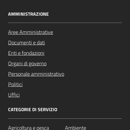
AMMINISTRAZIONE
Aree Amministrative
Documenti e dati
Enti e fondazioni
Organi di governo
Personale amministrativo
Politici
Uffici
CATEGORIE DI SERVIZIO
Agricoltura e pesca
Ambiente