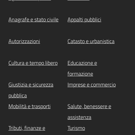
Anagrafe e stato civile
Appalti pubblici
Autorizzazioni
Catasto e urbanistica
Cultura e tempo libero
Educazione e
formazione
Giustizia e sicurezza
Imprese e commercio
pubblica
Mobilità e trasporti
Salute, benessere e
assistenza
Tributi, finanze e
Turismo