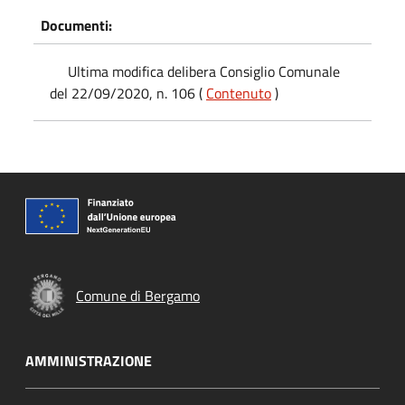
Documenti:
Ultima modifica delibera Consiglio Comunale
del 22/09/2020, n. 106 (
Contenuto
)
Comune di Bergamo
AMMINISTRAZIONE