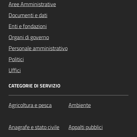
Aree Amministrative
Documenti e dati
Enti e fondazioni
Organi di governo
Personale amministrativo
Politici
Uffici
CATEGORIE DI SERVIZIO
Agricoltura e pesca
Ambiente
Anagrafe e stato civile
Appalti pubblici