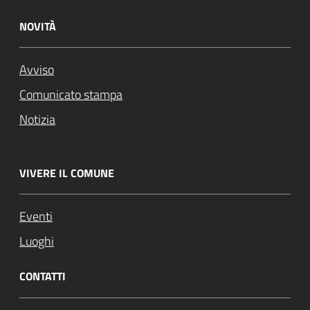
NOVITÀ
Avviso
Comunicato stampa
Notizia
VIVERE IL COMUNE
Eventi
Luoghi
CONTATTI