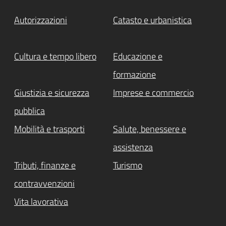
Autorizzazioni
Catasto e urbanistica
Cultura e tempo libero
Educazione e
formazione
Giustizia e sicurezza
Imprese e commercio
pubblica
Mobilità e trasporti
Salute, benessere e
assistenza
Tributi, finanze e
Turismo
contravvenzioni
Vita lavorativa