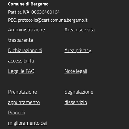
Comune di Bergamo
Partita IVA: 00636460164
PEC: protocollo@cert.comune.bergamo.it
Amministrazione
Area riservata
trasparente
Dichiarazione di
Area privacy
accessibilità
Leggi le FAQ
Note legali
Prenotazione
Segnalazione
appuntamento
disservizio
Piano di
miglioramento dei