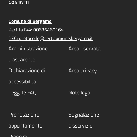
CONTATTI
Comune di Bergamo
Partita IVA: 00636460164
PEC: protocollo@cert.comune.bergamo.it
Amministrazione
Area riservata
trasparente
Dichiarazione di
Area privacy
accessibilità
Leggi le FAQ
Note legali
Prenotazione
Segnalazione
appuntamento
disservizio
Piano di