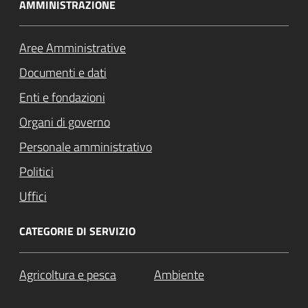
AMMINISTRAZIONE
Aree Amministrative
Documenti e dati
Enti e fondazioni
Organi di governo
Personale amministrativo
Politici
Uffici
CATEGORIE DI SERVIZIO
Agricoltura e pesca
Ambiente