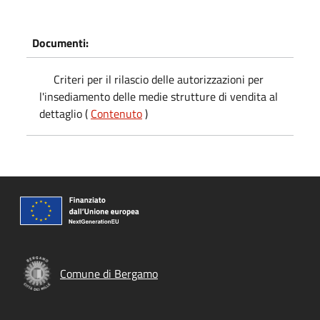
Documenti:
Criteri per il rilascio delle autorizzazioni per
l'insediamento delle medie strutture di vendita al
dettaglio (
Contenuto
)
Comune di Bergamo