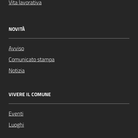
Vita lavorativa
NOVITÀ
Avviso
Comunicato stampa
Notizia
VIVERE IL COMUNE
Eventi
Luoghi