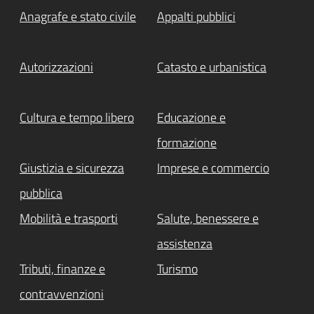
Anagrafe e stato civile
Appalti pubblici
Autorizzazioni
Catasto e urbanistica
Cultura e tempo libero
Educazione e
formazione
Giustizia e sicurezza
Imprese e commercio
pubblica
Mobilità e trasporti
Salute, benessere e
assistenza
Tributi, finanze e
Turismo
contravvenzioni