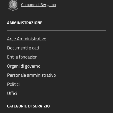
Comune di Bergamo
AMMINISTRAZIONE
Aree Amministrative
Documenti e dati
Enti e fondazioni
Organi di governo
Personale amministrativo
Politici
Uffici
CATEGORIE DI SERVIZIO