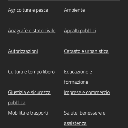
Agricoltura e pesca
Ambiente
Anagrafe e stato civile
Appalti pubblici
Autorizzazioni
Catasto e urbanistica
Cultura e tempo libero
Educazione e
formazione
Giustizia e sicurezza
Imprese e commercio
pubblica
Mobilità e trasporti
Salute, benessere e
assistenza