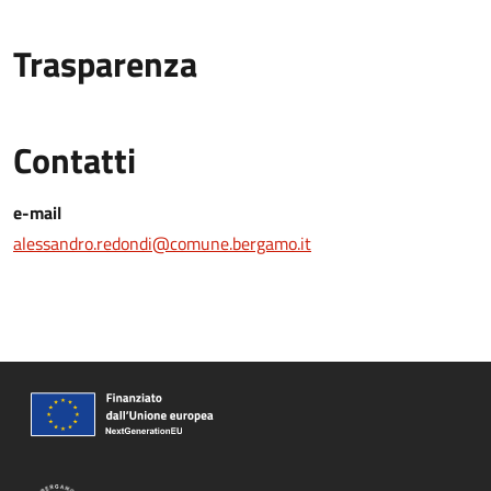
Trasparenza
Contatti
e-mail
alessandro.redondi@comune.bergamo.it