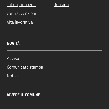
Tributi, finanze e
Turismo
contravvenzioni
Vita lavorativa
NOVITÀ
Avviso
Comunicato stampa
Notizia
VIVERE IL COMUNE