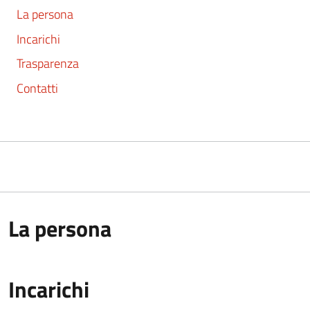
La persona
Incarichi
Trasparenza
Contatti
La persona
Incarichi