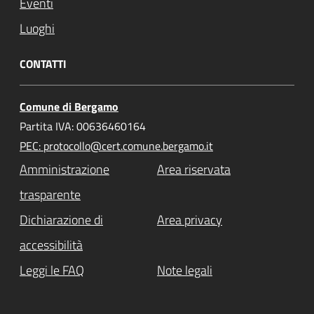
Eventi
Luoghi
CONTATTI
Comune di Bergamo
Partita IVA: 00636460164
PEC: protocollo@cert.comune.bergamo.it
Amministrazione
Area riservata
trasparente
Dichiarazione di
Area privacy
accessibilità
Leggi le FAQ
Note legali