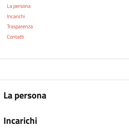
La persona
Incarichi
Trasparenza
Contatti
La persona
Incarichi