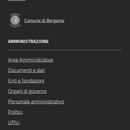
Comune di Bergamo
AMMINISTRAZIONE
Aree Amministrative
Documenti e dati
Enti e fondazioni
Organi di governo
Personale amministrativo
Politici
Uffici