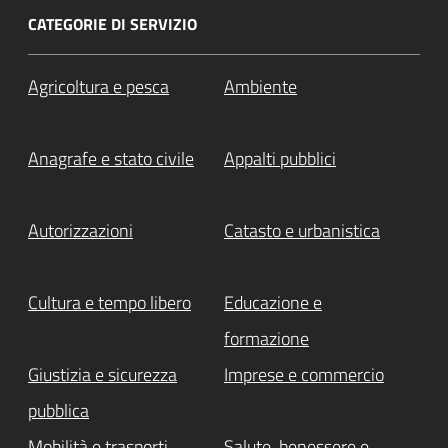
CATEGORIE DI SERVIZIO
Agricoltura e pesca
Ambiente
Anagrafe e stato civile
Appalti pubblici
Autorizzazioni
Catasto e urbanistica
Cultura e tempo libero
Educazione e
formazione
Giustizia e sicurezza
Imprese e commercio
pubblica
Mobilità e trasporti
Salute, benessere e