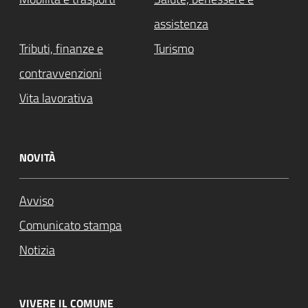
assistenza
Tributi, finanze e
Turismo
contravvenzioni
Vita lavorativa
NOVITÀ
Avviso
Comunicato stampa
Notizia
VIVERE IL COMUNE