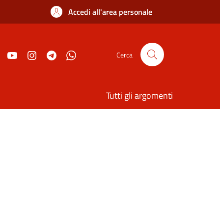
Accedi all'area personale
Cerca
Tutti gli argomenti