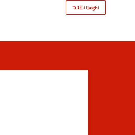
Tutti i luoghi