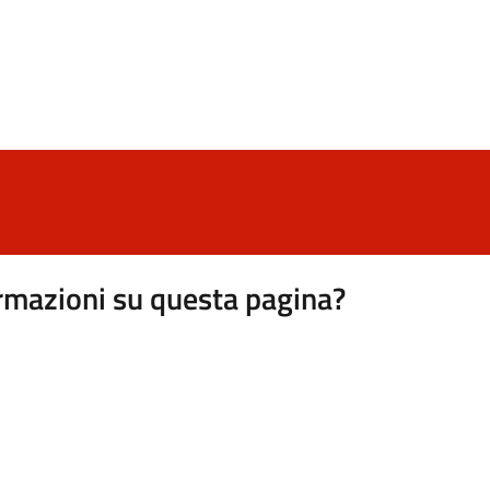
rmazioni su questa pagina?