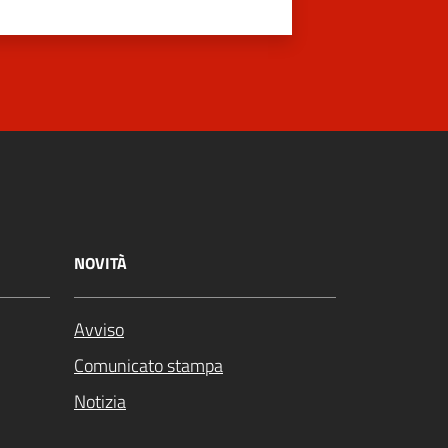
NOVITÀ
Avviso
Comunicato stampa
Notizia