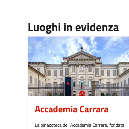
Luoghi in evidenza
Accademia Carrara
La pinacoteca dell'Accademia Carrara, fondata