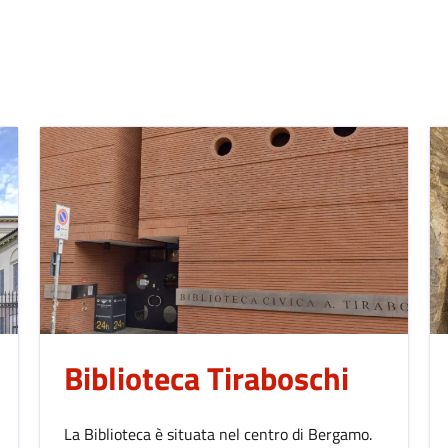
Biblioteca Tiraboschi
La Biblioteca è situata nel centro di Bergamo.