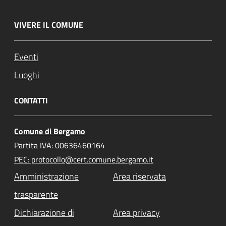
VIVERE IL COMUNE
Eventi
Luoghi
CONTATTI
Comune di Bergamo
Partita IVA: 00636460164
PEC: protocollo@cert.comune.bergamo.it
Amministrazione
Area riservata
trasparente
Dichiarazione di
Area privacy