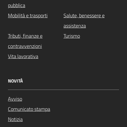
pubblica
Mobilità e trasporti
Salute, benessere e
assistenza
Tributi, finanze e
Turismo
contravvenzioni
Vita lavorativa
NOVITÀ
Avviso
Comunicato stampa
Notizia