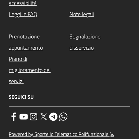
accessibilità
Leggi le FAQ
Note legali
Prenotazione
Segnalazione
appuntamento
disservizio
Piano di
miglioramento dei
servizi
SEGUICI SU
Powered by Sportello Telematico Polifunzionale (v.