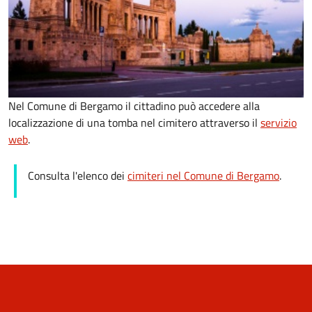
Nel Comune di Bergamo il cittadino può accedere alla
localizzazione di una tomba nel cimitero attraverso il
servizio
web
.
Consulta l'elenco dei
cimiteri nel Comune di Bergamo
.