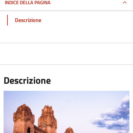
INDICE DELLA PAGINA
Descrizione
Descrizione