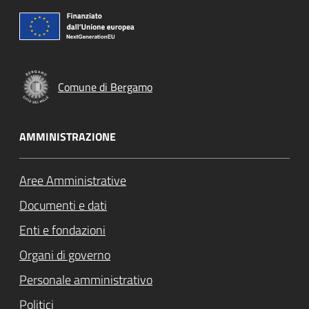
Comune di Bergamo
AMMINISTRAZIONE
Aree Amministrative
Documenti e dati
Enti e fondazioni
Organi di governo
Personale amministrativo
Politici