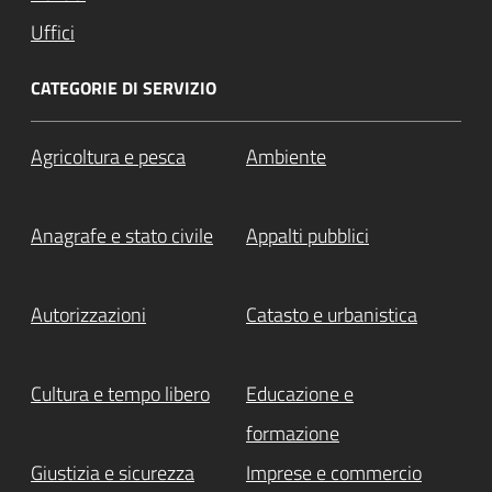
Uffici
CATEGORIE DI SERVIZIO
Agricoltura e pesca
Ambiente
Anagrafe e stato civile
Appalti pubblici
Autorizzazioni
Catasto e urbanistica
Cultura e tempo libero
Educazione e
formazione
Giustizia e sicurezza
Imprese e commercio