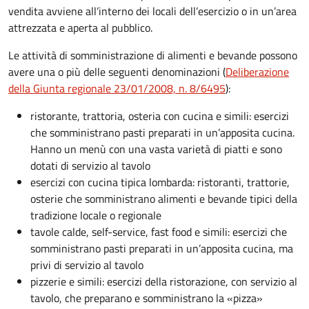
vendita avviene all’interno dei locali dell’esercizio o in un’area
attrezzata e aperta al pubblico.
Le attività di somministrazione di alimenti e bevande possono
avere una o più delle seguenti denominazioni (
Deliberazione
della Giunta regionale 23/01/2008, n. 8/6495
):
ristorante, trattoria, osteria con cucina e simili: esercizi
che somministrano pasti preparati in un’apposita cucina.
Hanno un menù con una vasta varietà di piatti e sono
dotati di servizio al tavolo
esercizi con cucina tipica lombarda: ristoranti, trattorie,
osterie che somministrano alimenti e bevande tipici della
tradizione locale o regionale
tavole calde, self-service, fast food e simili: esercizi che
somministrano pasti preparati in un’apposita cucina, ma
privi di servizio al tavolo
pizzerie e simili: esercizi della ristorazione, con servizio al
tavolo, che preparano e somministrano la «pizza»