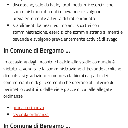
discoteche, sale da ballo, locali notturni: esercizi che
somministrano alimenti e bevande e svolgono
prevalentemente attività di trattenimento
stabilimenti balneari ed impianti sportivi con
somministrazione: esercizi che somministrano alimenti e
bevande e svolgono prevalentemente attività di svago.
In Comune di Bergamo …
In occasione degli incontri di calcio allo stadio comunale è
vietata la vendita e la somministrazione di bevande alcoliche
di qualsiasi gradazione (compresa la birra) da parte dei
commercianti e degli esercenti che operano all'interno del
perimetro costituito dalle vie e piazze di cui alle allegate
ordinanze:
prima ordinanza
seconda ordinanza
.
In Comune di Bergamo …