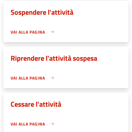
Sospendere l'attività
VAI ALLA PAGINA
Riprendere l'attività sospesa
VAI ALLA PAGINA
Cessare l'attività
VAI ALLA PAGINA