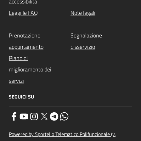
accessibilità
Leggi le FAQ
Note legali
Prenotazione
Segnalazione
appuntamento
disservizio
Piano di
miglioramento dei
servizi
SEGUICI SU
Powered by Sportello Telematico Polifunzionale (v.