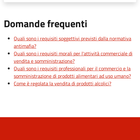
Domande frequenti
Quali sono i requisiti soggettivi previsti dalla normativa
antimafia?
Quali sono i requisiti morali per l'attività commerciale di
vendita e somministrazione?
Quali sono i requisiti professionali per il commercio e la
somministrazione di prodotti alimentari ad uso umano?
Come è regolata la vendita di prodotti alcolici?