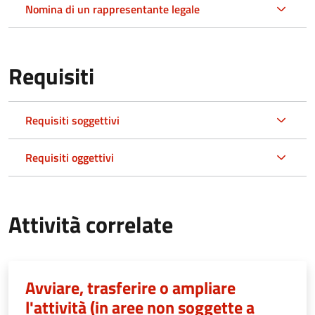
Nomina di un rappresentante legale
Requisiti
Requisiti soggettivi
Requisiti oggettivi
Attività correlate
Avviare, trasferire o ampliare
l'attività (in aree non soggette a