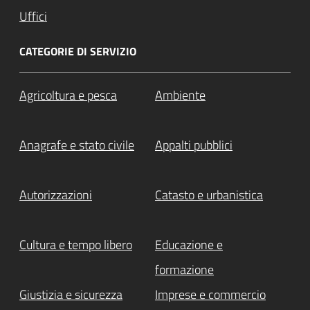
Uffici
CATEGORIE DI SERVIZIO
Agricoltura e pesca
Ambiente
Anagrafe e stato civile
Appalti pubblici
Autorizzazioni
Catasto e urbanistica
Cultura e tempo libero
Educazione e
formazione
Giustizia e sicurezza
Imprese e commercio