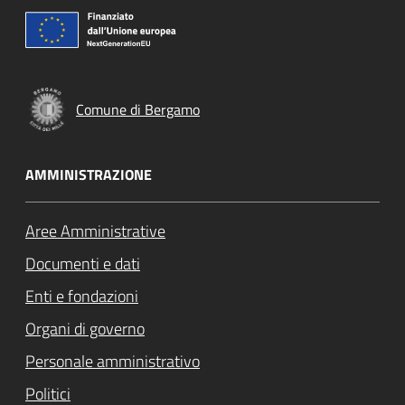
Comune di Bergamo
AMMINISTRAZIONE
Aree Amministrative
Documenti e dati
Enti e fondazioni
Organi di governo
Personale amministrativo
Politici