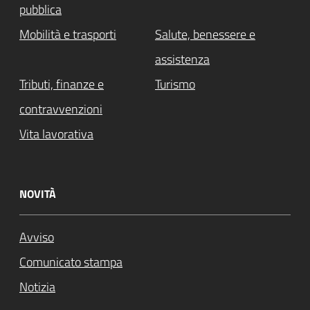
pubblica
Mobilità e trasporti
Salute, benessere e
assistenza
Tributi, finanze e
Turismo
contravvenzioni
Vita lavorativa
NOVITÀ
Avviso
Comunicato stampa
Notizia