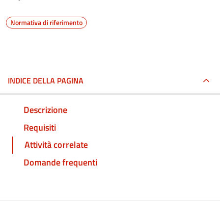
Normativa di riferimento
INDICE DELLA PAGINA
Descrizione
Requisiti
Attività correlate
Domande frequenti