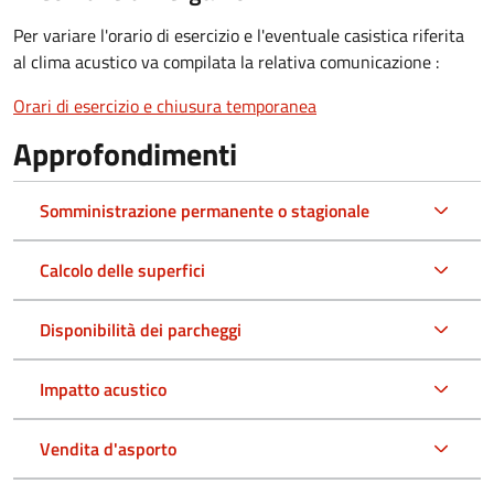
Per variare l'orario di esercizio e l'eventuale casistica riferita
al clima acustico va compilata la relativa comunicazione :
Orari di esercizio e chiusura temporanea
Approfondimenti
Somministrazione permanente o stagionale
Calcolo delle superfici
Disponibilità dei parcheggi
Impatto acustico
Vendita d'asporto