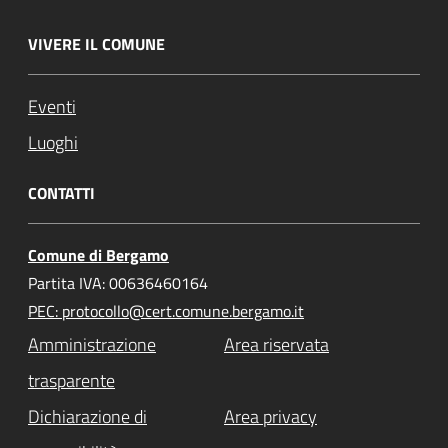
VIVERE IL COMUNE
Eventi
Luoghi
CONTATTI
Comune di Bergamo
Partita IVA: 00636460164
PEC: protocollo@cert.comune.bergamo.it
Amministrazione
Area riservata
trasparente
Dichiarazione di
Area privacy