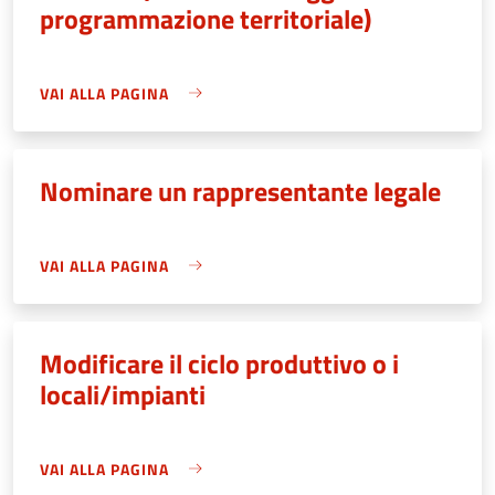
programmazione territoriale)
VAI ALLA PAGINA
Nominare un rappresentante legale
VAI ALLA PAGINA
Modificare il ciclo produttivo o i
locali/impianti
VAI ALLA PAGINA