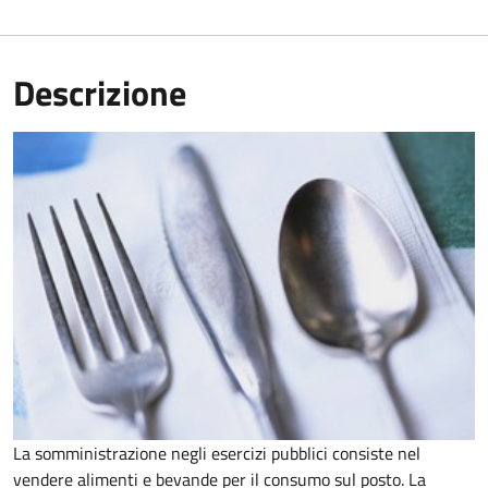
Descrizione
La somministrazione negli esercizi pubblici consiste nel
vendere alimenti e bevande per il consumo sul posto. La