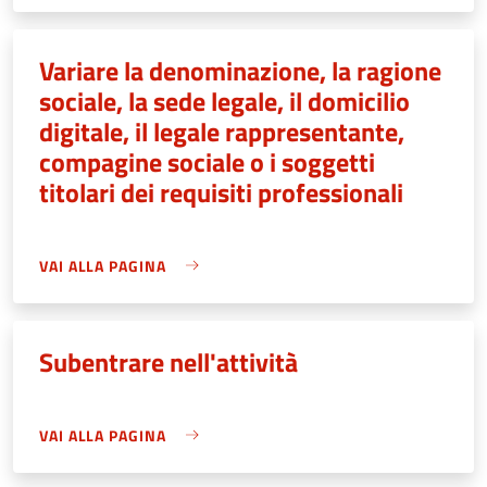
Variare la denominazione, la ragione
sociale, la sede legale, il domicilio
digitale, il legale rappresentante,
compagine sociale o i soggetti
titolari dei requisiti professionali
VAI ALLA PAGINA
Subentrare nell'attività
VAI ALLA PAGINA