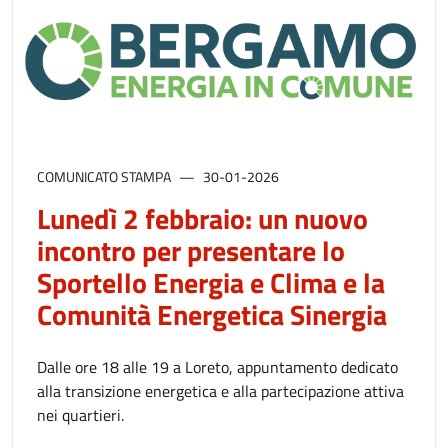
COMUNICATO STAMPA
30-01-2026
Lunedì 2 febbraio: un nuovo
incontro per presentare lo
Sportello Energia e Clima e la
Comunità Energetica Sinergia
Dalle ore 18 alle 19 a Loreto, appuntamento dedicato
alla transizione energetica e alla partecipazione attiva
nei quartieri.