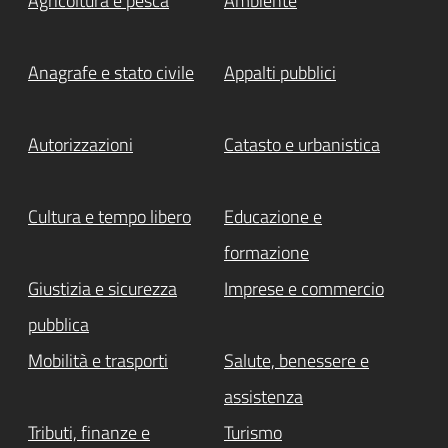
Agricoltura e pesca
Ambiente
Anagrafe e stato civile
Appalti pubblici
Autorizzazioni
Catasto e urbanistica
Cultura e tempo libero
Educazione e
formazione
Giustizia e sicurezza
Imprese e commercio
pubblica
Mobilità e trasporti
Salute, benessere e
assistenza
Tributi, finanze e
Turismo