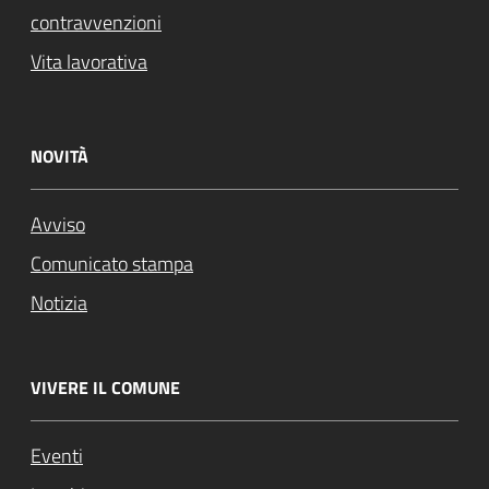
contravvenzioni
Vita lavorativa
NOVITÀ
Avviso
Comunicato stampa
Notizia
VIVERE IL COMUNE
Eventi