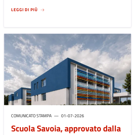
SU
CTE CARNOVALI, DALLA REGIONE 48 MILA 
LEGGI DI PIÙ
COMUNICATO STAMPA
01-07-2026
Scuola Savoia, approvato dalla