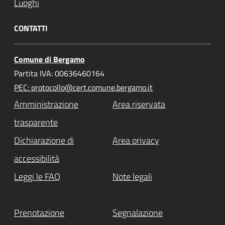
Luoghi
CONTATTI
Comune di Bergamo
Partita IVA: 00636460164
PEC: protocollo@cert.comune.bergamo.it
Amministrazione
Area riservata
trasparente
Dichiarazione di
Area privacy
accessibilità
Leggi le FAQ
Note legali
Prenotazione
Segnalazione