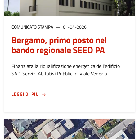
COMUNICATO STAMPA
01-04-2026
Bergamo, primo posto nel
bando regionale SEED PA
Finanziata la riqualificazione energetica dell’edificio
SAP-Servizi Abitativi Pubblici di viale Venezia.
SU
BERGAMO, PRIMO POSTO NEL BANDO REGI
LEGGI DI PIÙ