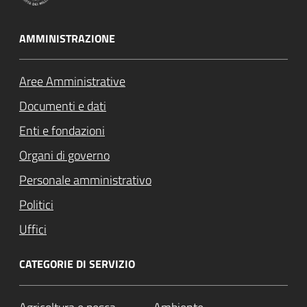
AMMINISTRAZIONE
Aree Amministrative
Documenti e dati
Enti e fondazioni
Organi di governo
Personale amministrativo
Politici
Uffici
CATEGORIE DI SERVIZIO