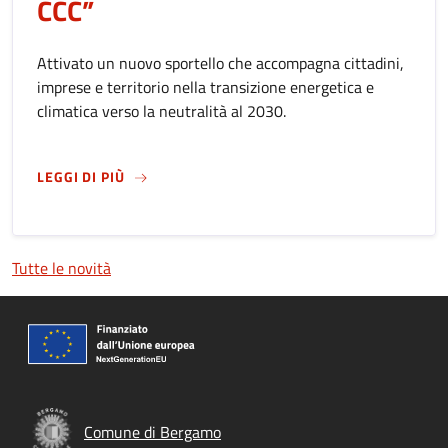
CCC”
Attivato un nuovo sportello che accompagna cittadini,
imprese e territorio nella transizione energetica e
climatica verso la neutralità al 2030.
SU
“ENERGIA IN COMUNE - BERGAMO CCC”
LEGGI DI PIÙ
Tutte le novità
Comune di Bergamo