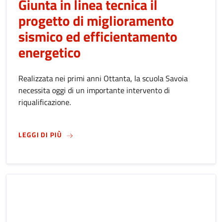
Giunta in linea tecnica il
progetto di miglioramento
sismico ed efficientamento
energetico
Realizzata nei primi anni Ottanta, la scuola Savoia
necessita oggi di un importante intervento di
riqualificazione.
SU
SCUOLA SAVOIA, APPROVATO DALLA GIUNTA
LEGGI DI PIÙ