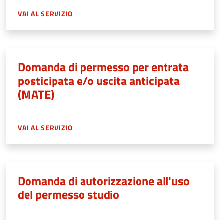
VAI AL SERVIZIO
Domanda di permesso per entrata
posticipata e/o uscita anticipata
(MATE)
VAI AL SERVIZIO
Domanda di autorizzazione all'uso
del permesso studio