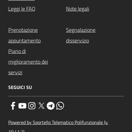
Leggi le FAQ
Note legali
Prenotazione
Segnalazione
appuntamento
disservizio
Piano di
miglioramento dei
servizi
SEGUICI SU
Powered by Sportello Telematico Polifunzionale (v.
10.41.2)