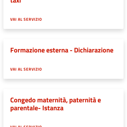
taxi
VAI AL SERVIZIO
Formazione esterna - Dichiarazione
VAI AL SERVIZIO
Congedo maternità, paternità e
parentale- Istanza
VAI AL SERVIZIO