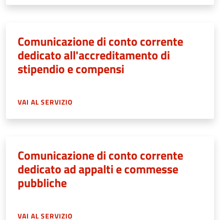
Comunicazione di conto corrente
dedicato all'accreditamento di
stipendio e compensi
VAI AL SERVIZIO
Comunicazione di conto corrente
dedicato ad appalti e commesse
pubbliche
VAI AL SERVIZIO