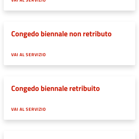
Congedo biennale non retributo
VAI AL SERVIZIO
Congedo biennale retribuito
VAI AL SERVIZIO