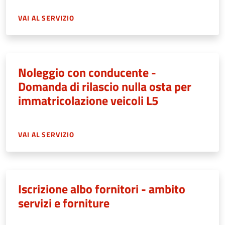
VAI AL SERVIZIO
Noleggio con conducente -
Domanda di rilascio nulla osta per
immatricolazione veicoli L5
VAI AL SERVIZIO
Iscrizione albo fornitori - ambito
servizi e forniture