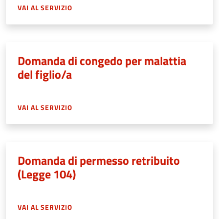
VAI AL SERVIZIO
Domanda di congedo per malattia
del figlio/a
VAI AL SERVIZIO
Domanda di permesso retribuito
(Legge 104)
VAI AL SERVIZIO