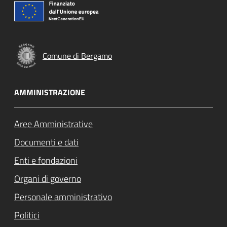
Comune di Bergamo
AMMINISTRAZIONE
Aree Amministrative
Documenti e dati
Enti e fondazioni
Organi di governo
Personale amministrativo
Politici