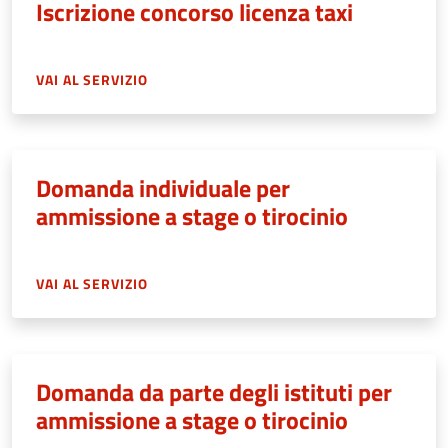
Iscrizione concorso licenza taxi
VAI AL SERVIZIO
Domanda individuale per
ammissione a stage o tirocinio
VAI AL SERVIZIO
Domanda da parte degli istituti per
ammissione a stage o tirocinio