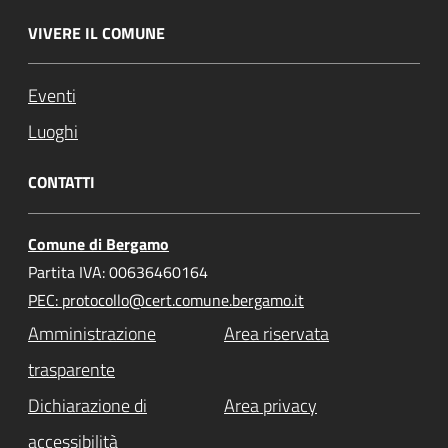
VIVERE IL COMUNE
Eventi
Luoghi
CONTATTI
Comune di Bergamo
Partita IVA: 00636460164
PEC: protocollo@cert.comune.bergamo.it
Amministrazione
Area riservata
trasparente
Dichiarazione di
Area privacy
accessibilità