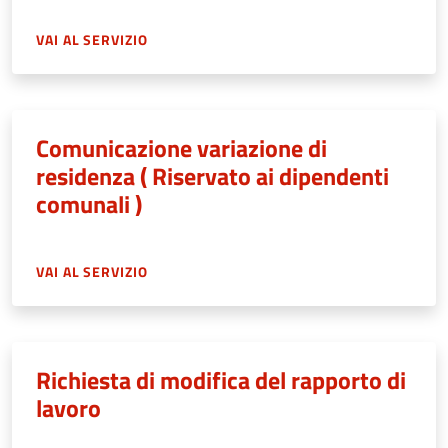
VAI AL SERVIZIO
Comunicazione variazione di
residenza ( Riservato ai dipendenti
comunali )
VAI AL SERVIZIO
Richiesta di modifica del rapporto di
lavoro