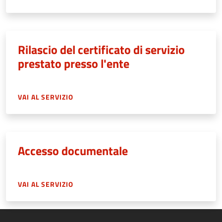
Rilascio del certificato di servizio
prestato presso l'ente
VAI AL SERVIZIO
Accesso documentale
VAI AL SERVIZIO