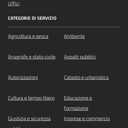
Uffici
CATEGORIE DI SERVIZIO
Agricoltura e pesca
Ambiente
Anagrafe e stato civile
Appalti pubblici
Autorizzazioni
Catasto e urbanistica
Cultura e tempo libero
Educazione e
formazione
Giustizia e sicurezza
Imprese e commercio