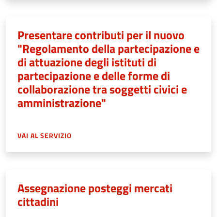
Presentare contributi per il nuovo
"Regolamento della partecipazione e
di attuazione degli istituti di
partecipazione e delle forme di
collaborazione tra soggetti civici e
amministrazione"
VAI AL SERVIZIO
Assegnazione posteggi mercati
cittadini