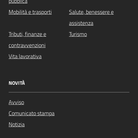
pubblica
Mobilità e trasporti
Salute, benessere e
assistenza
Tributi, finanze e
Turismo
contravvenzioni
Vita lavorativa
NOVITÀ
Avviso
Comunicato stampa
Notizia