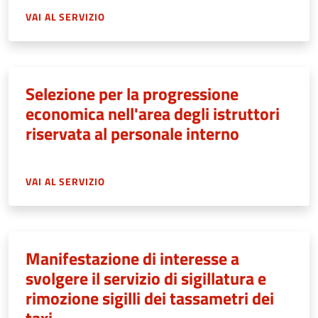
VAI AL SERVIZIO
Selezione per la progressione
economica nell'area degli istruttori
riservata al personale interno
VAI AL SERVIZIO
Manifestazione di interesse a
svolgere il servizio di sigillatura e
rimozione sigilli dei tassametri dei