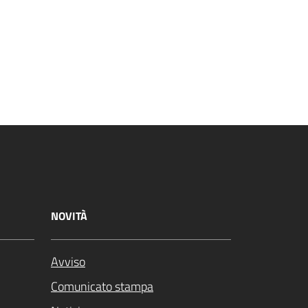
NOVITÀ
Avviso
Comunicato stampa