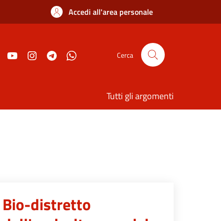
Accedi all'area personale
Cerca
Tutti gli argomenti
Bio-distretto