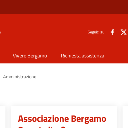
o
Seguici su
Vivere Bergamo
Richiesta assistenza
Amministrazione
Associazione Bergamo