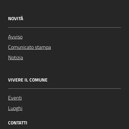
NOVITÀ
Avviso
Comunicato stampa
Notizia
VIVERE IL COMUNE
Eventi
Luoghi
CONTATTI