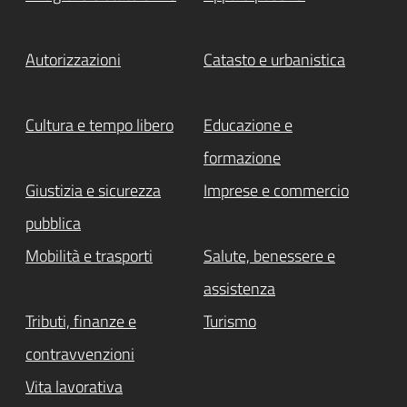
Autorizzazioni
Catasto e urbanistica
Cultura e tempo libero
Educazione e
formazione
Giustizia e sicurezza
Imprese e commercio
pubblica
Mobilità e trasporti
Salute, benessere e
assistenza
Tributi, finanze e
Turismo
contravvenzioni
Vita lavorativa