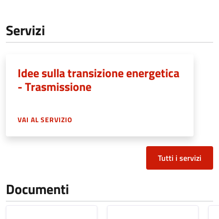
Servizi
Idee sulla transizione energetica
- Trasmissione
VAI AL SERVIZIO
Tutti i servizi
Documenti