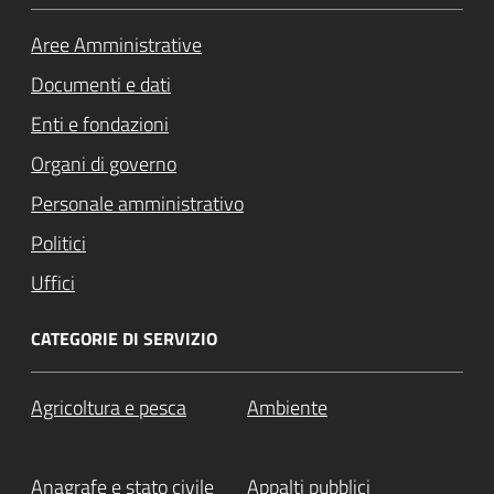
Aree Amministrative
Documenti e dati
Enti e fondazioni
Organi di governo
Personale amministrativo
Politici
Uffici
CATEGORIE DI SERVIZIO
Agricoltura e pesca
Ambiente
Anagrafe e stato civile
Appalti pubblici