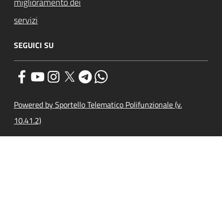
miglioramento dei
servizi
SEGUICI SU
Powered by Sportello Telematico Polifunzionale (v.
10.41.2)