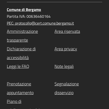
Comune di Bergamo
Partita IVA: 00636460164
PEC: protocollo@cert.comune.bergamo.it
Amministrazione
Area riservata
trasparente
Dichiarazione di
Area privacy
accessibilità
Leggi le FAQ
Note legali
Prenotazione
Segnalazione
appuntamento
disservizio
Piano di