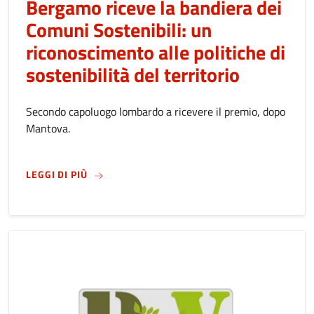
Bergamo riceve la bandiera dei
Comuni Sostenibili: un
riconoscimento alle politiche di
sostenibilità del territorio
Secondo capoluogo lombardo a ricevere il premio, dopo
Mantova.
SU
BERGAMO RICEVE LA BANDIERA DEI COMUNI
LEGGI DI PIÙ