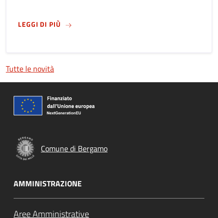
SU
AGENDA 2030: BERGAMO RICEVE LA LIBELL
LEGGI DI PIÙ
Tutte le novità
Comune di Bergamo
AMMINISTRAZIONE
Aree Amministrative