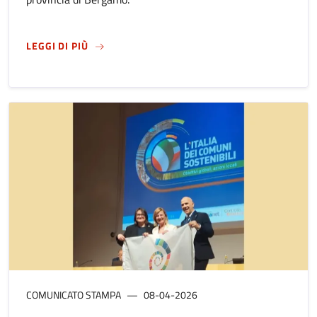
SU
GREEN SCHOOL: STUDENTI PROTAGONISTI D
LEGGI DI PIÙ
COMUNICATO STAMPA
08-04-2026