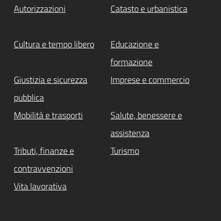
Autorizzazioni
Catasto e urbanistica
Cultura e tempo libero
Educazione e
formazione
Giustizia e sicurezza
Imprese e commercio
pubblica
Mobilità e trasporti
Salute, benessere e
assistenza
Tributi, finanze e
Turismo
contravvenzioni
Vita lavorativa