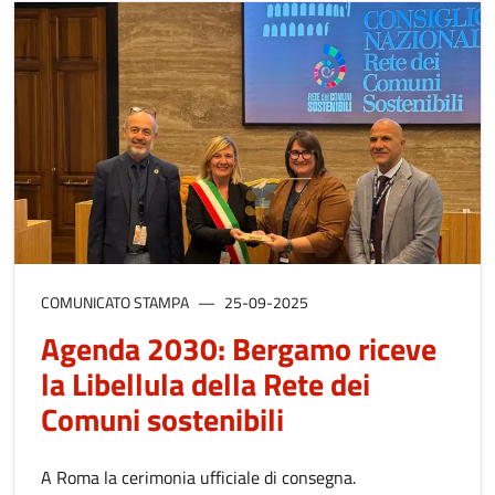
COMUNICATO STAMPA
25-09-2025
Agenda 2030: Bergamo riceve
la Libellula della Rete dei
Comuni sostenibili
A Roma la cerimonia ufficiale di consegna.