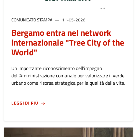
COMUNICATO STAMPA
11-05-2026
Bergamo entra nel network
internazionale "Tree City of the
World"
Un importante riconoscimento dell’impegno
dell’Amministrazione comunale per valorizzare il verde
urbano come risorsa strategica per la qualità della vita.
SU
BERGAMO ENTRA NEL NETWORK INTERNAZI
LEGGI DI PIÙ