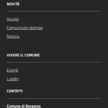
NOVITÀ
Avviso
Comunicato stampa
Notizia
VIVERE IL COMUNE
Eventi
Luoghi
CONTATTI
Comune di Bergamo