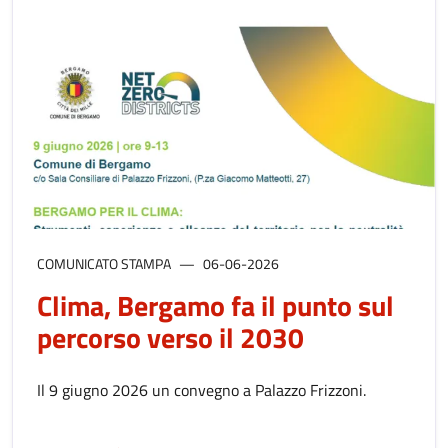
COMUNICATO STAMPA
06-06-2026
Clima, Bergamo fa il punto sul
percorso verso il 2030
Il 9 giugno 2026 un convegno a Palazzo Frizzoni.