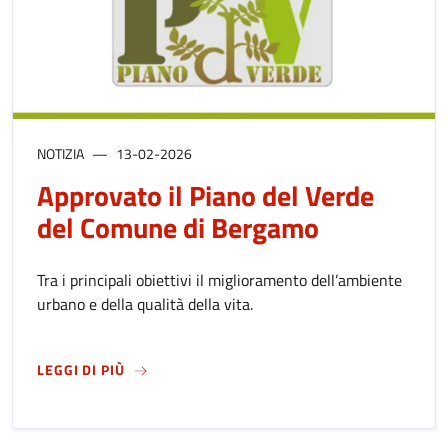
NOTIZIA
13-02-2026
Approvato il Piano del Verde
del Comune di Bergamo
Tra i principali obiettivi il miglioramento dell’ambiente
urbano e della qualità della vita.
SU
APPROVATO IL PIANO DEL VERDE DEL COM
LEGGI DI PIÙ