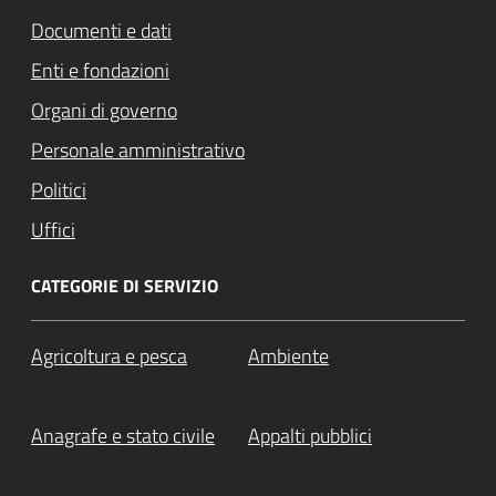
Documenti e dati
Enti e fondazioni
Organi di governo
Personale amministrativo
Politici
Uffici
CATEGORIE DI SERVIZIO
Agricoltura e pesca
Ambiente
Anagrafe e stato civile
Appalti pubblici