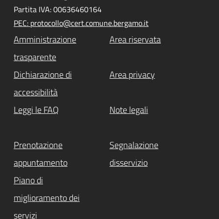
Partita IVA: 00636460164
PEC: protocollo@cert.comune.bergamo.it
Amministrazione
Area riservata
trasparente
Dichiarazione di
Area privacy
accessibilità
Leggi le FAQ
Note legali
Prenotazione
Segnalazione
appuntamento
disservizio
Piano di
miglioramento dei
servizi