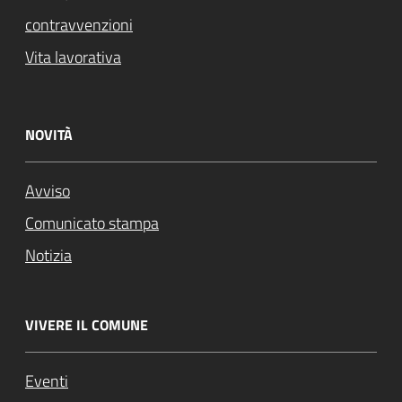
contravvenzioni
Vita lavorativa
NOVITÀ
Avviso
Comunicato stampa
Notizia
VIVERE IL COMUNE
Eventi