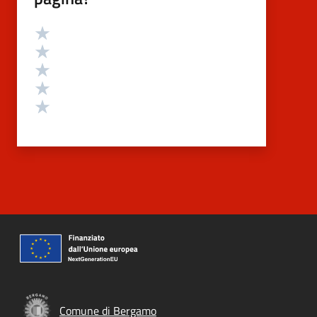
Valutazione
Valuta 5 stelle su 5
Valuta 4 stelle su 5
Valuta 3 stelle su 5
Valuta 2 stelle su 5
Valuta 1 stelle su 5
Comune di Bergamo