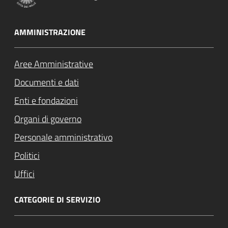
AMMINISTRAZIONE
Aree Amministrative
Documenti e dati
Enti e fondazioni
Organi di governo
Personale amministrativo
Politici
Uffici
CATEGORIE DI SERVIZIO