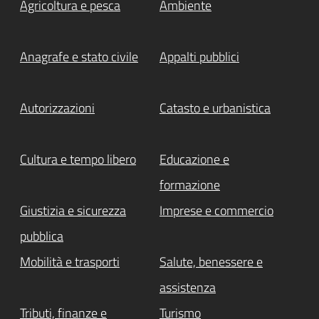
Agricoltura e pesca
Ambiente
Attivo
Anagrafe e stato civile
Appalti pubblici
Autorizzazioni
Catasto e urbanistica
Cultura e tempo libero
Educazione e
formazione
Giustizia e sicurezza
Imprese e commercio
pubblica
Mobilità e trasporti
Salute, benessere e
assistenza
Tributi, finanze e
Turismo