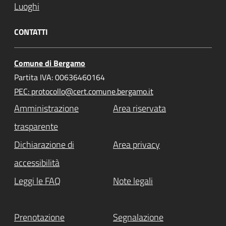
Luoghi
CONTATTI
Comune di Bergamo
Partita IVA: 00636460164
PEC: protocollo@cert.comune.bergamo.it
Amministrazione
Area riservata
trasparente
Dichiarazione di
Area privacy
accessibilità
Leggi le FAQ
Note legali
Prenotazione
Segnalazione