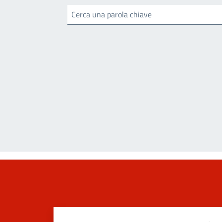
Cerca una parola chiave