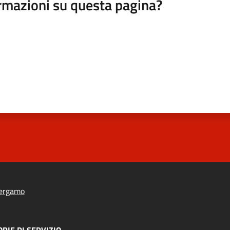
rmazioni su questa pagina?
ergamo