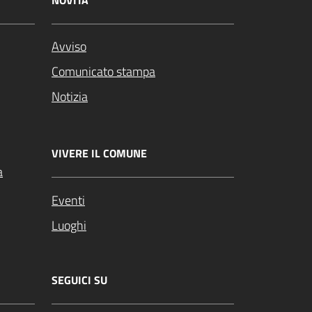
NOVITÀ
Avviso
Comunicato stampa
Notizia
VIVERE IL COMUNE
a
Eventi
Luoghi
SEGUICI SU