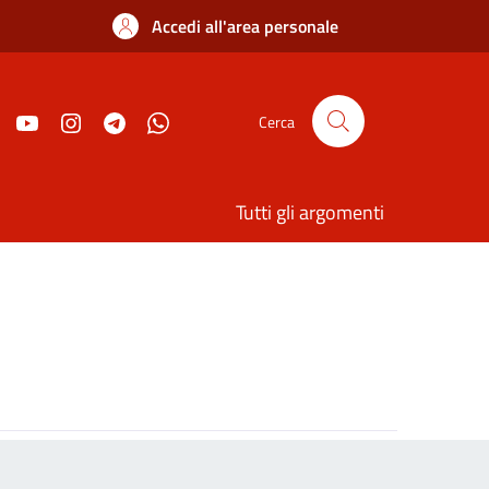
Accedi all'area personale
Cerca
Tutti gli argomenti