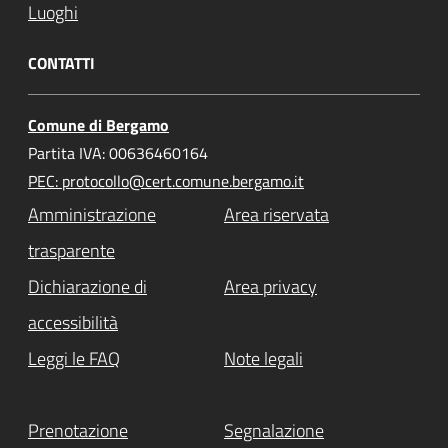
Luoghi
CONTATTI
Comune di Bergamo
Partita IVA: 00636460164
PEC: protocollo@cert.comune.bergamo.it
Amministrazione
Area riservata
trasparente
Dichiarazione di
Area privacy
accessibilità
Leggi le FAQ
Note legali
Prenotazione
Segnalazione