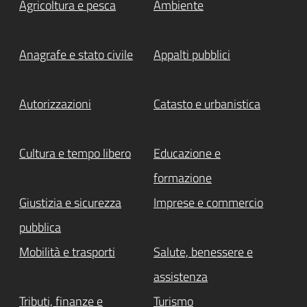
Agricoltura e pesca
Ambiente
Anagrafe e stato civile
Appalti pubblici
Autorizzazioni
Catasto e urbanistica
Attivo
Cultura e tempo libero
Educazione e
formazione
Giustizia e sicurezza
Imprese e commercio
pubblica
Mobilità e trasporti
Salute, benessere e
assistenza
Tributi, finanze e
Turismo