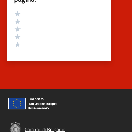
Valutazione
Valuta 5 stelle su 5
Valuta 4 stelle su 5
Valuta 3 stelle su 5
Valuta 2 stelle su 5
Valuta 1 stelle su 5
Comune di Bergamo