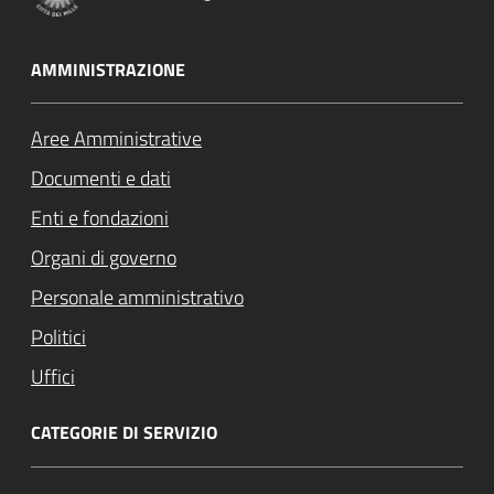
AMMINISTRAZIONE
Aree Amministrative
Documenti e dati
Enti e fondazioni
Organi di governo
Personale amministrativo
Politici
Uffici
CATEGORIE DI SERVIZIO