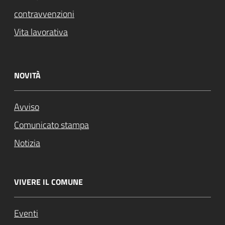
contravvenzioni
Vita lavorativa
NOVITÀ
Avviso
Comunicato stampa
Notizia
VIVERE IL COMUNE
Eventi