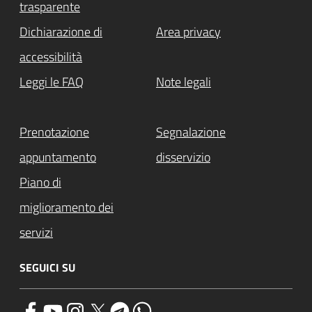
trasparente
Dichiarazione di
Area privacy
accessibilità
Leggi le FAQ
Note legali
Prenotazione
Segnalazione
appuntamento
disservizio
Piano di
miglioramento dei
servizi
SEGUICI SU