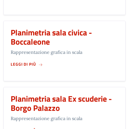
Planimetria sala civica -
Boccaleone
Rappresentazione grafica in scala
SU
PLANIMETRIA SALA CIVICA - BOCCALEONE
LEGGI DI PIÙ
Planimetria sala Ex scuderie -
Borgo Palazzo
Rappresentazione grafica in scala