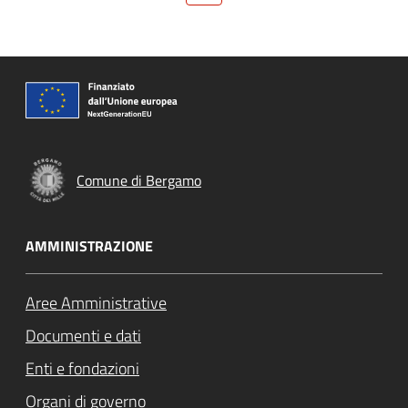
Comune di Bergamo
AMMINISTRAZIONE
Aree Amministrative
Documenti e dati
Enti e fondazioni
Organi di governo