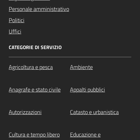
Personale amministrativo
Politici
Uffici
CATEGORIE DI SERVIZIO
Agricoltura e pesca
Ambiente
Anagrafe e stato civile
Appalti pubblici
Autorizzazioni
Catasto e urbanistica
Cultura e tempo libero
Educazione e