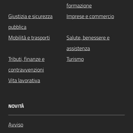
formazione
Giustizia e sicurezza
Imprese e commercio
pubblica
Mobilità e trasporti
Salute, benessere e
assistenza
Tributi, finanze e
Turismo
contravvenzioni
Vita lavorativa
NOVITÀ
Avviso