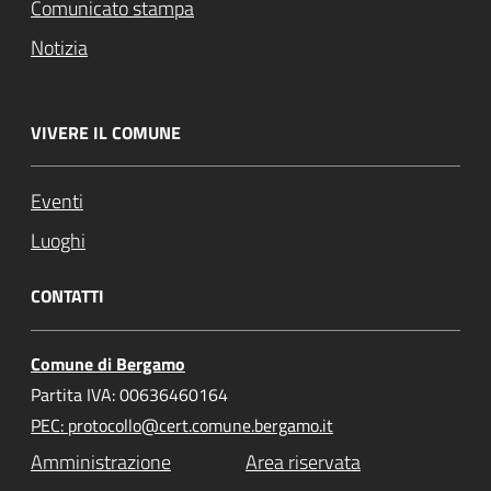
Comunicato stampa
Notizia
VIVERE IL COMUNE
Eventi
Luoghi
CONTATTI
Comune di Bergamo
Partita IVA: 00636460164
PEC: protocollo@cert.comune.bergamo.it
Amministrazione
Area riservata