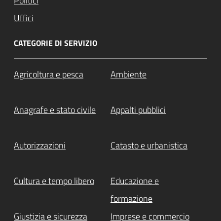
Politici
Uffici
CATEGORIE DI SERVIZIO
Agricoltura e pesca
Ambiente
Anagrafe e stato civile
Appalti pubblici
Autorizzazioni
Catasto e urbanistica
Cultura e tempo libero
Educazione e
formazione
Giustizia e sicurezza
Imprese e commercio