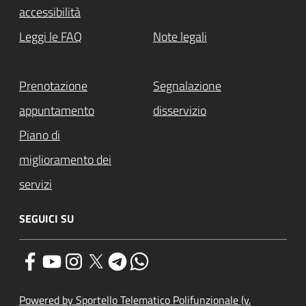
accessibilità
Leggi le FAQ
Note legali
Prenotazione
Segnalazione
appuntamento
disservizio
Piano di
miglioramento dei
servizi
SEGUICI SU
Powered by Sportello Telematico Polifunzionale (v.