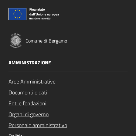
Comune di Bergamo
AMMINISTRAZIONE
Aree Amministrative
Documenti e dati
Enti e fondazioni
Organi di governo
Personale amministrativo