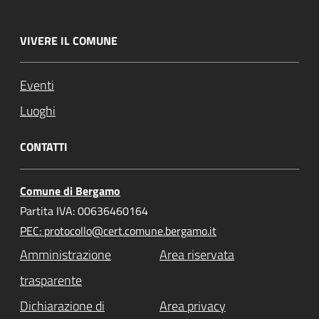
VIVERE IL COMUNE
Eventi
Luoghi
CONTATTI
Comune di Bergamo
Partita IVA: 00636460164
PEC: protocollo@cert.comune.bergamo.it
Amministrazione
Area riservata
trasparente
Dichiarazione di
Area privacy