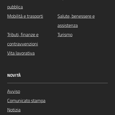
pubblica
Mobilità e trasporti
Salute, benessere e
assistenza
Tributi, finanze e
Turismo
contravvenzioni
Vita lavorativa
NOVITÀ
Avviso
Comunicato stampa
Notizia