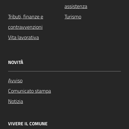
assistenza
Tributi, finanze e
Turismo
contravvenzioni
Vita lavorativa
NOVITÀ
Avviso
Comunicato stampa
Notizia
VIVERE IL COMUNE