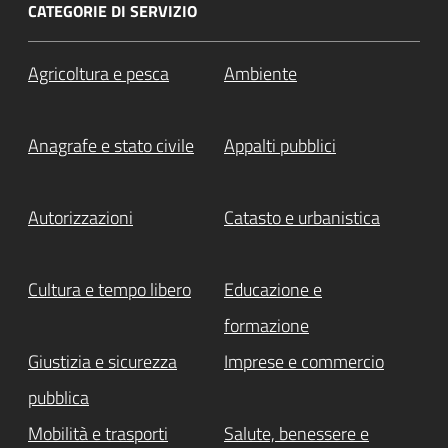
CATEGORIE DI SERVIZIO
Agricoltura e pesca
Ambiente
Anagrafe e stato civile
Appalti pubblici
Autorizzazioni
Catasto e urbanistica
Cultura e tempo libero
Educazione e
formazione
Giustizia e sicurezza
Imprese e commercio
pubblica
Mobilità e trasporti
Salute, benessere e