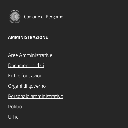
Comune di Bergamo
AMMINISTRAZIONE
Aree Amministrative
Documenti e dati
Enti e fondazioni
Organi di governo
Personale amministrativo
Politici
Uffici