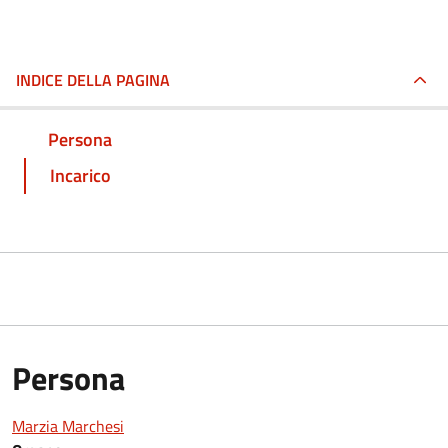
INDICE DELLA PAGINA
Persona
Incarico
Persona
Marzia Marchesi