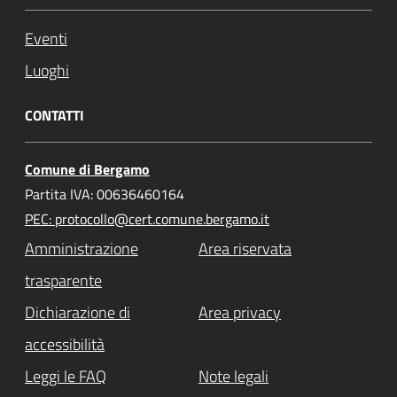
Eventi
Luoghi
CONTATTI
Comune di Bergamo
Partita IVA: 00636460164
PEC: protocollo@cert.comune.bergamo.it
Amministrazione
Area riservata
trasparente
Dichiarazione di
Area privacy
accessibilità
Leggi le FAQ
Note legali