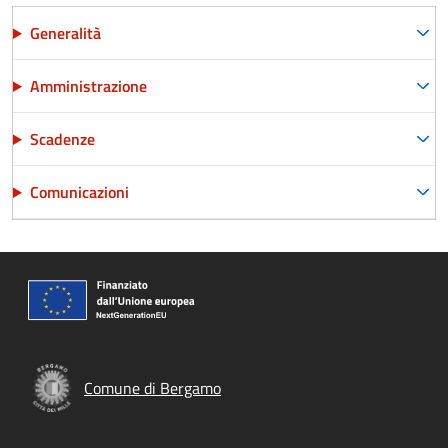
Generalità
Amministrazione
Scadenze
Comunicazioni
Comune di Bergamo