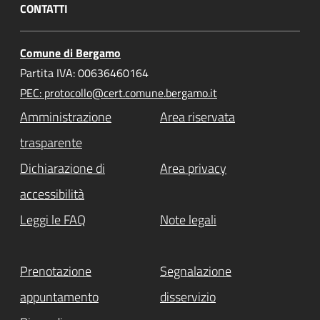
CONTATTI
Comune di Bergamo
Partita IVA: 00636460164
PEC: protocollo@cert.comune.bergamo.it
Amministrazione
Area riservata
trasparente
Dichiarazione di
Area privacy
accessibilità
Leggi le FAQ
Note legali
Prenotazione
Segnalazione
appuntamento
disservizio