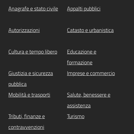
Anagrafe e stato civile
Appalti pubblici
Autorizzazioni
Catasto e urbanistica
Cultura e tempo libero
Educazione e
formazione
Giustizia e sicurezza
Imprese e commercio
pubblica
Mobilità e trasporti
Salute, benessere e
assistenza
Tributi, finanze e
Turismo
contravvenzioni