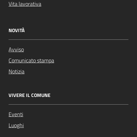
Vita lavorativa
NOVITÀ
Avviso
Comunicato stampa
Notizia
VIVERE IL COMUNE
Eventi
Luoghi