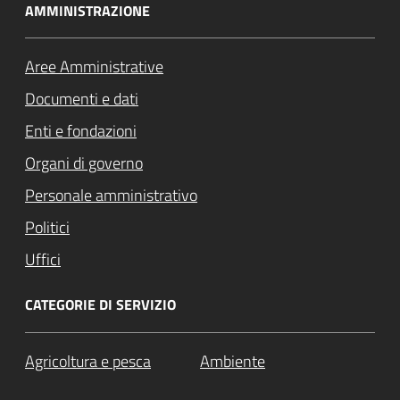
AMMINISTRAZIONE
Aree Amministrative
Documenti e dati
Enti e fondazioni
Organi di governo
Personale amministrativo
Politici
Uffici
CATEGORIE DI SERVIZIO
Agricoltura e pesca
Ambiente