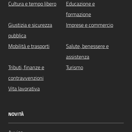
Cultura e tempo libero
Educazione e
formazione
Giustizia e sicurezza
Imprese e commercio
pubblica
Mobilità e trasporti
Salute, benessere e
assistenza
Tributi, finanze e
Turismo
contravvenzioni
Vita lavorativa
NOVITÀ