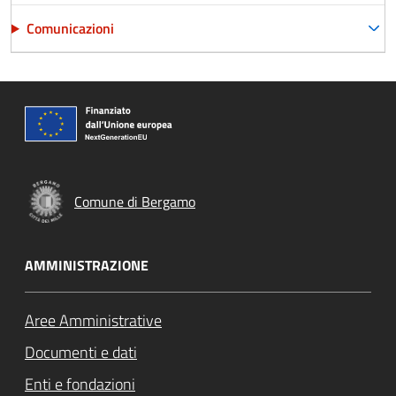
Comunicazioni
Comune di Bergamo
AMMINISTRAZIONE
Aree Amministrative
Documenti e dati
Enti e fondazioni