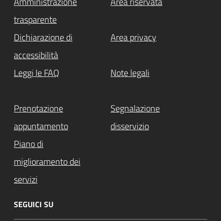
Amministrazione
Area riservata
trasparente
Dichiarazione di
Area privacy
accessibilità
Leggi le FAQ
Note legali
Prenotazione
Segnalazione
appuntamento
disservizio
Piano di
miglioramento dei
servizi
SEGUICI SU