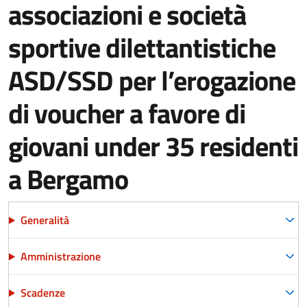
associazioni e società
sportive dilettantistiche
ASD/SSD per l’erogazione
di voucher a favore di
giovani under 35 residenti
a Bergamo
Generalità
Amministrazione
Scadenze