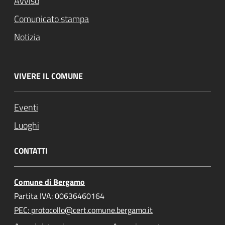
Avviso
Comunicato stampa
Notizia
VIVERE IL COMUNE
Eventi
Luoghi
CONTATTI
Comune di Bergamo
Partita IVA: 00636460164
PEC: protocollo@cert.comune.bergamo.it