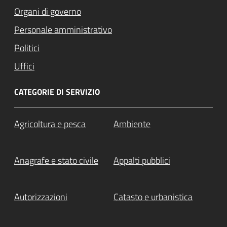
Organi di governo
Personale amministrativo
Politici
Uffici
CATEGORIE DI SERVIZIO
Agricoltura e pesca
Ambiente
Anagrafe e stato civile
Appalti pubblici
Autorizzazioni
Catasto e urbanistica