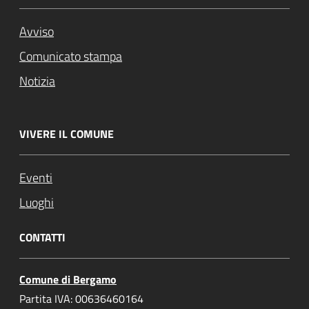
Avviso
Comunicato stampa
Notizia
VIVERE IL COMUNE
Eventi
Luoghi
CONTATTI
Comune di Bergamo
Partita IVA: 00636460164