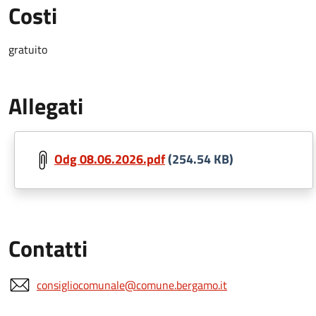
Costi
gratuito
Allegati
Odg 08.06.2026.pdf
(254.54 KB)
Contatti
consigliocomunale@comune.bergamo.it