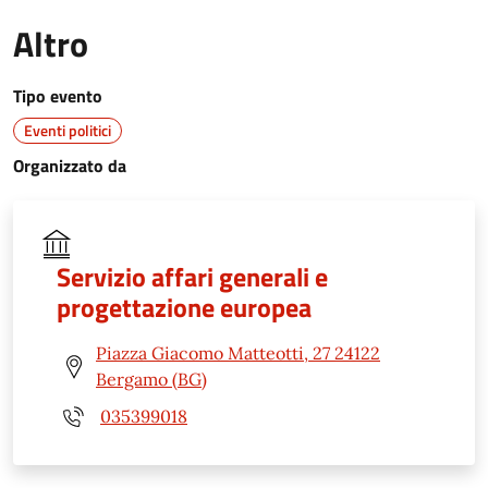
Altro
Tipo evento
Eventi politici
Organizzato da
Servizio affari generali e
progettazione europea
Piazza Giacomo Matteotti, 27 24122
Bergamo (BG)
035399018