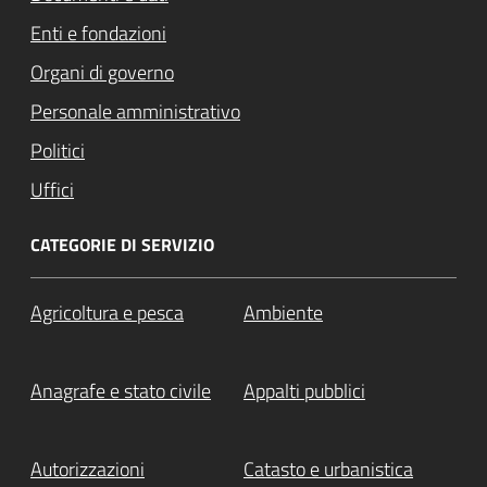
Enti e fondazioni
Organi di governo
Personale amministrativo
Politici
Uffici
CATEGORIE DI SERVIZIO
Agricoltura e pesca
Ambiente
Anagrafe e stato civile
Appalti pubblici
Autorizzazioni
Catasto e urbanistica