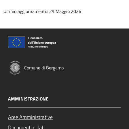
Ultimo aggiornamento: 29 Maggio 2026
Comune di Bergamo
AMMINISTRAZIONE
Aree Amministrative
Documenti e dati