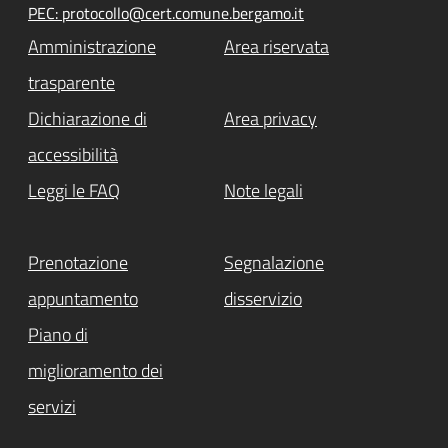
PEC: protocollo@cert.comune.bergamo.it
Amministrazione
Area riservata
trasparente
Dichiarazione di
Area privacy
accessibilità
Leggi le FAQ
Note legali
Prenotazione
Segnalazione
appuntamento
disservizio
Piano di
miglioramento dei
servizi