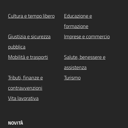
Cultura e tempo libero
Educazione e
formazione
Giustizia e sicurezza
Imprese e commercio
pubblica
Mobilità e trasporti
Salute, benessere e
assistenza
Tributi, finanze e
Turismo
contravvenzioni
Vita lavorativa
NOVITÀ