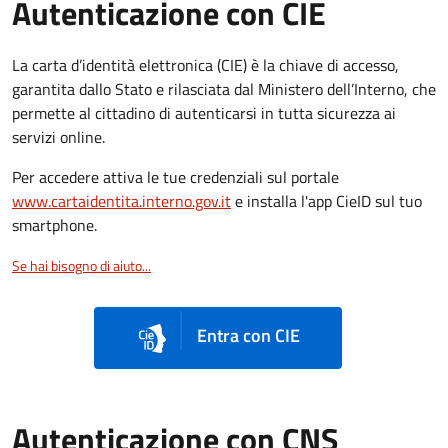
Autenticazione con CIE
La carta d’identità elettronica (CIE) è la chiave di accesso,
garantita dallo Stato e rilasciata dal Ministero dell’Interno, che
permette al cittadino di autenticarsi in tutta sicurezza ai
servizi online.
Per accedere attiva le tue credenziali sul portale
www.cartaidentita.interno.gov.it
e installa l'app CieID sul tuo
smartphone.
Se hai bisogno di aiuto...
Entra con CIE
Autenticazione con CNS