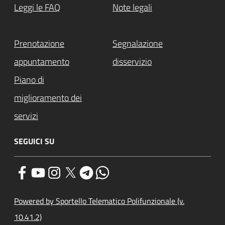
Leggi le FAQ
Note legali
Prenotazione
Segnalazione
appuntamento
disservizio
Piano di
miglioramento dei
servizi
SEGUICI SU
Powered by Sportello Telematico Polifunzionale (v.
10.41.2)