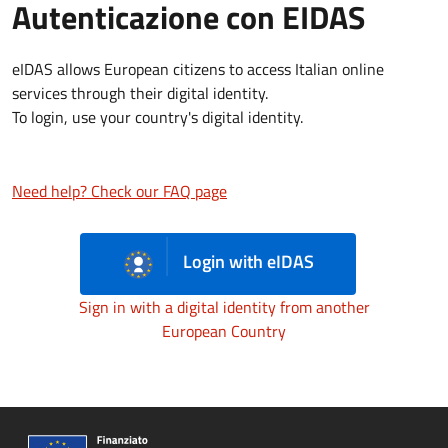
Autenticazione con EIDAS
eIDAS allows European citizens to access Italian online
services through their digital identity.
To login, use your country's digital identity.
Need help? Check our FAQ page
Login with eIDAS
Sign in with a digital identity from another
European Country