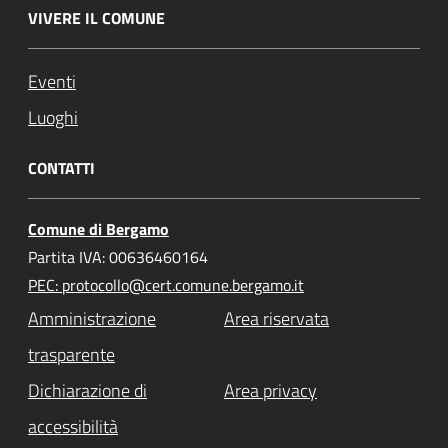
VIVERE IL COMUNE
Eventi
Luoghi
CONTATTI
Comune di Bergamo
Partita IVA: 00636460164
PEC: protocollo@cert.comune.bergamo.it
Amministrazione
Area riservata
trasparente
Dichiarazione di
Area privacy
accessibilità