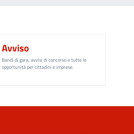
Avviso
Bandi di gara, avvisi di concorso e tutte le
opportunità per cittadini e imprese.