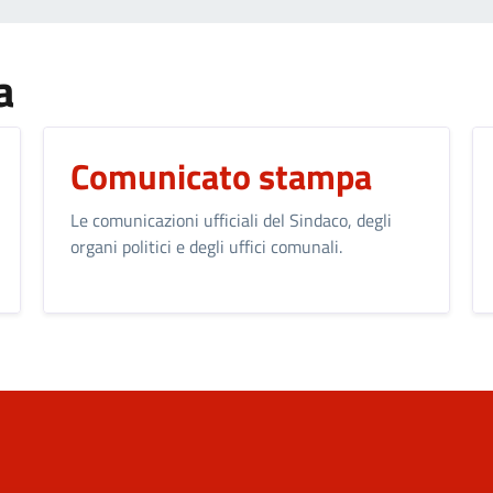
a
Comunicato stampa
Le comunicazioni ufficiali del Sindaco, degli
organi politici e degli uffici comunali.