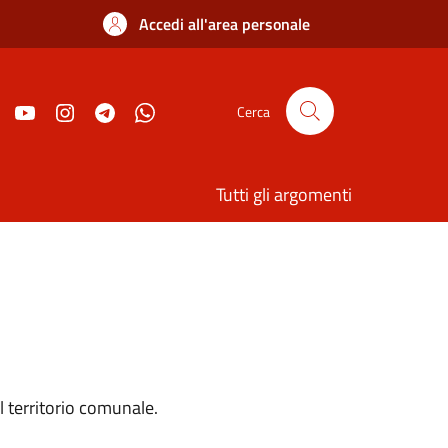
Accedi all'area personale
Cerca
Tutti gli argomenti
l territorio comunale.