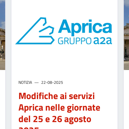
NOTIZIA
22-08-2025
Modifiche ai servizi
Aprica nelle giornate
del 25 e 26 agosto