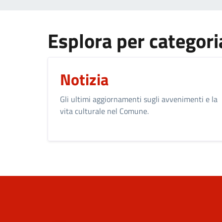
Esplora per categori
Notizia
Gli ultimi aggiornamenti sugli avvenimenti e la
vita culturale nel Comune.