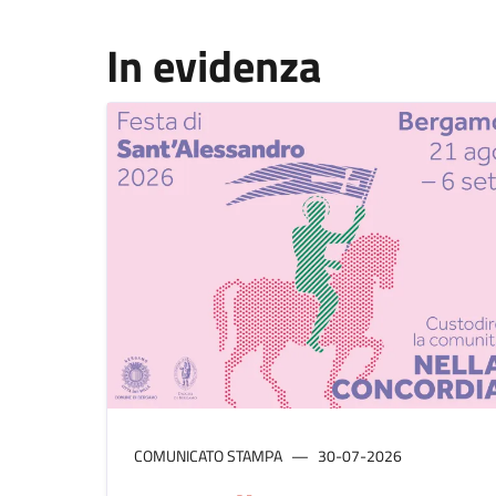
In evidenza
COMUNICATO STAMPA
30-07-2026