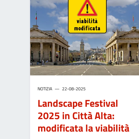
NOTIZIA
22-08-2025
Landscape Festival
2025 in Città Alta:
modificata la viabilità