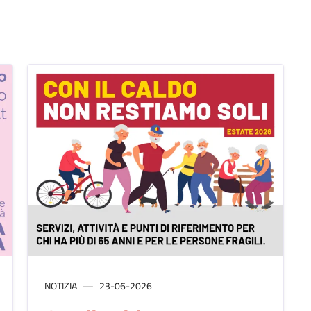
NOTIZIA
23-06-2026