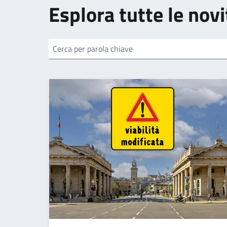
Esplora tutte le novi