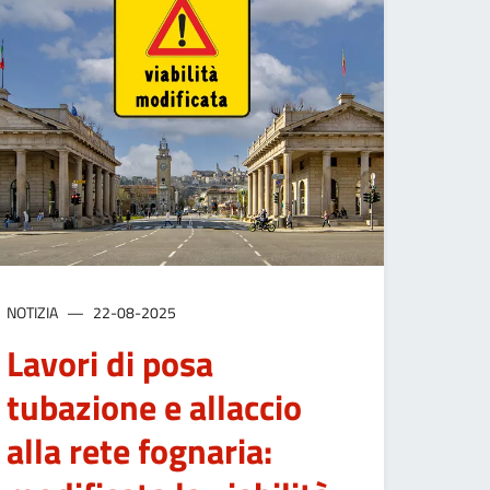
NOTIZIA
22-08-2025
Lavori di posa
tubazione e allaccio
alla rete fognaria: