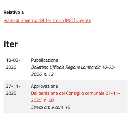
Relativo a
Piano di Governo del Territorio (PGT) vigente
Iter
18-03-
Pubblicazione
2026
Bollettino Ufficiale Regione Lombardia 18-03-
2026, n. 12
27-11-
Approvazione
2025
Deliberazione del Consiglio comunale 27-11-
2025, n. 68
Servizi art. 9 com. 15