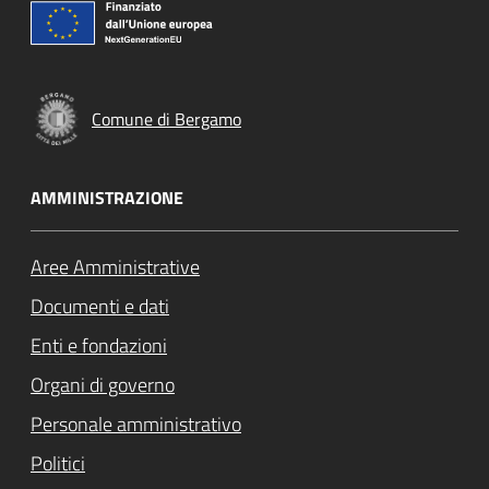
Comune di Bergamo
AMMINISTRAZIONE
Aree Amministrative
Documenti e dati
Enti e fondazioni
Organi di governo
Personale amministrativo
Politici