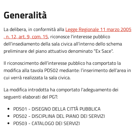
Generalità
La delibera, in conformità alla
Legge Regionale 11 marzo 2005
, n. 12, art. 9, com. 15
, riconosce l'interesse pubblico
dell’insediamento della sala civica all’interno dello schema
preliminare del piano attuativo denominato "Ex Sace".
Il riconoscimento dell’interesse pubblico ha comportato la
modifica alla tavola PDS02 mediante: l’inserimento dell’area in
cui verrà realizzata la sala civica.
La modifica introdotta ha comportato l'adeguamento dei
seguenti elaborati del PGT:
PDS01 - DISEGNO DELLA CITTÀ PUBBLICA
PDS02 - DISCIPLINA DEL PIANO DEI SERVIZI
PDS03 - CATALOGO DEI SERVIZI