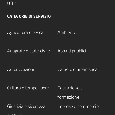
Uffici
CATEGORIE DI SERVIZIO
Agricoltura e pesca
Ambiente
Anagrafe e stato civile
Appalti pubblici
Autorizzazioni
Catasto e urbanistica
Cultura e tempo libero
Educazione e
formazione
Giustizia e sicurezza
Imprese e commercio