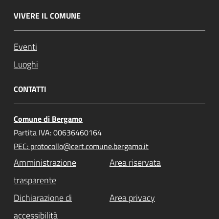
VIVERE IL COMUNE
Eventi
Luoghi
CONTATTI
Comune di Bergamo
Partita IVA: 00636460164
PEC: protocollo@cert.comune.bergamo.it
Amministrazione
Area riservata
trasparente
Dichiarazione di
Area privacy
accessibilità