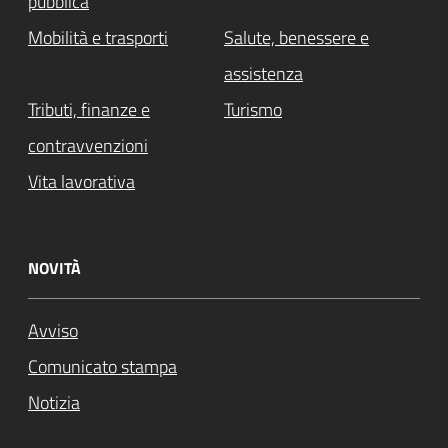
pubblica
Mobilità e trasporti
Salute, benessere e
assistenza
Tributi, finanze e
Turismo
contravvenzioni
Vita lavorativa
NOVITÀ
Avviso
Comunicato stampa
Notizia