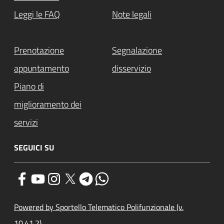
Leggi le FAQ
Note legali
Prenotazione
Segnalazione
appuntamento
disservizio
Piano di
miglioramento dei
servizi
SEGUICI SU
Powered by Sportello Telematico Polifunzionale (v.
10.41.2)