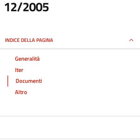
12/2005
INDICE DELLA PAGINA
Generalità
Iter
Documenti
Altro