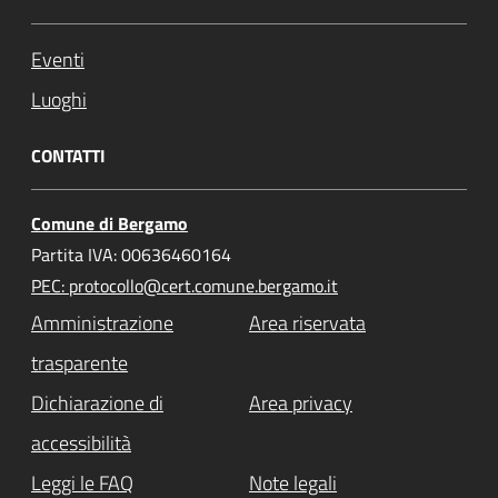
Eventi
Luoghi
CONTATTI
Comune di Bergamo
Partita IVA: 00636460164
PEC: protocollo@cert.comune.bergamo.it
Amministrazione
Area riservata
trasparente
Dichiarazione di
Area privacy
accessibilità
Leggi le FAQ
Note legali