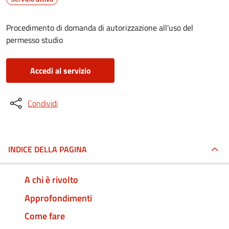
Procedimento di domanda di autorizzazione all'uso del
permesso studio
Accedi al servizio
Condividi
INDICE DELLA PAGINA
A chi è rivolto
Approfondimenti
Come fare