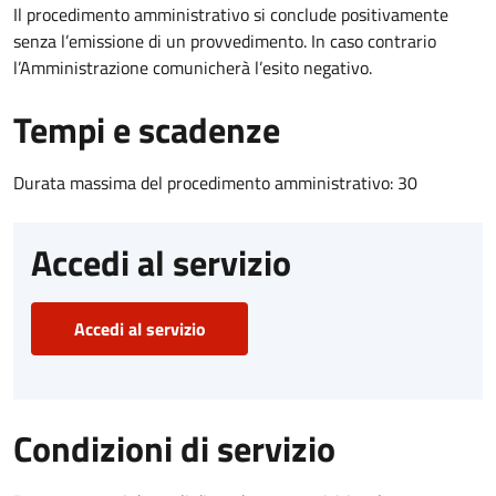
Il procedimento amministrativo si conclude positivamente
senza l’emissione di un provvedimento. In caso contrario
l’Amministrazione comunicherà l’esito negativo.
Tempi e scadenze
Durata massima del procedimento amministrativo: 30
Accedi al servizio
Accedi al servizio
Condizioni di servizio