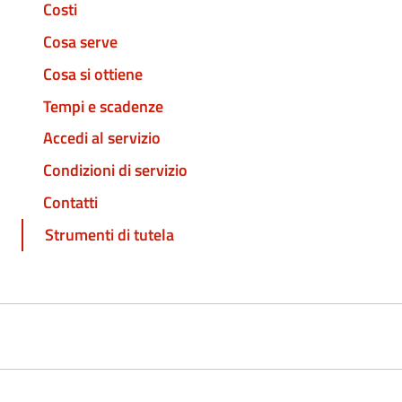
Costi
Cosa serve
Cosa si ottiene
Tempi e scadenze
Accedi al servizio
Condizioni di servizio
Contatti
Strumenti di tutela