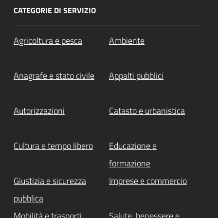
CATEGORIE DI SERVIZIO
Agricoltura e pesca
Ambiente
Anagrafe e stato civile
Appalti pubblici
Autorizzazioni
Catasto e urbanistica
Cultura e tempo libero
Educazione e
formazione
Giustizia e sicurezza
Imprese e commercio
pubblica
Mobilità e trasporti
Salute, benessere e