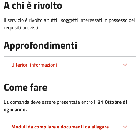
A chi è rivolto
Il servizio è rivolto a tutti i soggetti interessati in possesso dei
requisiti previsti.
Approfondimenti
Ulteriori informazioni
Come fare
La domanda deve essere presentata entro il
31 Ottobre di
ogni anno.
Moduli da compilare e documenti da allegare