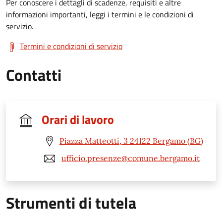
Per conoscere i dettagli di scadenze, requisiti e altre
informazioni importanti, leggi i termini e le condizioni di
servizio.
Termini e condizioni di servizio
Contatti
Orari di lavoro
Piazza Matteotti, 3 24122 Bergamo (BG)
ufficio.presenze@comune.bergamo.it
Strumenti di tutela