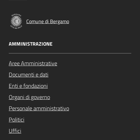
Comune di Bergamo
AMMINISTRAZIONE
Aree Amministrative
Documenti e dati
Enti e fondazioni
Organi di governo
Personale amministrativo
Politici
Uffici