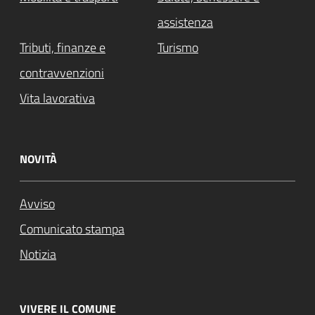
assistenza
Tributi, finanze e
Turismo
contravvenzioni
Vita lavorativa
NOVITÀ
Avviso
Comunicato stampa
Notizia
VIVERE IL COMUNE