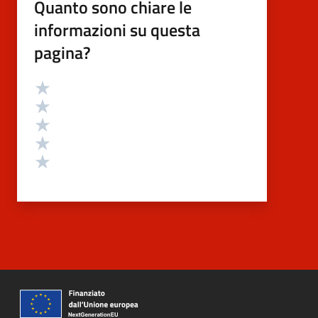
Quanto sono chiare le
informazioni su questa
pagina?
Valutazione
Valuta 5 stelle su 5
Valuta 4 stelle su 5
Valuta 3 stelle su 5
Valuta 2 stelle su 5
Valuta 1 stelle su 5