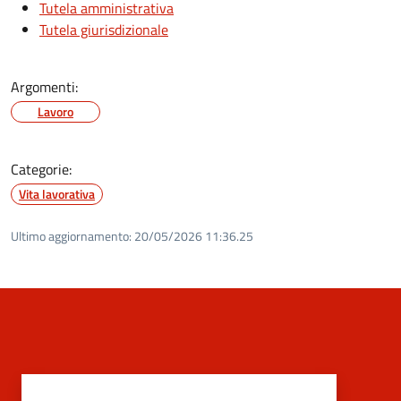
Tutela amministrativa
Tutela giurisdizionale
Argomenti:
Lavoro
Categorie:
Vita lavorativa
Ultimo aggiornamento:
20/05/2026 11:36.25