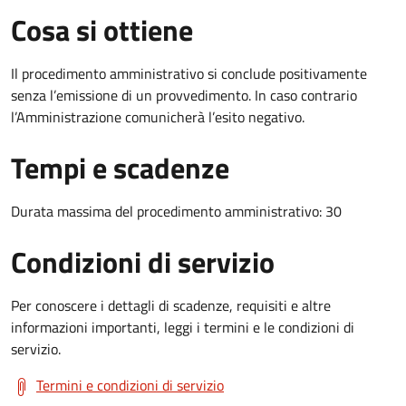
Cosa si ottiene
Il procedimento amministrativo si conclude positivamente
senza l’emissione di un provvedimento. In caso contrario
l’Amministrazione comunicherà l’esito negativo.
Tempi e scadenze
Durata massima del procedimento amministrativo: 30
Condizioni di servizio
Per conoscere i dettagli di scadenze, requisiti e altre
informazioni importanti, leggi i termini e le condizioni di
servizio.
Termini e condizioni di servizio