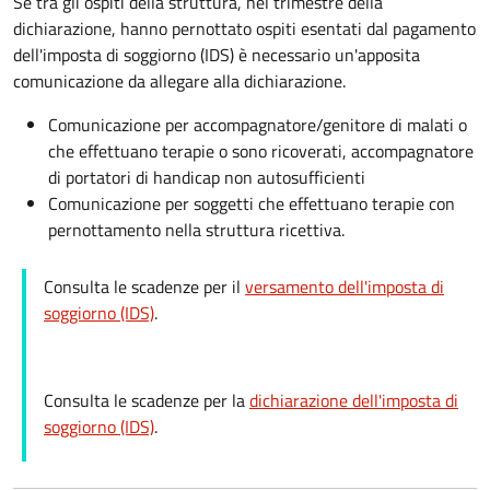
Se tra gli ospiti della struttura, nel trimestre della
dichiarazione, hanno pernottato ospiti esentati dal pagamento
dell'imposta di soggiorno (IDS) è necessario un'apposita
comunicazione da allegare alla dichiarazione.
Comunicazione per accompagnatore/genitore di malati o
che effettuano terapie o sono ricoverati, accompagnatore
di portatori di handicap non autosufficienti
Comunicazione per soggetti che effettuano terapie con
pernottamento nella struttura ricettiva.
Consulta le scadenze per il
versamento dell'imposta di
soggiorno (IDS)
.
Consulta le scadenze per la
dichiarazione dell'imposta di
soggiorno (IDS)
.