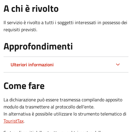
A chi è rivolto
Il servizio è rivolto a tutti i soggetti interessati in possesso dei
requisiti previsti.
Approfondimenti
Ulteriori informazioni
Come fare
La dichiarazione può essere trasmessa compilando apposito
modulo da trasmettere al protocollo dell'ente.
In alternativa è possibile utilizzare lo strumento telematico di
TouristTax
.