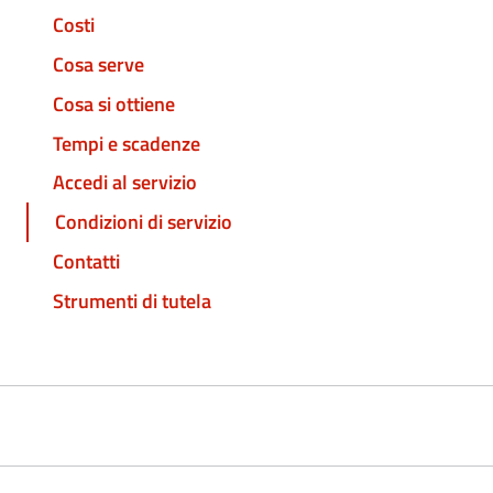
Costi
Cosa serve
Cosa si ottiene
Tempi e scadenze
Accedi al servizio
Condizioni di servizio
Contatti
Strumenti di tutela