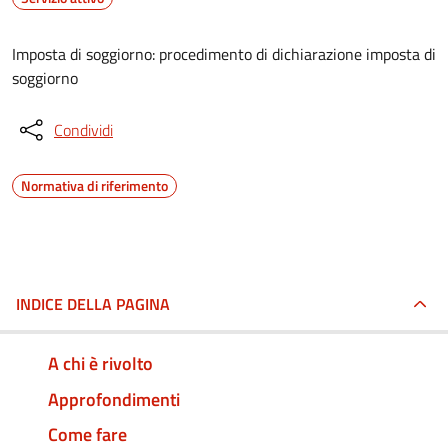
Imposta di soggiorno: procedimento di dichiarazione imposta di
soggiorno
Condividi
Normativa di riferimento
INDICE DELLA PAGINA
A chi è rivolto
Approfondimenti
Come fare