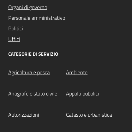
Organi di governo
Personale amministrativo
Politici
Uffici
CATEGORIE DI SERVIZIO
Agricoltura e pesca
Ambiente
Anagrafe e stato civile
Appalti pubblici
Autorizzazioni
Catasto e urbanistica