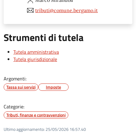
tributi@comune.bergamo.it
Strumenti di tutela
Tutela amministrativa
Tutela giurisdizionale
Argomenti:
Tassa sui servizi
Imposte
Categorie:
Tributi, finanze e contravvenzioni
Ultimo aggiornamento:
25/05/2026 16:57.40