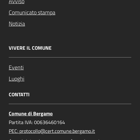
Avviso
Comunicato stampa
Notizia
VIVERE IL COMUNE
Eventi
Luoghi
CONTATTI
Comune di Bergamo
Partita IVA: 00636460164
PEC: protocollo@cert.comune.bergamo.it