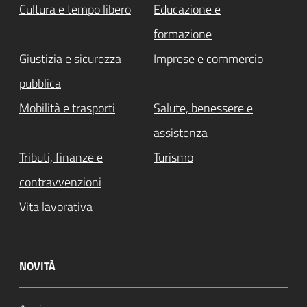
Cultura e tempo libero
Educazione e
formazione
Giustizia e sicurezza
Imprese e commercio
pubblica
Mobilità e trasporti
Salute, benessere e
assistenza
Tributi, finanze e
Turismo
contravvenzioni
Vita lavorativa
NOVITÀ