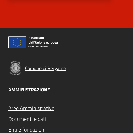
Comune di Bergamo
AMMINISTRAZIONE
Aree Amministrative
Documenti e dati
Enti e fondazioni