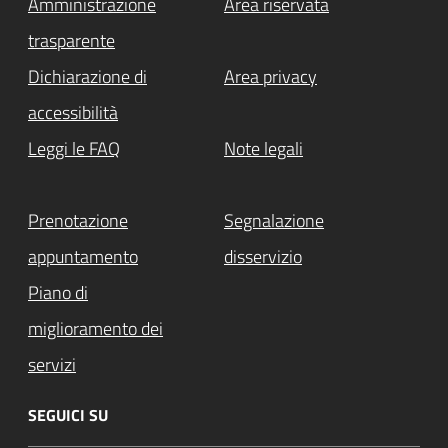
Amministrazione
Area riservata
trasparente
Dichiarazione di
Area privacy
accessibilità
Leggi le FAQ
Note legali
Prenotazione
Segnalazione
appuntamento
disservizio
Piano di
miglioramento dei
servizi
SEGUICI SU