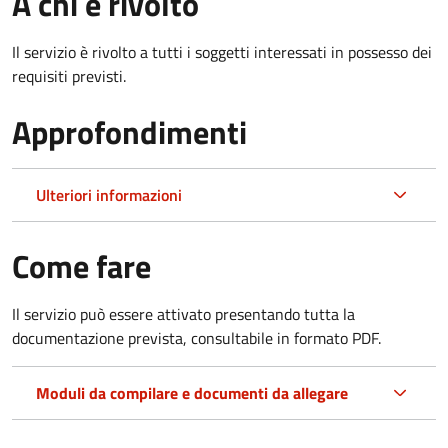
A chi è rivolto
Il servizio è rivolto a tutti i soggetti interessati in possesso dei
requisiti previsti.
Approfondimenti
Ulteriori informazioni
Come fare
Il servizio può essere attivato presentando tutta la
documentazione prevista, consultabile in formato PDF.
Moduli da compilare e documenti da allegare