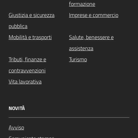
formazione
Giustizia e sicurezza
Imprese e commercio
pubblica
Mobilità e trasporti
Salute, benessere e
assistenza
Tributi, finanze e
Turismo
contravvenzioni
Vita lavorativa
NOVITÀ
Avviso