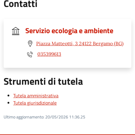
Contatti
Servizio ecologia e ambiente
Piazza Matteotti, 3 24122 Bergamo (BG)
035399613
Strumenti di tutela
Tutela amministrativa
Tutela giurisdizionale
Ultimo aggiornamento:
20/05/2026 11:36.25