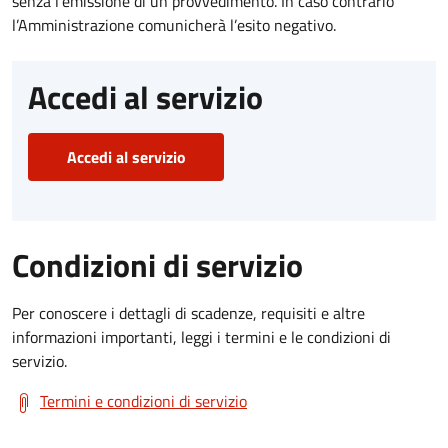
senza l’emissione di un provvedimento. In caso contrario
l’Amministrazione comunicherà l’esito negativo.
Accedi al servizio
Accedi al servizio
Condizioni di servizio
Per conoscere i dettagli di scadenze, requisiti e altre
informazioni importanti, leggi i termini e le condizioni di
servizio.
Termini e condizioni di servizio