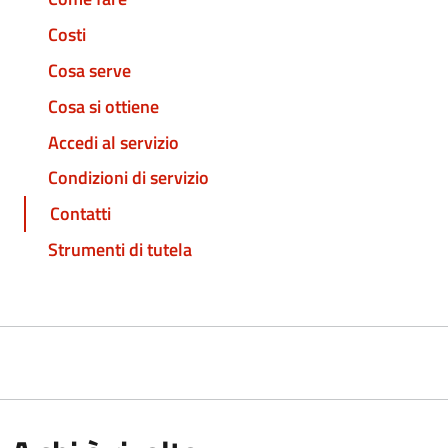
Costi
Cosa serve
Cosa si ottiene
Accedi al servizio
Condizioni di servizio
Contatti
Strumenti di tutela