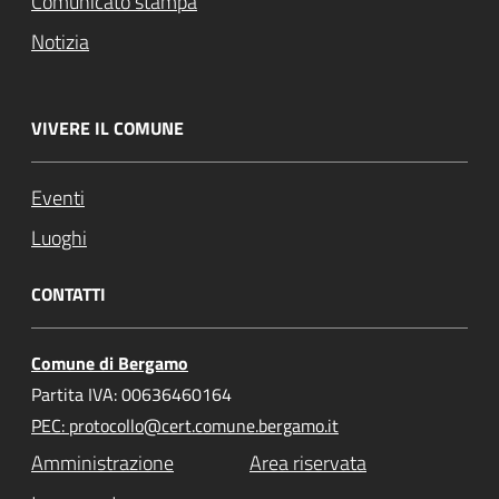
Comunicato stampa
Notizia
VIVERE IL COMUNE
Eventi
Luoghi
CONTATTI
Comune di Bergamo
Partita IVA: 00636460164
PEC: protocollo@cert.comune.bergamo.it
Amministrazione
Area riservata