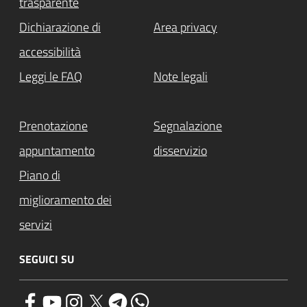
trasparente
Dichiarazione di
Area privacy
accessibilità
Leggi le FAQ
Note legali
Prenotazione
Segnalazione
appuntamento
disservizio
Piano di
miglioramento dei
servizi
SEGUICI SU