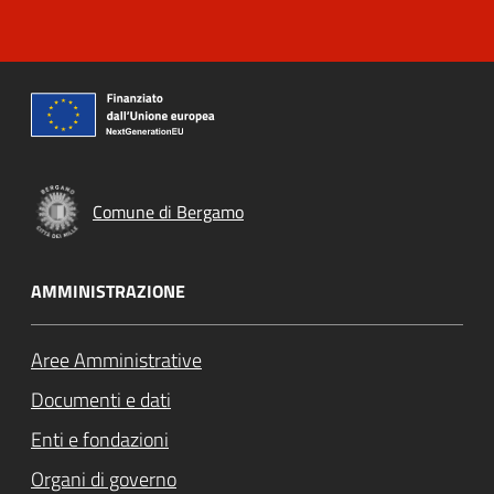
Comune di Bergamo
AMMINISTRAZIONE
Aree Amministrative
Documenti e dati
Enti e fondazioni
Organi di governo