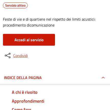
Servizio attivo
Feste di vie e di quartiere nel rispetto dei limiti acustici:
procedimento dicomunicazione
Accedi al servizio
Condividi
INDICE DELLA PAGINA
A chi è rivolto
Approfondimenti
Come fare