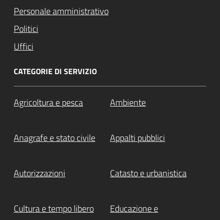
Personale amministrativo
Politici
Uffici
CATEGORIE DI SERVIZIO
Agricoltura e pesca
Ambiente
Anagrafe e stato civile
Appalti pubblici
Autorizzazioni
Catasto e urbanistica
Cultura e tempo libero
Educazione e