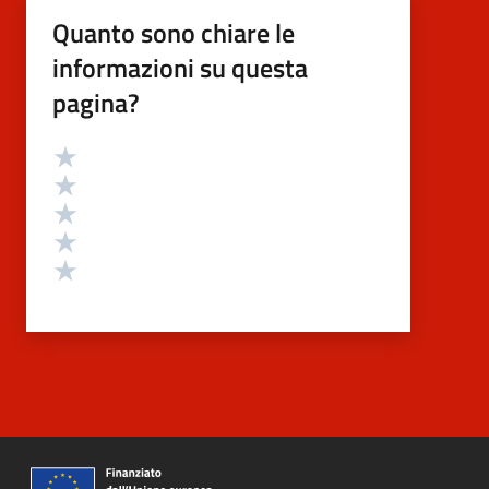
Quanto sono chiare le
informazioni su questa
pagina?
Valutazione
Valuta 5 stelle su 5
Valuta 4 stelle su 5
Valuta 3 stelle su 5
Valuta 2 stelle su 5
Valuta 1 stelle su 5