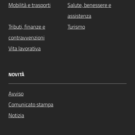
Mobilità e trasporti
Salute, benessere e
assistenza
Tributi, finanze e
Turismo
contravvenzioni
Vita lavorativa
NOVITÀ
Avviso
Comunicato stampa
Notizia