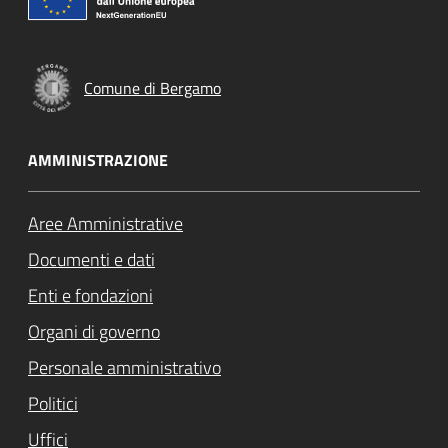
Comune di Bergamo
AMMINISTRAZIONE
Aree Amministrative
Documenti e dati
Enti e fondazioni
Organi di governo
Personale amministrativo
Politici
Uffici