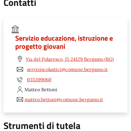
Contatti
Servizio educazione, istruzione e
progetto giovani
Via del Polaresco, 15 24129 Bergamo (BG)
serviziscolastici@comune.bergamo.it
035399060
Matteo
Bettoni
matteo.bettoni@comune.bergamo.it
Strumenti di tutela