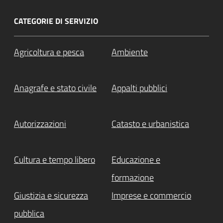
CATEGORIE DI SERVIZIO
Agricoltura e pesca
Ambiente
Anagrafe e stato civile
Appalti pubblici
Autorizzazioni
Catasto e urbanistica
Cultura e tempo libero
Educazione e
formazione
Giustizia e sicurezza
Imprese e commercio
pubblica