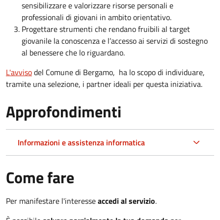
sensibilizzare e valorizzare risorse personali e
professionali di giovani in ambito orientativo.
Progettare strumenti che rendano fruibili al target
giovanile la conoscenza e l’accesso ai servizi di sostegno
al benessere che lo riguardano.
L'avviso
del Comune di Bergamo, ha lo scopo di individuare,
tramite una selezione, i partner ideali per questa iniziativa.
Approfondimenti
Informazioni e assistenza informatica
Come fare
Per manifestare l'interesse
accedi al servizio
.