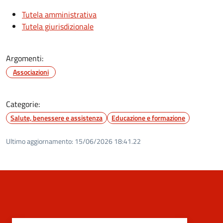
Tutela amministrativa
Tutela giurisdizionale
Argomenti:
Associazioni
Categorie:
Salute, benessere e assistenza
Educazione e formazione
Ultimo aggiornamento:
15/06/2026 18:41.22