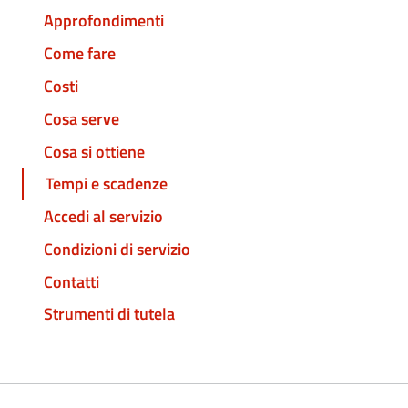
Approfondimenti
Come fare
Costi
Cosa serve
Cosa si ottiene
Tempi e scadenze
Accedi al servizio
Condizioni di servizio
Contatti
Strumenti di tutela