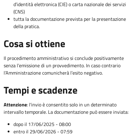
d’identità elettronica (CIE) o carta nazionale dei servizi
(CNS)
tutta la documentazione prevista per la presentazione
della pratica.
Cosa si ottiene
Il procedimento amministrativo si conclude positivamente
senza l’emissione di un provvedimento. In caso contrario
l’Amministrazione comunicherà l’esito negativo.
Tempi e scadenze
Attenzione
:
l'invio è consentito solo in un determinato
intervallo temporale. La documentazione può essere inviata:
dopo il 17/06/2025 - 08:00
entro il 29/06/2026 - 07:59