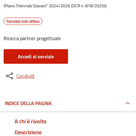
(Piano Triennale Giovani” 2024/2026 (DCR n. 818/2025))
Servizio non attivo
Ricerca partner progettuale
Accedi al servizio
Condividi
INDICE DELLA PAGINA
A chi è rivolto
Descrizione