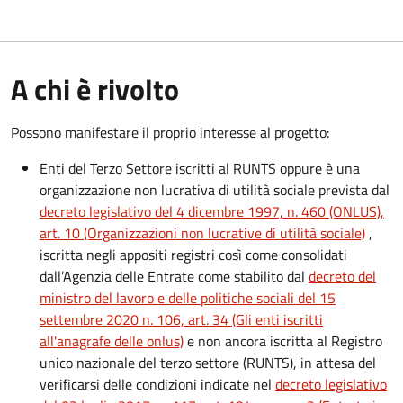
A chi è rivolto
Possono manifestare il proprio interesse al progetto:
Enti del Terzo Settore iscritti al RUNTS oppure è una
organizzazione non lucrativa di utilità sociale prevista dal
decreto legislativo del 4 dicembre 1997, n. 460 (ONLUS),
art. 10 (Organizzazioni non lucrative di utilità sociale)
,
iscritta negli appositi registri così come consolidati
dall’Agenzia delle Entrate come stabilito dal
decreto del
ministro del lavoro e delle politiche sociali del 15
settembre 2020 n. 106, art. 34 (Gli enti iscritti
all'anagrafe delle onlus)
e non ancora iscritta al Registro
unico nazionale del terzo settore (RUNTS), in attesa del
verificarsi delle condizioni indicate nel
decreto legislativo