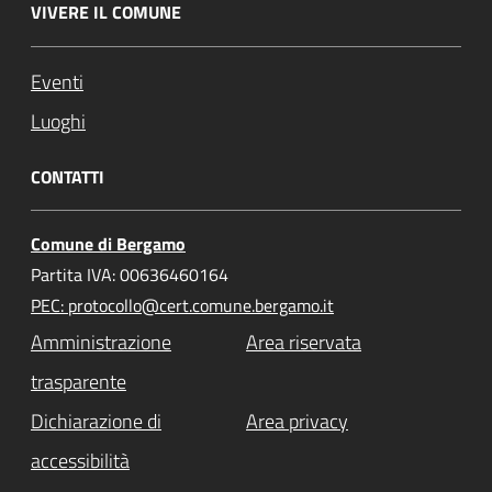
VIVERE IL COMUNE
Eventi
Luoghi
CONTATTI
Comune di Bergamo
Partita IVA: 00636460164
PEC: protocollo@cert.comune.bergamo.it
Amministrazione
Area riservata
trasparente
Dichiarazione di
Area privacy
accessibilità