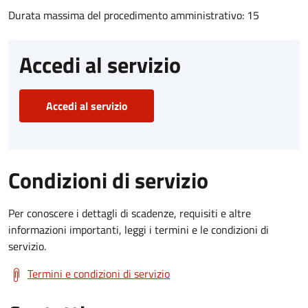
Durata massima del procedimento amministrativo: 15
Accedi al servizio
Accedi al servizio
Condizioni di servizio
Per conoscere i dettagli di scadenze, requisiti e altre
informazioni importanti, leggi i termini e le condizioni di
servizio.
Termini e condizioni di servizio