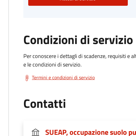
Condizioni di servizio
Per conoscere i dettagli di scadenze, requisiti e al
e le condizioni di servizio.
Termini e condizioni di servizio
Contatti
SUEAP, occupazione suolo pubb