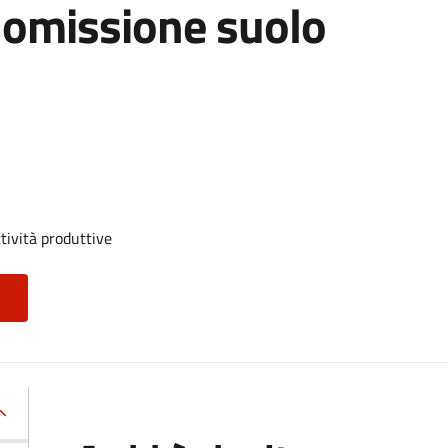
omissione suolo
tività produttive