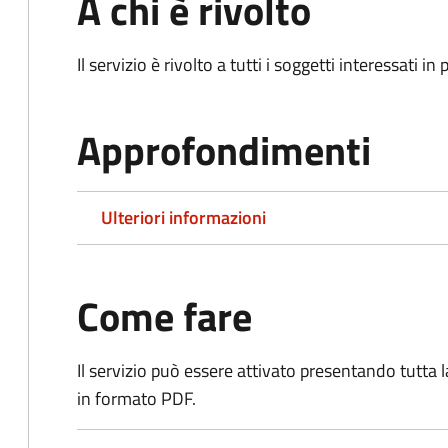
A chi è rivolto
Il servizio è rivolto a tutti i soggetti interessati in
Approfondimenti
Ulteriori informazioni
Come fare
Il servizio può essere attivato presentando tutta
in formato PDF.