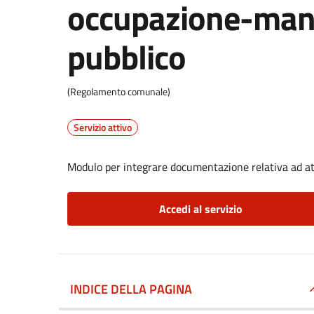
occupazione-man
pubblico
(Regolamento comunale)
Servizio attivo
Modulo per integrare documentazione relativa ad at
Accedi al servizio
INDICE DELLA PAGINA