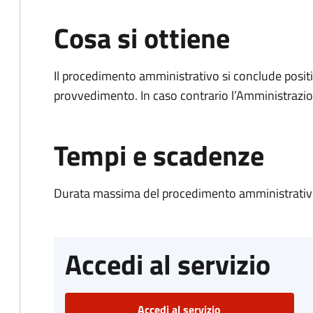
Cosa si ottiene
Il procedimento amministrativo si conclude posit
provvedimento. In caso contrario l’Amministrazio
Tempi e scadenze
Durata massima del procedimento amministrativ
Accedi al servizio
Accedi al servizio