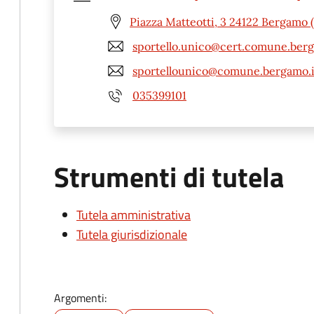
Piazza Matteotti, 3 24122 Bergamo 
sportello.unico@cert.comune.berg
sportellounico@comune.bergamo.i
035399101
Strumenti di tutela
Tutela amministrativa
Tutela giurisdizionale
Argomenti: