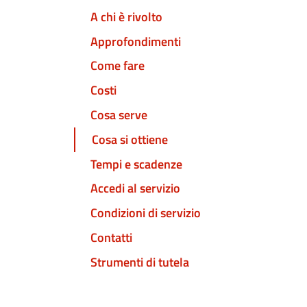
A chi è rivolto
Approfondimenti
Come fare
Costi
Cosa serve
Cosa si ottiene
Tempi e scadenze
Accedi al servizio
Condizioni di servizio
Contatti
Strumenti di tutela