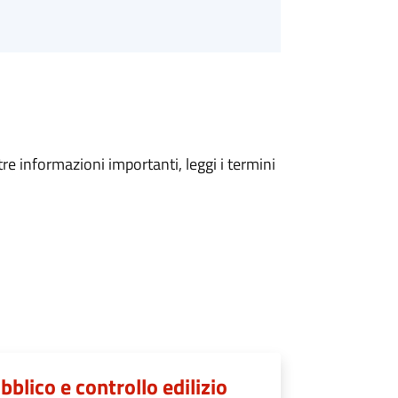
tre informazioni importanti, leggi i termini
lico e controllo edilizio