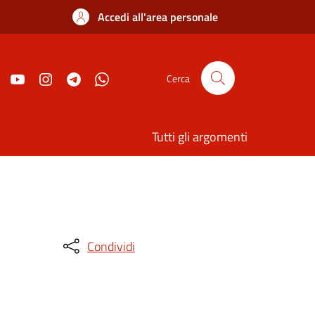
Accedi all'area personale
Cerca
Tutti gli argomenti
Condividi