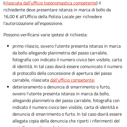
(
rilasciata dall'ufficio toponomastica competente
) il
richiedente deve presentare istanza in marca di bollo da
16,00 € all'Ufficio della Polizia Locale per richiedere
l'autorizzazione all'esposizione.
Possono verificarsi varie ipotesi di richiesta:
primo rilascio, ovvero l’utente presenta istanza in marca
da bollo allegando planimetria del passo carrabile,
fotografia con indicato il numero civico ben visibile, carta
di identità. In tal caso dovrà essere comunicato il numero
di protocollo della concessione di apertura del passo
carrabile, rilasciata
dall'ufficio competente
;
deterioramento o denuncia di smarrimento o furto,
ovvero l’utente presenta istanza in marca da bollo,
allegando planimetria del passo carrabile, fotografia con
indicato il numero civico ben visibile, carta di identità e
denuncia di smarrimento o furto. In tal caso dovrà essere
allegata copia della denuncia che riporti i riferimenti del