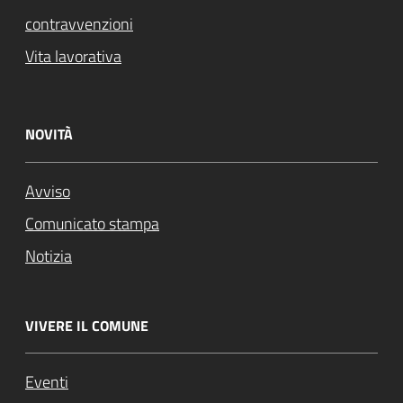
contravvenzioni
Vita lavorativa
NOVITÀ
Avviso
Comunicato stampa
Notizia
VIVERE IL COMUNE
Eventi