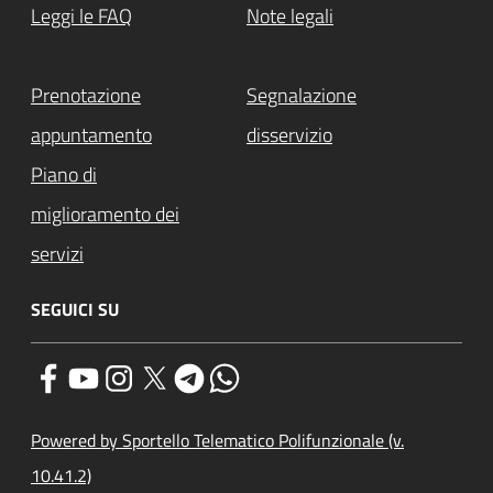
Leggi le FAQ
Note legali
Prenotazione
Segnalazione
appuntamento
disservizio
Piano di
miglioramento dei
servizi
SEGUICI SU
Powered by Sportello Telematico Polifunzionale (v.
10.41.2)