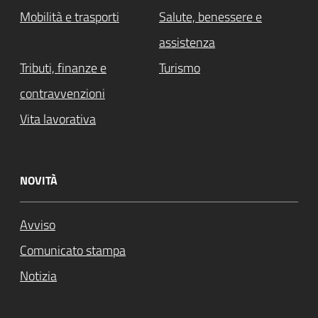
Mobilità e trasporti
Salute, benessere e
assistenza
Tributi, finanze e
Turismo
contravvenzioni
Vita lavorativa
NOVITÀ
Avviso
Comunicato stampa
Notizia