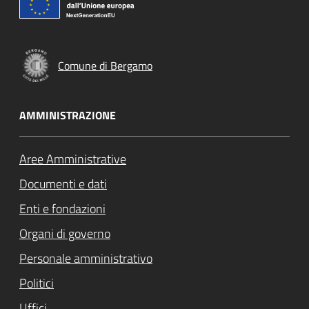
Comune di Bergamo
AMMINISTRAZIONE
Aree Amministrative
Documenti e dati
Enti e fondazioni
Organi di governo
Personale amministrativo
Politici
Uffici