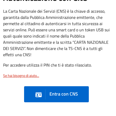
La Carta Nazionale dei Servizi (CNS) è la chiave di accesso,
garantita dalla Pubblica Amministrazione emittente, che
permette al cittadino di autenticarsi in tutta sicurezza ai
servizi online. Può essere una smart card o un token USB sui
quali quale sono indicati il nome della Pubblica
Amministrazione emittente e la scritta “CARTA NAZIONALE
DEI SERVIZI”. Non dimenticare che la TS-CNS è a tutti gli
effetti una CNS!
Per accedere utilizza il PIN che ti è stato rilasciato.
Se hai bisogno di aiuto...
Entra con CNS