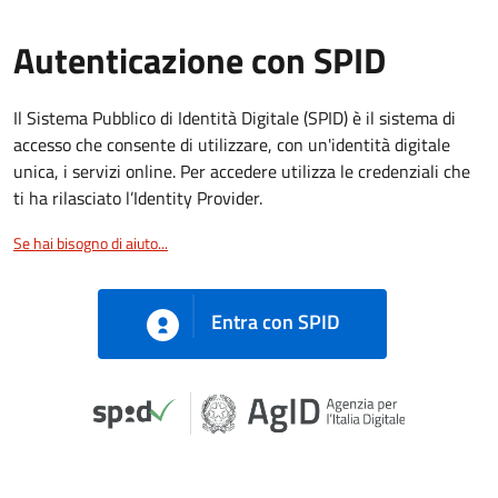
Autenticazione con SPID
Il Sistema Pubblico di Identità Digitale (SPID) è il sistema di
accesso che consente di utilizzare, con un'identità digitale
unica, i servizi online. Per accedere utilizza le credenziali che
ti ha rilasciato l’Identity Provider.
Se hai bisogno di aiuto...
Entra con SPID