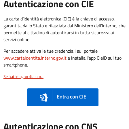
Autenticazione con CIE
La carta d’identità elettronica (CIE) è la chiave di accesso,
garantita dallo Stato e rilasciata dal Ministero dell’Interno, che
permette al cittadino di autenticarsi in tutta sicurezza ai
servizi online.
Per accedere attiva le tue credenziali sul portale
www.cartaidentita.interno.gov.it
e installa l'app CieID sul tuo
smartphone.
Se hai bisogno di aiuto...
Entra con CIE
Autenticazione con CNS