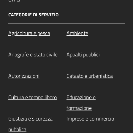
CATEGORIE DI SERVIZIO
Agricoltura e pesca
Ambiente
Anagrafe e stato civile
Appalti pubblici
Autorizzazioni
Catasto e urbanistica
Cultura e tempo libero
Educazione e
formazione
Giustizia e sicurezza
Imprese e commercio
pubblica