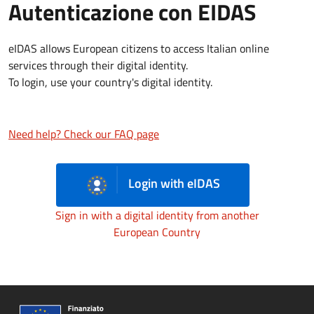
Autenticazione con EIDAS
eIDAS allows European citizens to access Italian online
services through their digital identity.
To login, use your country's digital identity.
Need help? Check our FAQ page
Login with eIDAS
Sign in with a digital identity from another
European Country