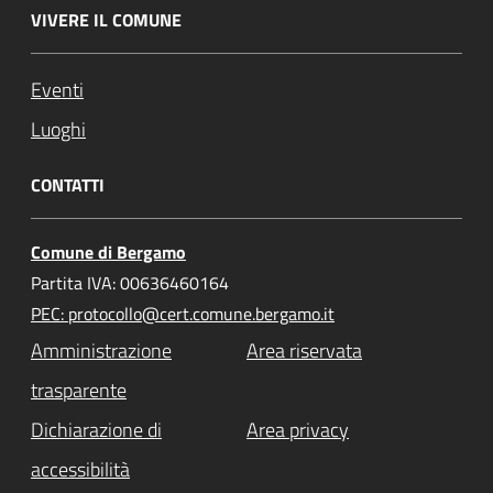
VIVERE IL COMUNE
Eventi
Luoghi
CONTATTI
Comune di Bergamo
Partita IVA: 00636460164
PEC: protocollo@cert.comune.bergamo.it
Amministrazione
Area riservata
trasparente
Dichiarazione di
Area privacy
accessibilità