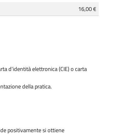
16,00 €
rta d’identità elettronica (CIE) o carta
ntazione della pratica.
de positivamente si ottiene