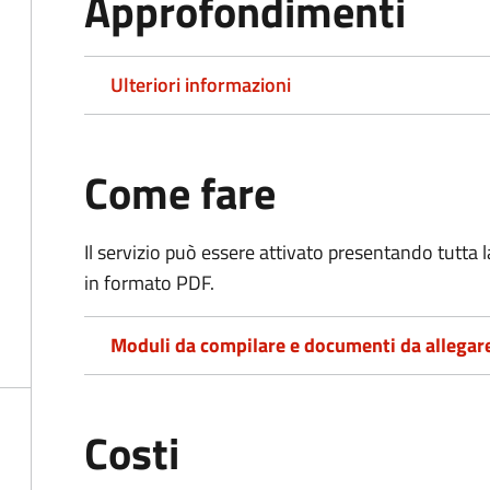
Approfondimenti
Ulteriori informazioni
Come fare
Il servizio può essere attivato presentando tutta
in formato PDF.
Moduli da compilare e documenti da allegar
Costi