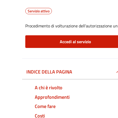
Servizio attivo
Procedimento di volturazione dell'autorizzazione un
Accedi al servizio
INDICE DELLA PAGINA
A chi è rivolto
Approfondimenti
Come fare
Costi