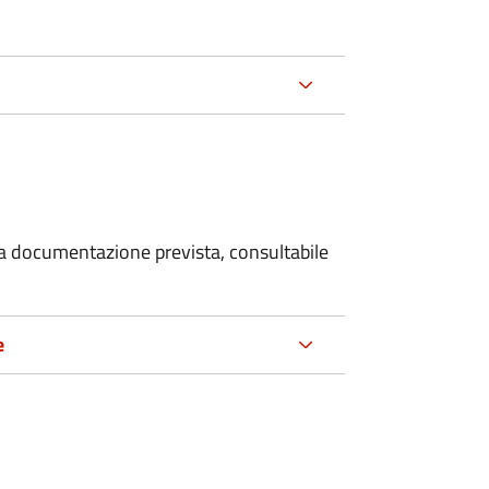
 la documentazione prevista, consultabile
e