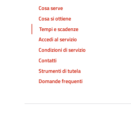
Cosa serve
Cosa si ottiene
Tempi e scadenze
Accedi al servizio
Condizioni di servizio
Contatti
Strumenti di tutela
Domande frequenti