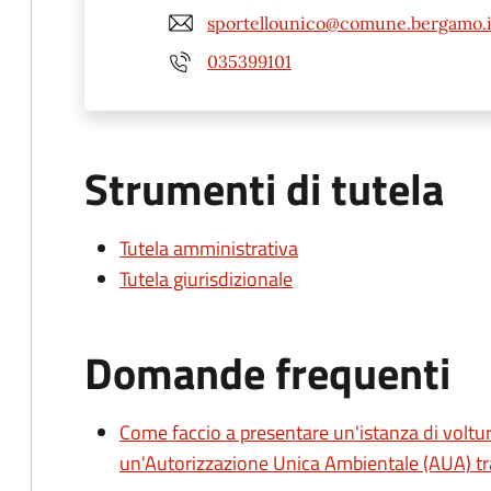
sportellounico@comune.bergamo.i
035399101
Strumenti di tutela
Tutela amministrativa
Tutela giurisdizionale
Domande frequenti
Come faccio a presentare un'istanza di voltu
un'Autorizzazione Unica Ambientale (AUA) tra