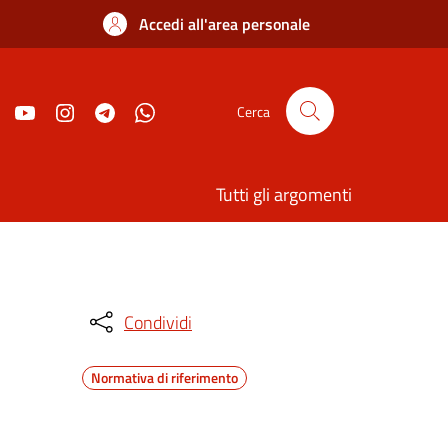
Accedi all'area personale
Cerca
Tutti gli argomenti
Condividi
Normativa di riferimento