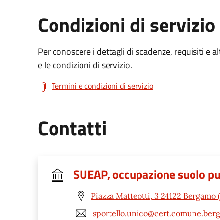
Condizioni di servizio
Per conoscere i dettagli di scadenze, requisiti e al
e le condizioni di servizio.
Termini e condizioni di servizio
Contatti
SUEAP, occupazione suolo pubb
Piazza Matteotti, 3 24122 Bergamo 
sportello.unico@cert.comune.berg