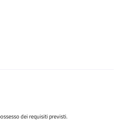
 possesso dei requisiti previsti.