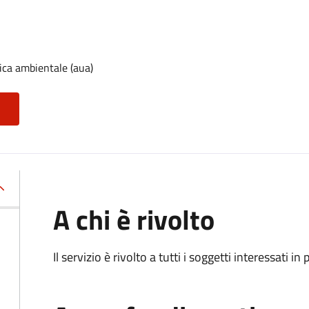
ica ambientale (aua)
A chi è rivolto
Il servizio è rivolto a tutti i soggetti interessati in