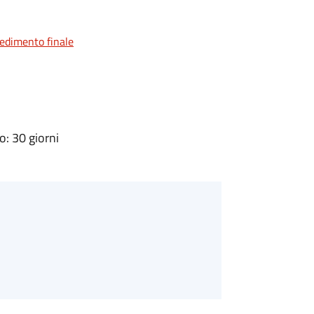
vedimento finale
: 30 giorni