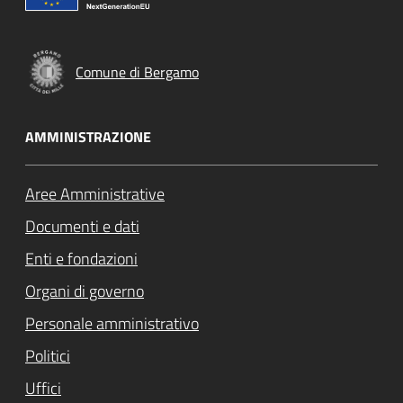
Comune di Bergamo
AMMINISTRAZIONE
Aree Amministrative
Documenti e dati
Enti e fondazioni
Organi di governo
Personale amministrativo
Politici
Uffici