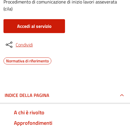
Procedimento di comunicazione di inizio lavori asseverata
(cila)
Accedi al servizio
Condividi
Normativa di riferimento
INDICE DELLA PAGINA
A chi è rivolto
Approfondimenti