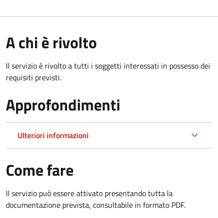
A chi è rivolto
Il servizio è rivolto a tutti i soggetti interessati in possesso dei
requisiti previsti.
Approfondimenti
Ulteriori informazioni
Come fare
Il servizio può essere attivato presentando tutta la
documentazione prevista, consultabile in formato PDF.