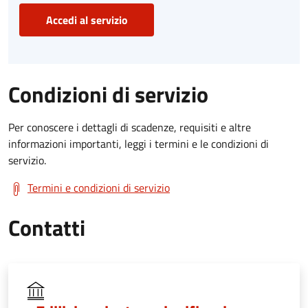
Accedi al servizio
Condizioni di servizio
Per conoscere i dettagli di scadenze, requisiti e altre
informazioni importanti, leggi i termini e le condizioni di
servizio.
Termini e condizioni di servizio
Contatti