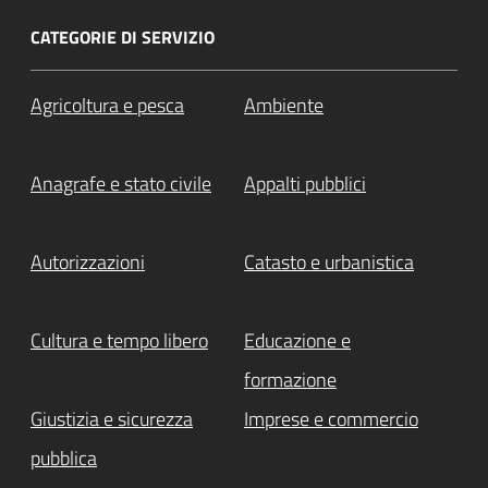
CATEGORIE DI SERVIZIO
Agricoltura e pesca
Ambiente
Anagrafe e stato civile
Appalti pubblici
Autorizzazioni
Catasto e urbanistica
Cultura e tempo libero
Educazione e
formazione
Giustizia e sicurezza
Imprese e commercio
pubblica