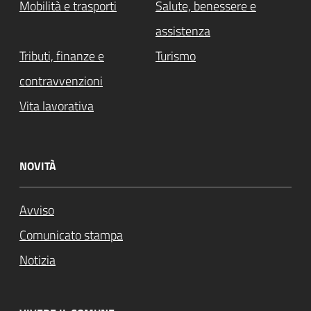
Mobilità e trasporti
Salute, benessere e
assistenza
Tributi, finanze e
Turismo
contravvenzioni
Vita lavorativa
NOVITÀ
Avviso
Comunicato stampa
Notizia