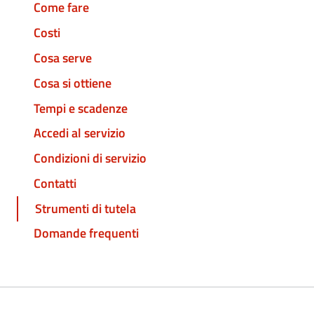
Come fare
Costi
Cosa serve
Cosa si ottiene
Tempi e scadenze
Accedi al servizio
Condizioni di servizio
Contatti
Strumenti di tutela
Domande frequenti