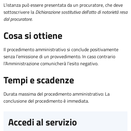
L'istanza può essere presentata da un procuratore, che deve
sottoscrivere la
Dichiarazione sostitutiva dell'atto di notorietà resa
dal procuratore
.
Cosa si ottiene
Il procedimento amministrativo si conclude positivamente
senza l’emissione di un provvedimento. In caso contrario
l’Amministrazione comunicherà l’esito negativo.
Tempi e scadenze
Durata massima del procedimento amministrativo: La
conclusione del procedimento è immediata.
Accedi al servizio