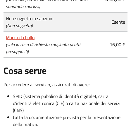
sanatoria conclusi)
Non soggetto a sanzioni
Esente
(Non soggetto)
Marca da bollo
(solo in caso di richiesta congiunta di atti
16,00 €
presupposti)
Cosa serve
Per accedere al servizio, assicurati di avere:
SPID (sistema pubblico di identità digitale), carta
d’identità elettronica (CIE) o carta nazionale dei servizi
(CNS)
tutta la documentazione prevista per la presentazione
della pratica.