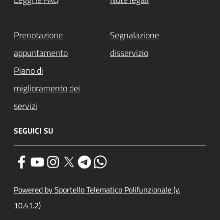
Prenotazione
Segnalazione
appuntamento
disservizio
Piano di
miglioramento dei
servizi
SEGUICI SU
Powered by Sportello Telematico Polifunzionale (v.
10.41.2)