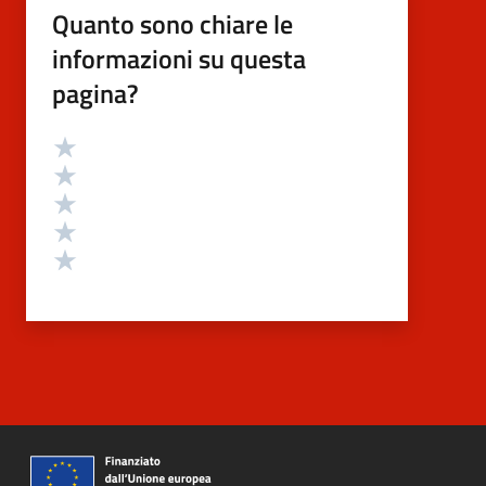
Quanto sono chiare le
informazioni su questa
pagina?
Valutazione
Valuta 5 stelle su 5
Valuta 4 stelle su 5
Valuta 3 stelle su 5
Valuta 2 stelle su 5
Valuta 1 stelle su 5