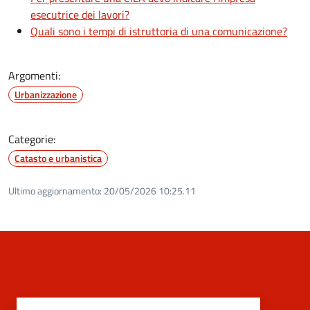
esecutrice dei lavori?
Quali sono i tempi di istruttoria di una comunicazione?
Argomenti:
Urbanizzazione
Categorie:
Catasto e urbanistica
Ultimo aggiornamento:
20/05/2026 10:25.11