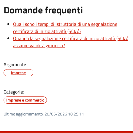
Domande frequenti
Quali sono i tempi di istruttoria di una segnalazione
certificata di inizio attività (SCIA)?
Quando la segnalazione certificata di inizio attività (SCIA)
assume validità giuridica?
Argomenti:
Imprese
Categorie:
Imprese e commercio
Ultimo aggiornamento:
20/05/2026 10:25.11