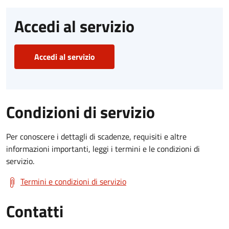
Accedi al servizio
Accedi al servizio
Condizioni di servizio
Per conoscere i dettagli di scadenze, requisiti e altre
informazioni importanti, leggi i termini e le condizioni di
servizio.
Termini e condizioni di servizio
Contatti