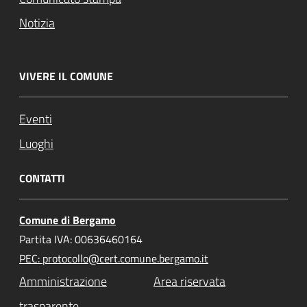
Notizia
VIVERE IL COMUNE
Eventi
Luoghi
CONTATTI
Comune di Bergamo
Partita IVA: 00636460164
PEC: protocollo@cert.comune.bergamo.it
Amministrazione
Area riservata
trasparente