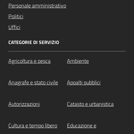
Personale amministrativo
Politici
Uffici
CATEGORIE DI SERVIZIO
Agricoltura e pesca
Ambiente
Anagrafe e stato civile
Appalti pubblici
Autorizzazioni
Catasto e urbanistica
Cultura e tempo libero
Educazione e