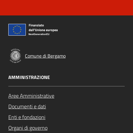
Comune di Bergamo
AMMINISTRAZIONE
Aree Amministrative
Documenti e dati
Enti e fondazioni
Organi di governo