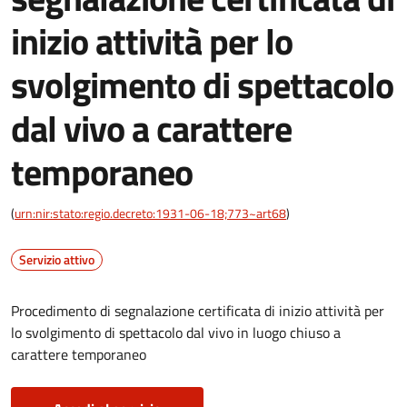
inizio attività per lo
svolgimento di spettacolo
dal vivo a carattere
temporaneo
(
urn:nir:stato:regio.decreto:1931-06-18;773~art68
)
Servizio attivo
Procedimento di segnalazione certificata di inizio attività per
lo svolgimento di spettacolo dal vivo in luogo chiuso a
carattere temporaneo