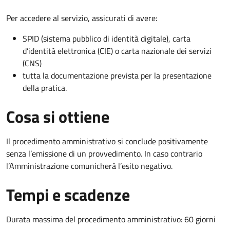
Per accedere al servizio, assicurati di avere:
SPID (sistema pubblico di identità digitale), carta
d’identità elettronica (CIE) o carta nazionale dei servizi
(CNS)
tutta la documentazione prevista per la presentazione
della pratica.
Cosa si ottiene
Il procedimento amministrativo si conclude positivamente
senza l’emissione di un provvedimento. In caso contrario
l’Amministrazione comunicherà l’esito negativo.
Tempi e scadenze
Durata massima del procedimento amministrativo: 60 giorni