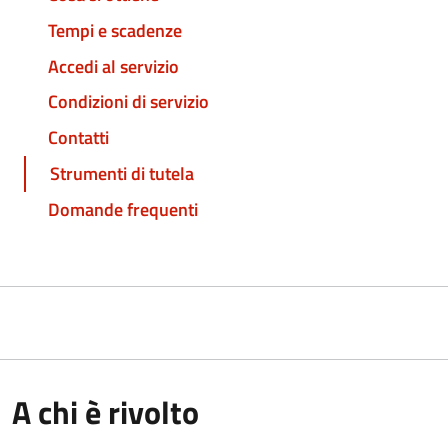
Tempi e scadenze
Accedi al servizio
Condizioni di servizio
Contatti
Strumenti di tutela
Domande frequenti
A chi è rivolto