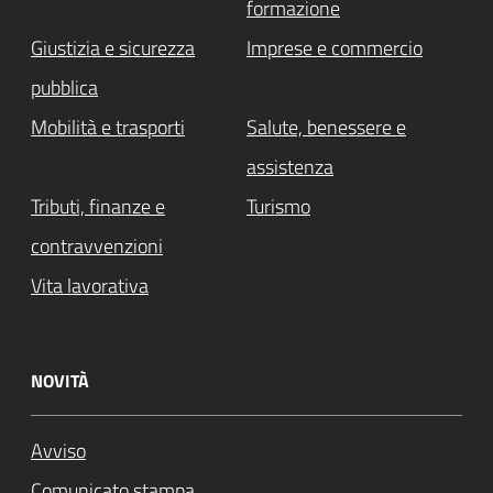
formazione
Giustizia e sicurezza
Imprese e commercio
pubblica
Mobilità e trasporti
Salute, benessere e
assistenza
Tributi, finanze e
Turismo
contravvenzioni
Vita lavorativa
NOVITÀ
Avviso
Comunicato stampa