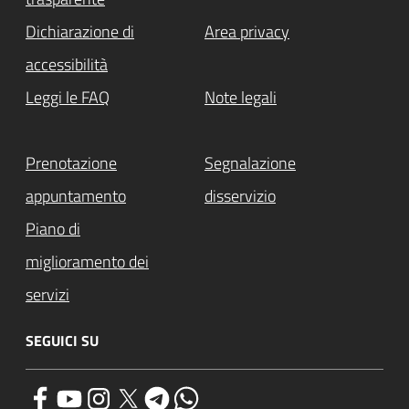
Dichiarazione di
Area privacy
accessibilità
Leggi le FAQ
Note legali
Prenotazione
Segnalazione
appuntamento
disservizio
Piano di
miglioramento dei
servizi
SEGUICI SU