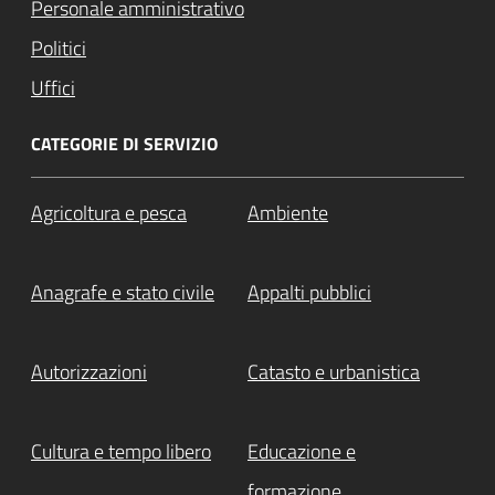
Personale amministrativo
Politici
Uffici
CATEGORIE DI SERVIZIO
Agricoltura e pesca
Ambiente
Anagrafe e stato civile
Appalti pubblici
Autorizzazioni
Catasto e urbanistica
Cultura e tempo libero
Educazione e
formazione