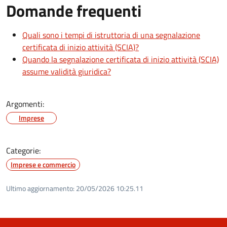
Domande frequenti
Quali sono i tempi di istruttoria di una segnalazione
certificata di inizio attività (SCIA)?
Quando la segnalazione certificata di inizio attività (SCIA)
assume validità giuridica?
Argomenti:
Imprese
Categorie:
Imprese e commercio
Ultimo aggiornamento:
20/05/2026 10:25.11