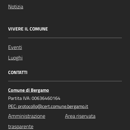
Notizia
VIVERE IL COMUNE
Eventi
Luoghi
CONTATTI
Comune di Bergamo
Partita IVA: 00636460164
PEC: protocollo@cert.comune.bergamo.it
Amministrazione
Area riservata
trasparente