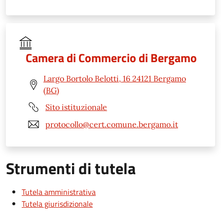
Camera di Commercio di Bergamo
Largo Bortolo Belotti, 16 24121 Bergamo
(BG)
Sito istituzionale
protocollo@cert.comune.bergamo.it
Strumenti di tutela
Tutela amministrativa
Tutela giurisdizionale