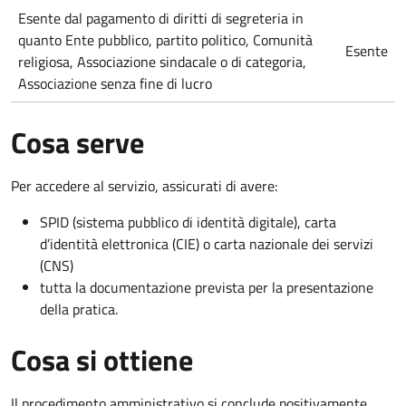
Esente dal pagamento di diritti di segreteria in
quanto Ente pubblico, partito politico, Comunità
Esente
religiosa, Associazione sindacale o di categoria,
Associazione senza fine di lucro
Cosa serve
Per accedere al servizio, assicurati di avere:
SPID (sistema pubblico di identità digitale), carta
d’identità elettronica (CIE) o carta nazionale dei servizi
(CNS)
tutta la documentazione prevista per la presentazione
della pratica.
Cosa si ottiene
Il procedimento amministrativo si conclude positivamente