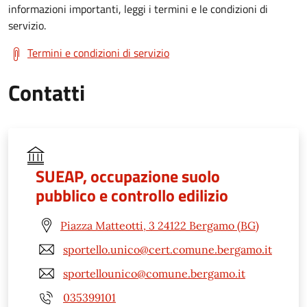
informazioni importanti, leggi i termini e le condizioni di
servizio.
Termini e condizioni di servizio
Contatti
SUEAP, occupazione suolo
pubblico e controllo edilizio
Piazza Matteotti, 3 24122 Bergamo (BG)
sportello.unico@cert.comune.bergamo.it
sportellounico@comune.bergamo.it
035399101