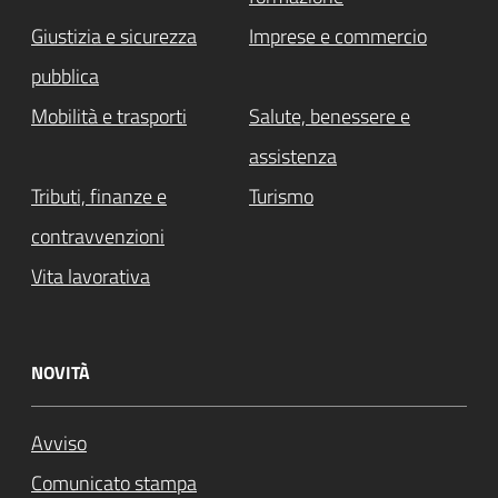
Giustizia e sicurezza
Imprese e commercio
pubblica
Mobilità e trasporti
Salute, benessere e
assistenza
Tributi, finanze e
Turismo
contravvenzioni
Vita lavorativa
NOVITÀ
Avviso
Comunicato stampa