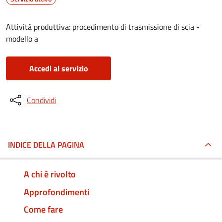
Attività produttiva: procedimento di trasmissione di scia -
modello a
Accedi al servizio
Condividi
INDICE DELLA PAGINA
A chi è rivolto
Approfondimenti
Come fare