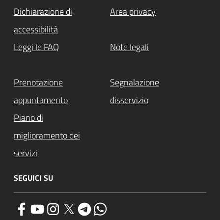
Dichiarazione di
Area privacy
accessibilità
Leggi le FAQ
Note legali
Prenotazione
Segnalazione
appuntamento
disservizio
Piano di
miglioramento dei
servizi
SEGUICI SU