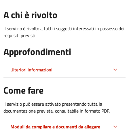
A chi è rivolto
Il servizio è rivolto a tutti i soggetti interessati in possesso dei
requisiti previsti.
Approfondimenti
Ulteriori informazioni
Come fare
Il servizio può essere attivato presentando tutta la
documentazione prevista, consultabile in formato PDF.
Moduli da compilare e documenti da allegare