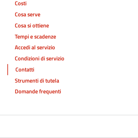
Costi
Cosa serve
Cosa si ottiene
Tempi e scadenze
Accedi al servizio
Condizioni di servizio
Contatti
Strumenti di tutela
Domande frequenti