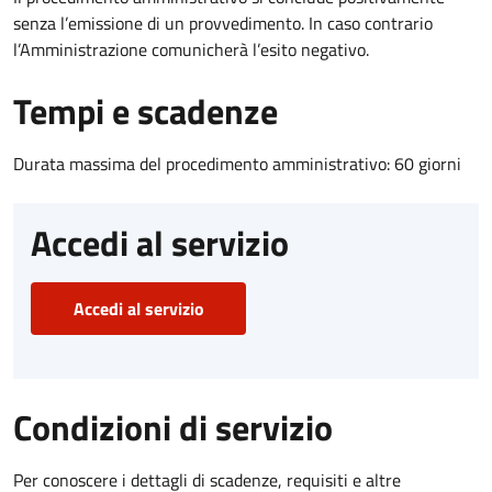
senza l’emissione di un provvedimento. In caso contrario
l’Amministrazione comunicherà l’esito negativo.
Tempi e scadenze
Durata massima del procedimento amministrativo: 60 giorni
Accedi al servizio
Accedi al servizio
Condizioni di servizio
Per conoscere i dettagli di scadenze, requisiti e altre