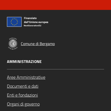
Comune di Bergamo
AMMINISTRAZIONE
Aree Amministrative
Documenti e dati
Enti e fondazioni
Organi di governo