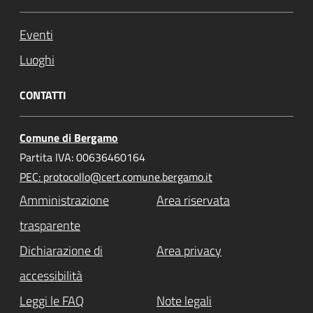
Eventi
Luoghi
CONTATTI
Comune di Bergamo
Partita IVA: 00636460164
PEC: protocollo@cert.comune.bergamo.it
Amministrazione
Area riservata
trasparente
Dichiarazione di
Area privacy
accessibilità
Leggi le FAQ
Note legali