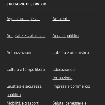
CATEGORIE DI SERVIZIO
Agricoltura e pesca
Ambiente
Anagrafe e stato civile
Appalti pubblici
Autorizzazioni
Catasto e urbanistica
Cultura e tempo libero
Educazione e
formazione
Giustizia e sicurezza
Imprese e commercio
pubblica
Mobilità e trasporti
Salute, benessere e