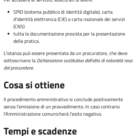
SPID (sistema pubblico di identità digitale), carta
d’identità elettronica (CIE) o carta nazionale dei servizi
(CNS)
tutta la documentazione prevista per la presentazione
della pratica.
L'istanza può essere presentata da un procuratore, che deve
sottoscrivere la
Dichiarazione sostitutiva dell'atto di notorietà resa
dal procuratore
.
Cosa si ottiene
Il procedimento amministrativo si conclude positivamente
senza l’emissione di un provvedimento. In caso contrario
l’Amministrazione comunicherà l’esito negativo.
Tempi e scadenze