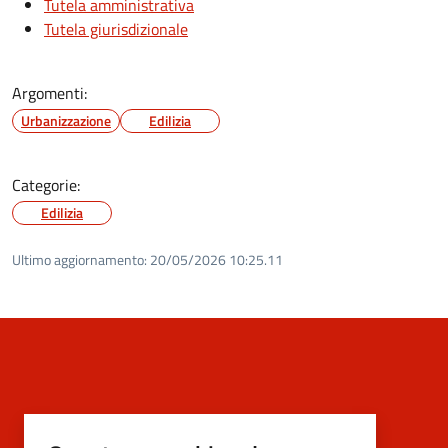
Tutela amministrativa
Tutela giurisdizionale
Argomenti:
Urbanizzazione
Edilizia
Categorie:
Edilizia
Ultimo aggiornamento:
20/05/2026 10:25.11