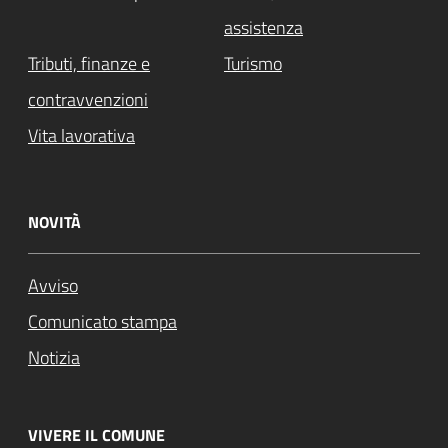
assistenza
Tributi, finanze e
Turismo
contravvenzioni
Vita lavorativa
NOVITÀ
Avviso
Comunicato stampa
Notizia
VIVERE IL COMUNE