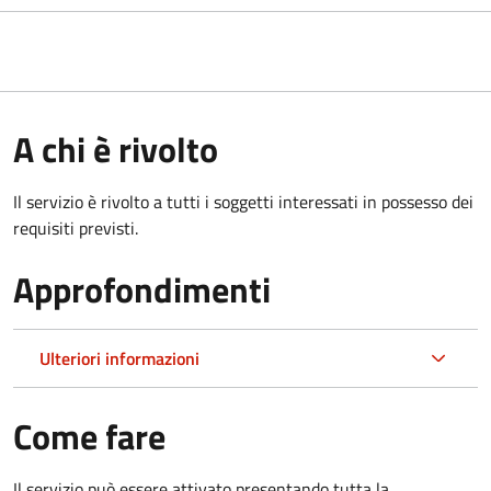
A chi è rivolto
Il servizio è rivolto a tutti i soggetti interessati in possesso dei
requisiti previsti.
Approfondimenti
Ulteriori informazioni
Come fare
Il servizio può essere attivato presentando tutta la