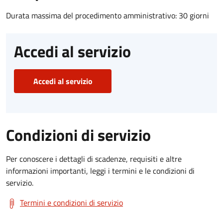
Durata massima del procedimento amministrativo: 30 giorni
Accedi al servizio
Accedi al servizio
Condizioni di servizio
Per conoscere i dettagli di scadenze, requisiti e altre
informazioni importanti, leggi i termini e le condizioni di
servizio.
Termini e condizioni di servizio