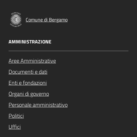
Comune di Bergamo
AMMINISTRAZIONE
Aree Amministrative
Documenti e dati
Enti e fondazioni
Organi di governo
Personale amministrativo
Politici
Uffici