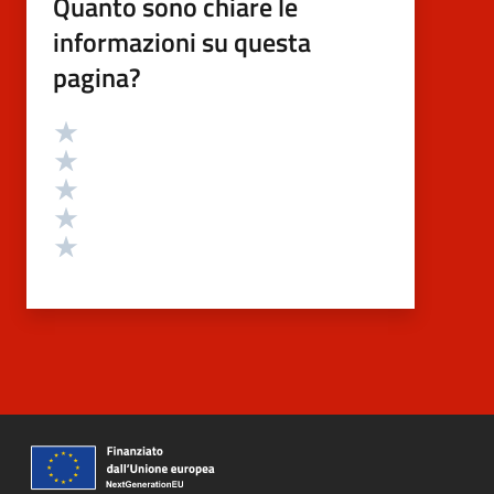
Quanto sono chiare le
informazioni su questa
pagina?
Valutazione
Valuta 5 stelle su 5
Valuta 4 stelle su 5
Valuta 3 stelle su 5
Valuta 2 stelle su 5
Valuta 1 stelle su 5