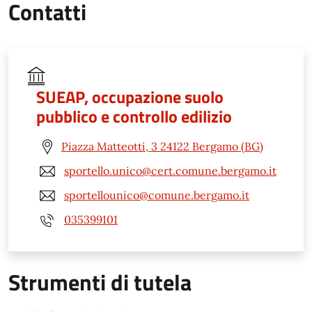
Contatti
SUEAP, occupazione suolo
pubblico e controllo edilizio
Piazza Matteotti, 3 24122 Bergamo (BG)
sportello.unico@cert.comune.bergamo.it
sportellounico@comune.bergamo.it
035399101
Strumenti di tutela