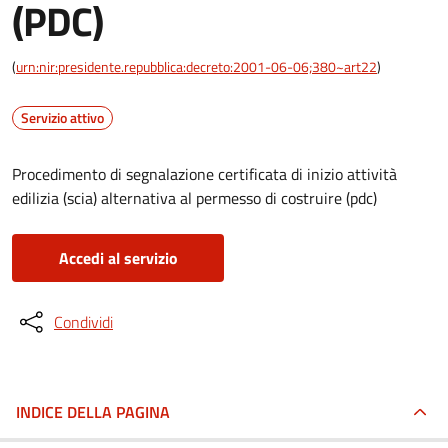
(PDC)
(
urn:nir:presidente.repubblica:decreto:2001-06-06;380~art22
)
Servizio attivo
Procedimento di segnalazione certificata di inizio attività
edilizia (scia) alternativa al permesso di costruire (pdc)
Accedi al servizio
Condividi
INDICE DELLA PAGINA