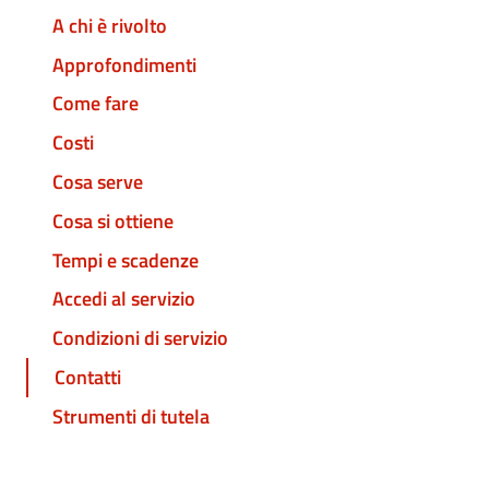
A chi è rivolto
Approfondimenti
Come fare
Costi
Cosa serve
Cosa si ottiene
Tempi e scadenze
Accedi al servizio
Condizioni di servizio
Contatti
Strumenti di tutela