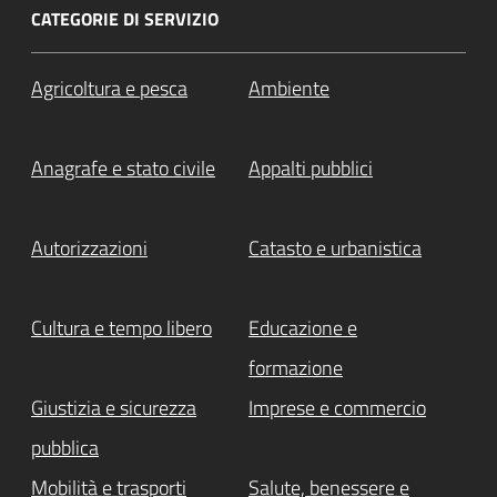
CATEGORIE DI SERVIZIO
Agricoltura e pesca
Ambiente
Anagrafe e stato civile
Appalti pubblici
Autorizzazioni
Catasto e urbanistica
Cultura e tempo libero
Educazione e
formazione
Giustizia e sicurezza
Imprese e commercio
pubblica
Mobilità e trasporti
Salute, benessere e