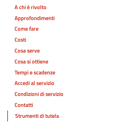
A chi è rivolto
Approfondimenti
Come fare
Costi
Cosa serve
Cosa si ottiene
Tempi e scadenze
Accedi al servizio
Condizioni di servizio
Contatti
Strumenti di tutela