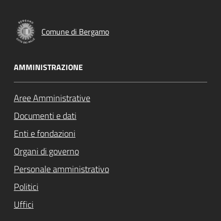
Comune di Bergamo
AMMINISTRAZIONE
Aree Amministrative
Documenti e dati
Enti e fondazioni
Organi di governo
Personale amministrativo
Politici
Uffici