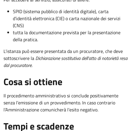
SPID (sistema pubblico di identità digitale), carta
d’identità elettronica (CIE) o carta nazionale dei servizi
(CNS)
tutta la documentazione prevista per la presentazione
della pratica.
L'istanza può essere presentata da un procuratore, che deve
sottoscrivere la
Dichiarazione sostitutiva dell'atto di notorietà resa
dal procuratore
.
Cosa si ottiene
Il procedimento amministrativo si conclude positivamente
senza l’emissione di un provvedimento. In caso contrario
l’Amministrazione comunicherà l’esito negativo.
Tempi e scadenze