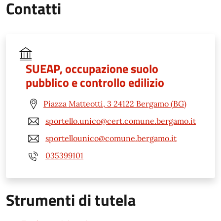
Contatti
SUEAP, occupazione suolo
pubblico e controllo edilizio
Piazza Matteotti, 3 24122 Bergamo (BG)
sportello.unico@cert.comune.bergamo.it
sportellounico@comune.bergamo.it
035399101
Strumenti di tutela