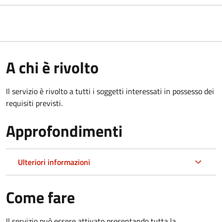
A chi è rivolto
Il servizio è rivolto a tutti i soggetti interessati in possesso dei
requisiti previsti.
Approfondimenti
Ulteriori informazioni
Come fare
Il servizio può essere attivato presentando tutta la