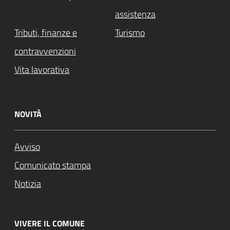
assistenza
Tributi, finanze e
Turismo
contravvenzioni
Vita lavorativa
NOVITÀ
Avviso
Comunicato stampa
Notizia
VIVERE IL COMUNE