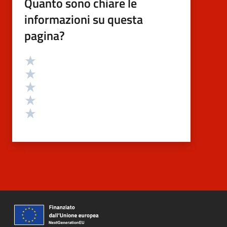
Quanto sono chiare le
informazioni su questa
pagina?
Valutazione
Valuta 5 stelle su 5
Valuta 4 stelle su 5
Valuta 3 stelle su 5
Valuta 2 stelle su 5
Valuta 1 stelle su 5