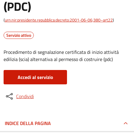
(PDC)
(
urn:nir:presidente.repubblica:decreto:2001-06-06;380~art22
)
Servizio attivo
Procedimento di segnalazione certificata di inizio attività
edilizia (scia) alternativa al permesso di costruire (pdc)
Accedi al servizio
Condividi
INDICE DELLA PAGINA