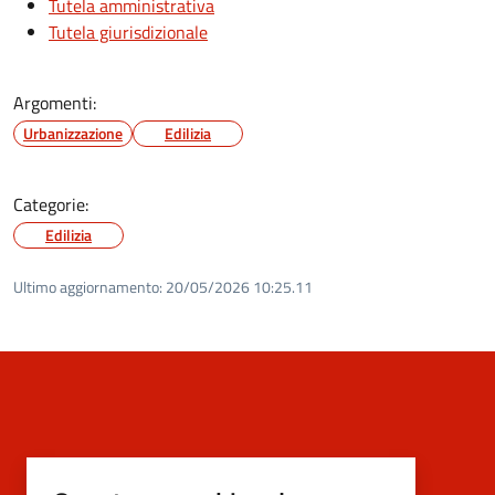
Tutela amministrativa
Tutela giurisdizionale
Argomenti:
Urbanizzazione
Edilizia
Categorie:
Edilizia
Ultimo aggiornamento:
20/05/2026 10:25.11