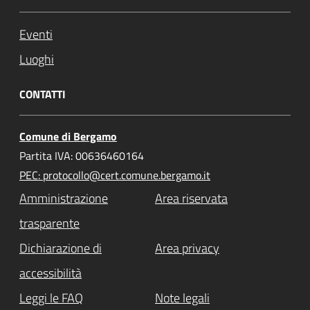
Eventi
Luoghi
CONTATTI
Comune di Bergamo
Partita IVA: 00636460164
PEC: protocollo@cert.comune.bergamo.it
Amministrazione
Area riservata
trasparente
Dichiarazione di
Area privacy
accessibilità
Leggi le FAQ
Note legali