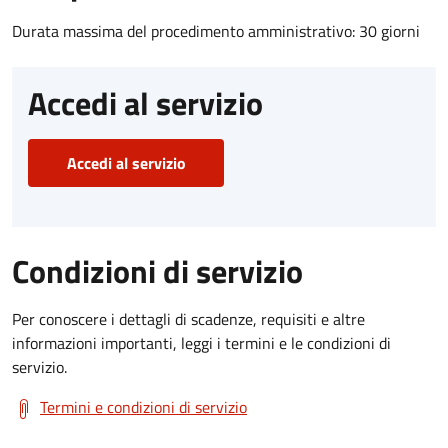
Durata massima del procedimento amministrativo: 30 giorni
Accedi al servizio
Accedi al servizio
Condizioni di servizio
Per conoscere i dettagli di scadenze, requisiti e altre
informazioni importanti, leggi i termini e le condizioni di
servizio.
Termini e condizioni di servizio